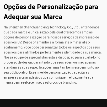
Opções de Personalização para
Adequar sua Marca
Na Shenzhen Shenchuangxing Technology Co., Ltd., entendemos
que cada marca é única, razão pela qual oferecemos amplas
opções de personalização para nossos serviços de impressão de
adesivos UV. Desde o tamanho e a forma até o material e o
acabamento, você pode personalizar todos os aspectos dos seus
adesivos para alinhá-los perfeitamente à identidade da sua marca.
Nossa equipe de especialistas está à disposição para auxiliá-lo no
processo de design, garantindo que seus adesivos não apenas
atendam às suas especificações, mas também ressoem junto ao
seu público-alvo. Esse nível de personalização capacita as
empresas a criar adesivos que comuniquem eficazmente sua
mensagem e reforcem seus esforços de branding.