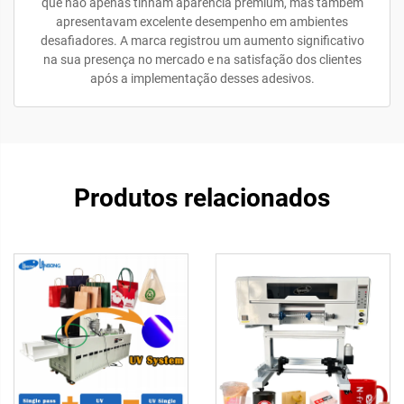
que não apenas tinham aparência premium, mas também
apresentavam excelente desempenho em ambientes
desafiadores. A marca registrou um aumento significativo
na sua presença no mercado e na satisfação dos clientes
após a implementação desses adesivos.
Produtos relacionados