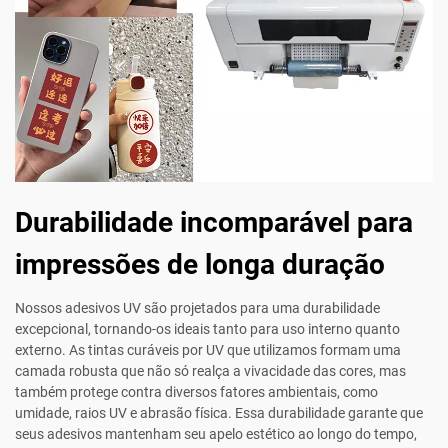
Durabilidade incomparável para
impressões de longa duração
Nossos adesivos UV são projetados para uma durabilidade
excepcional, tornando-os ideais tanto para uso interno quanto
externo. As tintas curáveis por UV que utilizamos formam uma
camada robusta que não só realça a vivacidade das cores, mas
também protege contra diversos fatores ambientais, como
umidade, raios UV e abrasão física. Essa durabilidade garante que
seus adesivos mantenham seu apelo estético ao longo do tempo,