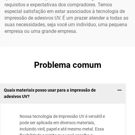
requisitos e expectativas dos compradores. Temos
especial satisfação em estar associados à tecnologia de
impressão de adesivos UV. É um prazer atender a todas as
suas necessidades, seja você um indivíduo, uma pequena
empresa ou uma grande empresa.
Problema comum
Quais materiais posso usar para a impressão de
adesivos UV?
Nossa tecnologia de impressão UV é versátil e
pode ser aplicada em diversos materiais,
incluindo vinil, papel e até mesmo metal. Essa