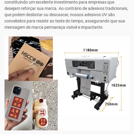
constituindo um excelente investimento para empresas que
desejam reforçar sua marca. Ao contrário de adesivos tradicionais,
que podem desbotar ou descascar, nossos adesivos UV são
concebidos para resistir ao teste do tempo, assegurando que sua
mensagem de marca permaneça visível e impactante.