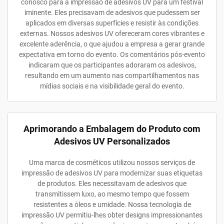
conosco para a impressão de adesivos UV para um festival
iminente. Eles precisavam de adesivos que pudessem ser
aplicados em diversas superfícies e resistir às condições
externas. Nossos adesivos UV ofereceram cores vibrantes e
excelente aderência, o que ajudou a empresa a gerar grande
expectativa em torno do evento. Os comentários pós-evento
indicaram que os participantes adoraram os adesivos,
resultando em um aumento nas compartilhamentos nas
mídias sociais e na visibilidade geral do evento.
Aprimorando a Embalagem do Produto com
Adesivos UV Personalizados
Uma marca de cosméticos utilizou nossos serviços de
impressão de adesivos UV para modernizar suas etiquetas
de produtos. Eles necessitavam de adesivos que
transmitissem luxo, ao mesmo tempo que fossem
resistentes a óleos e umidade. Nossa tecnologia de
impressão UV permitiu-lhes obter designs impressionantes