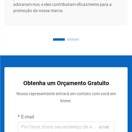
adoraram-nos, e eles contribuíram eficazmente para a
promoção da nossa marca.
Obtenha um Orçamento Gratuito
Nosso representante entrará em contato com você em
breve.
E-mail
0/100