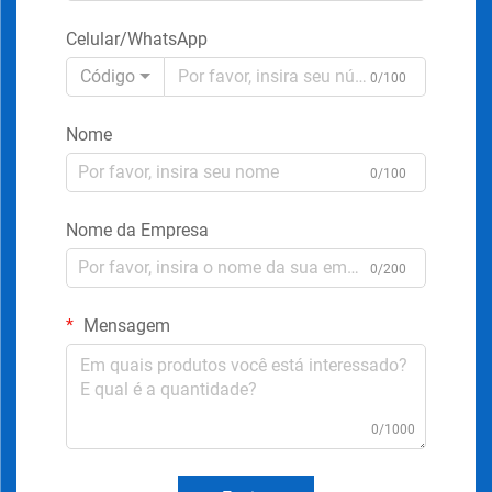
Celular/WhatsApp
Código
0/100
Nome
0/100
Nome da Empresa
0/200
Mensagem
0/1000