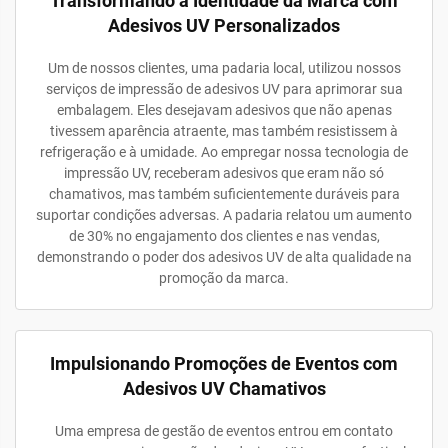
Transformando a Identidade da Marca com
Adesivos UV Personalizados
Um de nossos clientes, uma padaria local, utilizou nossos
serviços de impressão de adesivos UV para aprimorar sua
embalagem. Eles desejavam adesivos que não apenas
tivessem aparência atraente, mas também resistissem à
refrigeração e à umidade. Ao empregar nossa tecnologia de
impressão UV, receberam adesivos que eram não só
chamativos, mas também suficientemente duráveis para
suportar condições adversas. A padaria relatou um aumento
de 30% no engajamento dos clientes e nas vendas,
demonstrando o poder dos adesivos UV de alta qualidade na
promoção da marca.
Impulsionando Promoções de Eventos com
Adesivos UV Chamativos
Uma empresa de gestão de eventos entrou em contato