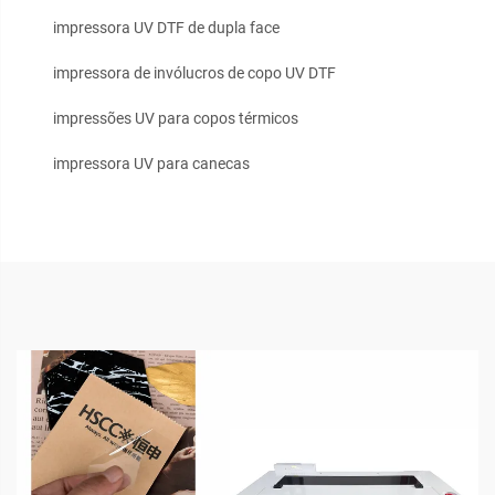
impressora UV DTF de dupla face
impressora de invólucros de copo UV DTF
impressões UV para copos térmicos
impressora UV para canecas