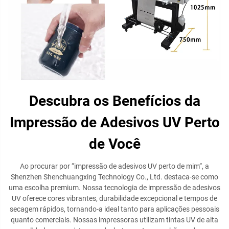
Descubra os Benefícios da
Impressão de Adesivos UV Perto
de Você
Ao procurar por “impressão de adesivos UV perto de mim”, a
Shenzhen Shenchuangxing Technology Co., Ltd. destaca-se como
uma escolha premium. Nossa tecnologia de impressão de adesivos
UV oferece cores vibrantes, durabilidade excepcional e tempos de
secagem rápidos, tornando-a ideal tanto para aplicações pessoais
quanto comerciais. Nossas impressoras utilizam tintas UV de alta