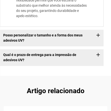
flexibilidade permite que você escolha o
substrato que melhor atenda às necessidades
do seu projeto, garantindo durabilidade e
apelo estético.
Posso personalizar o tamanho e a forma dos meus
adesivos UV?
Qual é o prazo de entrega para a impressão de
adesivos UV?
Artigo relacionado