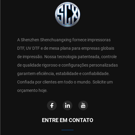
A Shenzhen Shenchuangxing fornece impressoras
DTF, UV DTF e de mesa plana para empresas globais
de impressão. Nossa tecnologia patenteada, controle
de qualidade rigoroso e configurações personalizadas
garantem eficiência, estabilidade e confiabilidade.
Confiada por clientes em todo o mundo. Solicite um
orçamento hoje.
ENTRE EM CONTATO