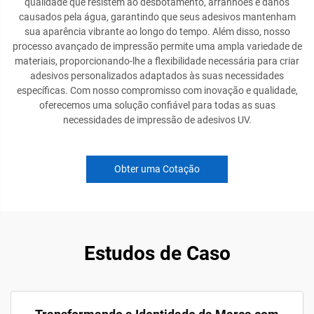
qualidade que resistem ao desbotamento, arranhões e danos
causados pela água, garantindo que seus adesivos mantenham
sua aparência vibrante ao longo do tempo. Além disso, nosso
processo avançado de impressão permite uma ampla variedade de
materiais, proporcionando-lhe a flexibilidade necessária para criar
adesivos personalizados adaptados às suas necessidades
específicas. Com nosso compromisso com inovação e qualidade,
oferecemos uma solução confiável para todas as suas
necessidades de impressão de adesivos UV.
Obter uma Cotação
Estudos de Caso