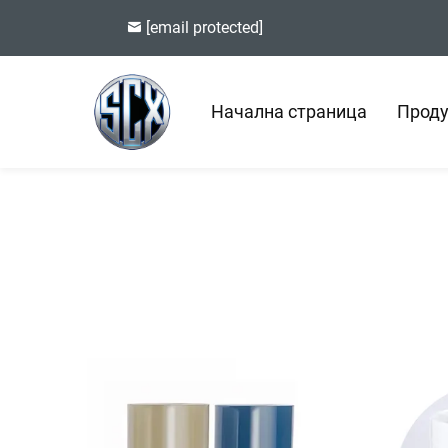
[email protected]
Начална страница
Проду