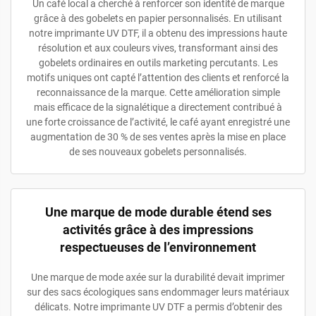
Un café local a cherché à renforcer son identité de marque
grâce à des gobelets en papier personnalisés. En utilisant
notre imprimante UV DTF, il a obtenu des impressions haute
résolution et aux couleurs vives, transformant ainsi des
gobelets ordinaires en outils marketing percutants. Les
motifs uniques ont capté l’attention des clients et renforcé la
reconnaissance de la marque. Cette amélioration simple
mais efficace de la signalétique a directement contribué à
une forte croissance de l’activité, le café ayant enregistré une
augmentation de 30 % de ses ventes après la mise en place
de ses nouveaux gobelets personnalisés.
Une marque de mode durable étend ses
activités grâce à des impressions
respectueuses de l’environnement
Une marque de mode axée sur la durabilité devait imprimer
sur des sacs écologiques sans endommager leurs matériaux
délicats. Notre imprimante UV DTF a permis d’obtenir des