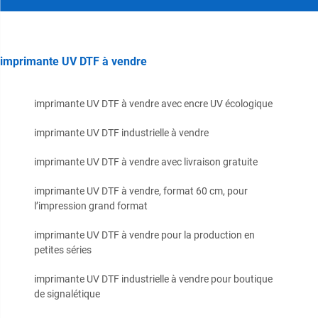
imprimante UV DTF à vendre
imprimante UV DTF à vendre avec encre UV écologique
imprimante UV DTF industrielle à vendre
imprimante UV DTF à vendre avec livraison gratuite
imprimante UV DTF à vendre, format 60 cm, pour
l’impression grand format
imprimante UV DTF à vendre pour la production en
petites séries
imprimante UV DTF industrielle à vendre pour boutique
de signalétique