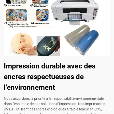
Impression durable avec des
encres respectueuses de
l’environnement
Nous accordons la priorité à la responsabilité environnementale
dans l’ensemble de nos solutions d’impression. Nos imprimantes
UV DTF utilisent des encres écologiques à faible teneur en COV,