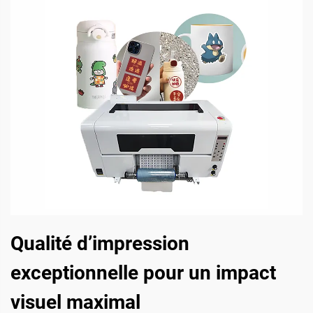
Qualité d’impression
exceptionnelle pour un impact
visuel maximal