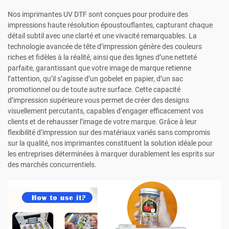
Nos imprimantes UV DTF sont conçues pour produire des
impressions haute résolution époustouflantes, capturant chaque
détail subtil avec une clarté et une vivacité remarquables. La
technologie avancée de tête d’impression génère des couleurs
riches et fidèles à la réalité, ainsi que des lignes d’une netteté
parfaite, garantissant que votre image de marque retienne
l’attention, qu’il s’agisse d’un gobelet en papier, d’un sac
promotionnel ou de toute autre surface. Cette capacité
d’impression supérieure vous permet de créer des designs
visuellement percutants, capables d’engager efficacement vos
clients et de rehausser l’image de votre marque. Grâce à leur
flexibilité d’impression sur des matériaux variés sans compromis
sur la qualité, nos imprimantes constituent la solution idéale pour
les entreprises déterminées à marquer durablement les esprits sur
des marchés concurrentiels.