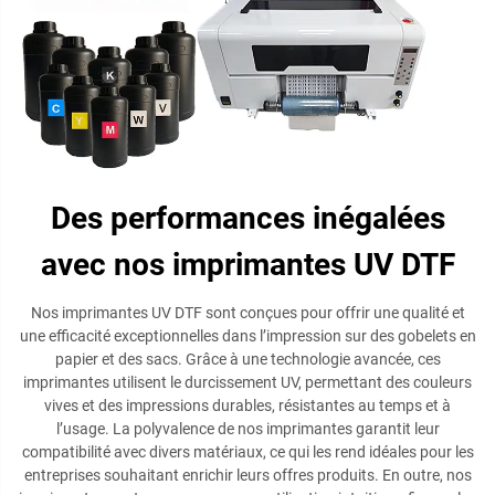
Des performances inégalées
avec nos imprimantes UV DTF
Nos imprimantes UV DTF sont conçues pour offrir une qualité et
une efficacité exceptionnelles dans l’impression sur des gobelets en
papier et des sacs. Grâce à une technologie avancée, ces
imprimantes utilisent le durcissement UV, permettant des couleurs
vives et des impressions durables, résistantes au temps et à
l’usage. La polyvalence de nos imprimantes garantit leur
compatibilité avec divers matériaux, ce qui les rend idéales pour les
entreprises souhaitant enrichir leurs offres produits. En outre, nos