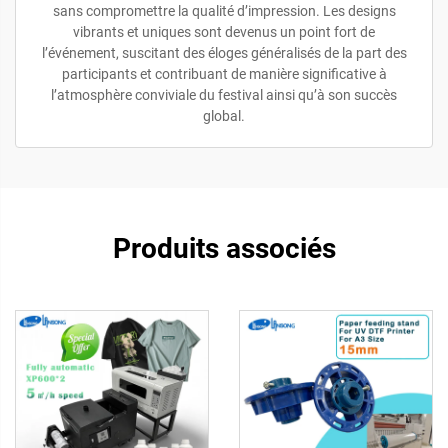
sans compromettre la qualité d’impression. Les designs
vibrants et uniques sont devenus un point fort de
l’événement, suscitant des éloges généralisés de la part des
participants et contribuant de manière significative à
l’atmosphère conviviale du festival ainsi qu’à son succès
global.
Produits associés