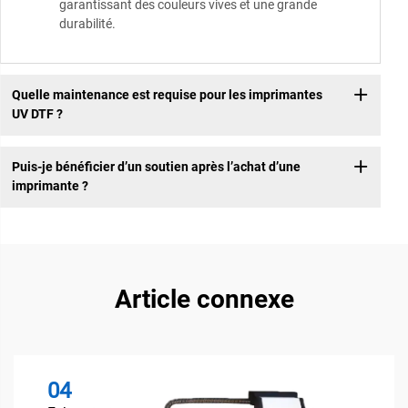
garantissant des couleurs vives et une grande
durabilité.
Quelle maintenance est requise pour les imprimantes
UV DTF ?
Puis-je bénéficier d’un soutien après l’achat d’une
imprimante ?
Article connexe
04