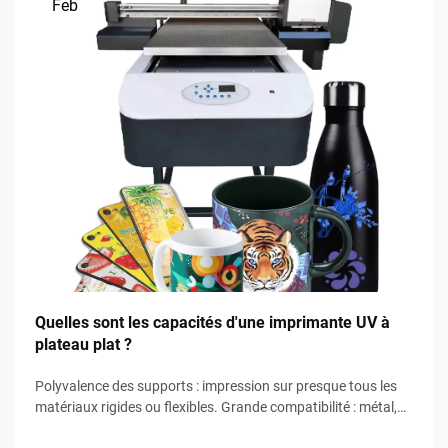
Feb
Quelles sont les capacités d'une imprimante UV à
plateau plat ?
Polyvalence des supports : impression sur presque tous les
matériaux rigides ou flexibles. Grande compatibilité : métal,
verre, acrylique, carton ondulé et composites. Les machines