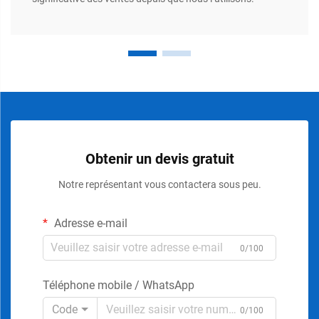
Obtenir un devis gratuit
Notre représentant vous contactera sous peu.
Adresse e-mail
0/100
Téléphone mobile / WhatsApp
Code
0/100