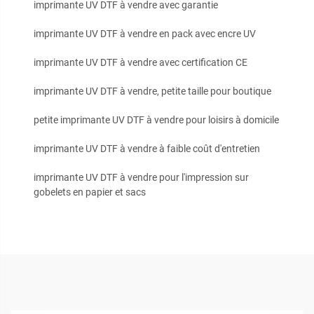
imprimante UV DTF à vendre avec garantie
imprimante UV DTF à vendre en pack avec encre UV
imprimante UV DTF à vendre avec certification CE
imprimante UV DTF à vendre, petite taille pour boutique
petite imprimante UV DTF à vendre pour loisirs à domicile
imprimante UV DTF à vendre à faible coût d'entretien
imprimante UV DTF à vendre pour l'impression sur
gobelets en papier et sacs