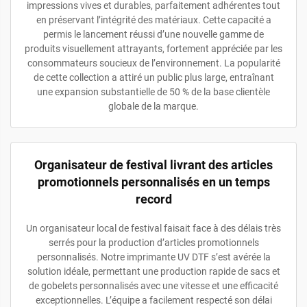
impressions vives et durables, parfaitement adhérentes tout
en préservant l’intégrité des matériaux. Cette capacité a
permis le lancement réussi d’une nouvelle gamme de
produits visuellement attrayants, fortement appréciée par les
consommateurs soucieux de l’environnement. La popularité
de cette collection a attiré un public plus large, entraînant
une expansion substantielle de 50 % de la base clientèle
globale de la marque.
Organisateur de festival livrant des articles
promotionnels personnalisés en un temps
record
Un organisateur local de festival faisait face à des délais très
serrés pour la production d’articles promotionnels
personnalisés. Notre imprimante UV DTF s’est avérée la
solution idéale, permettant une production rapide de sacs et
de gobelets personnalisés avec une vitesse et une efficacité
exceptionnelles. L’équipe a facilement respecté son délai