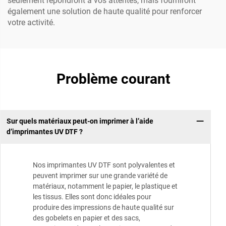
seulement répondront à vos attentes, mais fourniront
également une solution de haute qualité pour renforcer
votre activité.
Problème courant
Sur quels matériaux peut-on imprimer à l’aide
d’imprimantes UV DTF ?
Nos imprimantes UV DTF sont polyvalentes et
peuvent imprimer sur une grande variété de
matériaux, notamment le papier, le plastique et
les tissus. Elles sont donc idéales pour
produire des impressions de haute qualité sur
des gobelets en papier et des sacs,