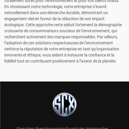
totalement sûres pour l’environnement et pour vos clients finaux.
En choisissant notre technologie, votre entreprise s’inscrit
naturellement dans une démarche durable, démontrant un
engagement réel en faveur de la réduction de son impact
écologique. Cette approche verte séduit fortement la démographie
croissante de consommateurs soucieux de l’environnement, qui
recherchent activement des marques responsables. Par ailleurs,
l’adoption de ces solutions respectueuses de l’environnement
renforce la réputation de votre entreprise en tant qu’organisation
innovante et éthique, vous aidant à instaurer la confiance et la
fidélité tout en contribuant positivement à l’avenir de la planète.
Shenzhen Shenchuangxing fournit des imprimantes