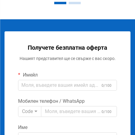
Получете безплатна оферта
Нашият представител ще се свърже с вас скоро.
Имейл
0/100
Мобилен телефон / WhatsApp
Code
0/100
Име