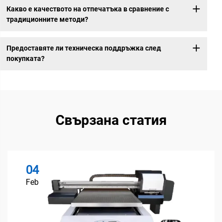
Какво е качеството на отпечатъка в сравнение с
традиционните методи?
Предоставяте ли техническа поддръжка след
покупката?
Свързана статия
04
Feb