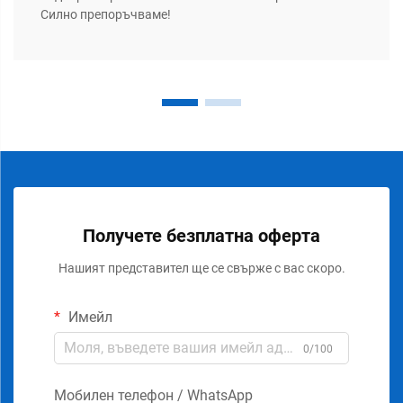
Силно препоръчваме!
Получете безплатна оферта
Нашият представител ще се свърже с вас скоро.
Имейл
0/100
Мобилен телефон / WhatsApp