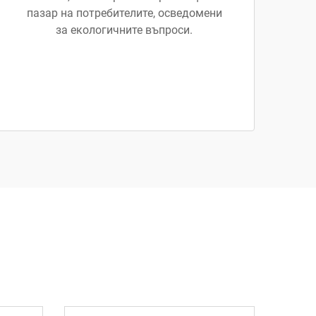
пазар на потребителите, осведомени
за екологичните въпроси.