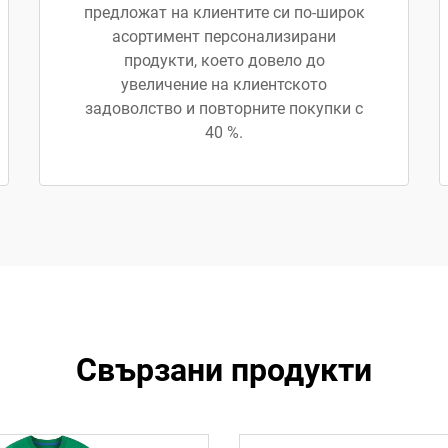
предложат на клиентите си по-широк
асортимент персонализирани
продукти, което довело до
увеличение на клиентското
задоволство и повторните покупки с
40 %.
Свързани продукти