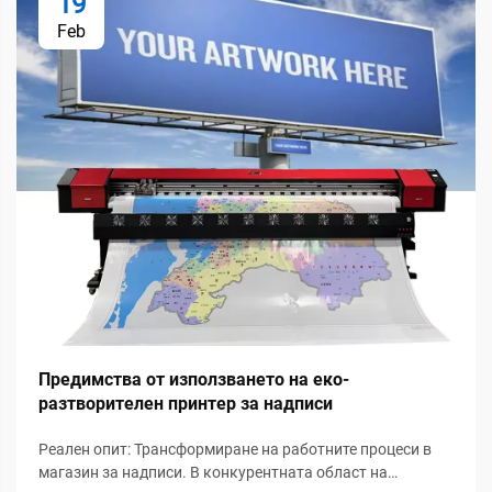
19
Feb
Предимства от използването на еко-
разтворителен принтер за надписи
Реален опит: Трансформиране на работните процеси в
магазин за надписи. В конкурентната област на