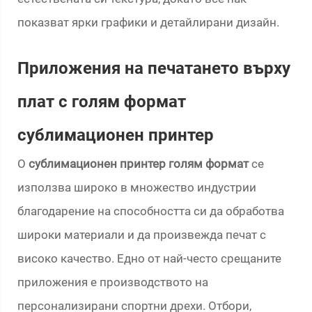
показват ярки графики и детайлирани дизайн.
Приложения на печатането върху
плат с голям формат
сублимационен принтер
О
сублимационен принтер голям формат
се
използва широко в множество индустрии
благодарение на способността си да обработва
широки материали и да произвежда печат с
високо качество. Едно от най-често срещаните
приложения е производството на
персонализирани спортни дрехи. Отбори,