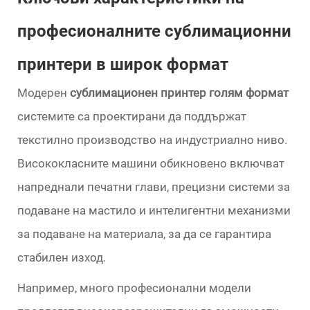
професионалните сублимационни
принтери в широк формат
Модерен
сублимационен принтер голям формат
системите са проектирани да поддържат
текстилно производство на индустриално ниво.
Висококласните машини обикновено включват
напреднали печатни глави, прецизни системи за
подаване на мастило и интелигентни механизми
за подаване на материала, за да се гарантира
стабилен изход.
Например, много професионални модели