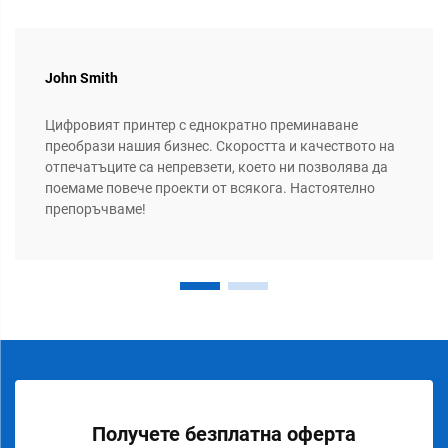
John Smith
Цифровият принтер с еднократно преминаване
преобрази нашия бизнес. Скоростта и качеството на
отпечатъците са непревзети, което ни позволява да
поемаме повече проекти от всякога. Настоятелно
препоръчваме!
Получете безплатна оферта