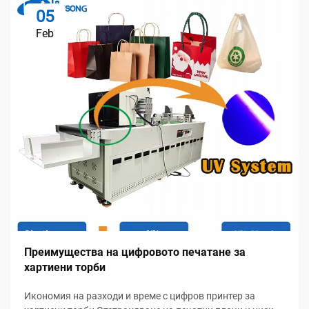
05
Feb
Преимущества на цифровото печатане за
хартиени торби
Икономия на разходи и време с цифров принтер за