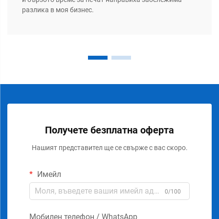
разлика в моя бизнес.
Получете безплатна оферта
Нашият представител ще се свърже с вас скоро.
Имейл
0/100
Мобилен телефон / WhatsApp