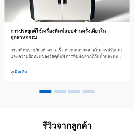
การประยุกต์ใช้เครื่องพิมพ์แบบผ่านครั้งเดียวใน
อุตสาหกรรม
การผลิตบรรจุภัณฑ์: ความเร็ว ความหลากหลายในการปรับแต่ง
และความยืดหยุ่นของวัสดุพิมพ์ การพิมพ์ฉลากที่กันน้ำและทน
ความร้อนสำหรับงานปริมาณน้อย เครื่องพิมพ์แบบผ่านครั้งเดียว
มีประสิทธิภาพสูงมากในการผลิตฉลากพิเศษที่จำเป็นสำหรับ
ดูเพิ่มเติม
สภาพแวดล้อมเชิงอุตสาหกรรมที่ท้าทาย เครื่องจักรเหล่านี้
สามารถสร้าง...
รีวิวจากลูกค้า