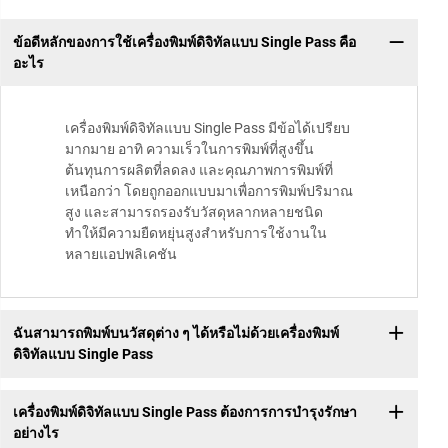
ข้อดีหลักของการใช้เครื่องพิมพ์ดิจิทัลแบบ Single Pass คือ
อะไร
เครื่องพิมพ์ดิจิทัลแบบ Single Pass มีข้อได้เปรียบ
มากมาย อาทิ ความเร็วในการพิมพ์ที่สูงขึ้น
ต้นทุนการผลิตที่ลดลง และคุณภาพการพิมพ์ที่
เหนือกว่า โดยถูกออกแบบมาเพื่อการพิมพ์ปริมาณ
สูง และสามารถรองรับวัสดุหลากหลายชนิด
ทำให้มีความยืดหยุ่นสูงสำหรับการใช้งานใน
หลายแอปพลิเคชัน
ฉันสามารถพิมพ์บนวัสดุต่าง ๆ ได้หรือไม่ด้วยเครื่องพิมพ์
ดิจิทัลแบบ Single Pass
เครื่องพิมพ์ดิจิทัลแบบ Single Pass ต้องการการบำรุงรักษา
อย่างไร