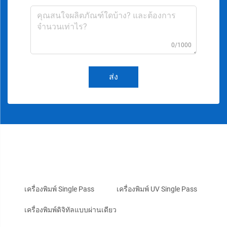
0/1000
ส่ง
เครื่องพิมพ์ Single Pass
เครื่องพิมพ์ UV Single Pass
เครื่องพิมพ์ดิจิทัลแบบผ่านเดียว