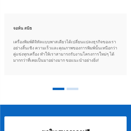
จอห์น สมิธ
เครื่องพิมพ์ดิจิทัลแบบพาสเดียวได้เปลี่ยนแปลงธุรกิจของเรา
อย่างสิ้นเชิง ความเร็วและคุณภาพของการพิมพ์นั้นเหนือกว่า
คู่แข่งทุกเครื่อง ทำให้เราสามารถรับงานโครงการใหม่ๆ ได้
มากกว่าที่เคยเป็นมาอย่างมาก ขอแนะนำอย่างยิ่ง!