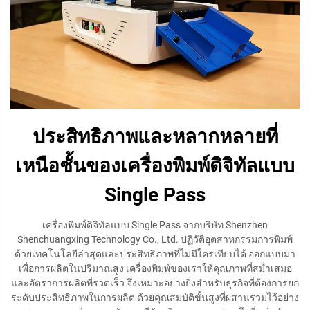
ประสิทธิภาพและหลากหลายที่
เหนือชั้นของเครื่องพิมพ์ดิจิทัลแบบ
Single Pass
เครื่องพิมพ์ดิจิทัลแบบ Single Pass จากบริษัท Shenzhen
Shenchuangxing Technology Co., Ltd. ปฏิวัติอุตสาหกรรมการพิมพ์
ด้วยเทคโนโลยีล่าสุดและประสิทธิภาพที่ไม่มีใครเทียบได้ ออกแบบมา
เพื่อการผลิตในปริมาณสูง เครื่องพิมพ์ของเราให้คุณภาพที่สม่ำเสมอ
และอัตราการผลิตที่รวดเร็ว จึงเหมาะอย่างยิ่งสำหรับธุรกิจที่ต้องการยก
ระดับประสิทธิภาพในการผลิต ด้วยคุณสมบัติขั้นสูงที่ผสานรวมไว้อย่าง