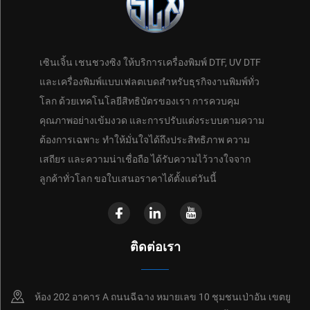
เซินเจิ้น เชนชวงซิง ให้บริการเครื่องพิมพ์ DTF, UV DTF
และเครื่องพิมพ์แบบเฟลตเบดสำหรับธุรกิจงานพิมพ์ทั่ว
โลก ด้วยเทคโนโลยีสิทธิบัตรของเรา การควบคุม
คุณภาพอย่างเข้มงวด และการปรับแต่งระบบตามความ
ต้องการเฉพาะ ทำให้มั่นใจได้ถึงประสิทธิภาพ ความ
เสถียร และความน่าเชื่อถือ ได้รับความไว้วางใจจาก
ลูกค้าทั่วโลก ขอใบเสนอราคาได้ตั้งแต่วันนี้
ติดต่อเรา
ห้อง 202 อาคาร A ถนนฉีฉาง หมายเลข 10 ชุมชนเป่าอัน เขตยู