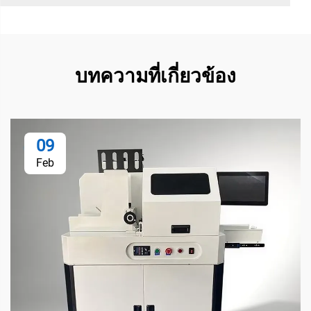
บทความที่เกี่ยวข้อง
09
Feb