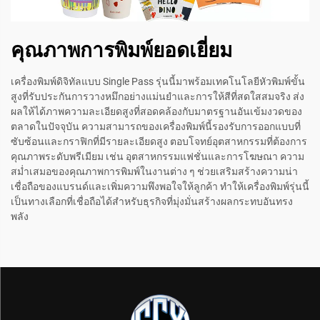
คุณภาพการพิมพ์ยอดเยี่ยม
เครื่องพิมพ์ดิจิทัลแบบ Single Pass รุ่นนี้มาพร้อมเทคโนโลยีหัวพิมพ์ขั้น
สูงที่รับประกันการวางหมึกอย่างแม่นยำและการให้สีที่สดใสสมจริง ส่ง
ผลให้ได้ภาพความละเอียดสูงที่สอดคล้องกับมาตรฐานอันเข้มงวดของ
ตลาดในปัจจุบัน ความสามารถของเครื่องพิมพ์นี้รองรับการออกแบบที่
ซับซ้อนและกราฟิกที่มีรายละเอียดสูง ตอบโจทย์อุตสาหกรรมที่ต้องการ
คุณภาพระดับพรีเมียม เช่น อุตสาหกรรมแฟชั่นและการโฆษณา ความ
สม่ำเสมอของคุณภาพการพิมพ์ในงานต่าง ๆ ช่วยเสริมสร้างความน่า
เชื่อถือของแบรนด์และเพิ่มความพึงพอใจให้ลูกค้า ทำให้เครื่องพิมพ์รุ่นนี้
เป็นทางเลือกที่เชื่อถือได้สำหรับธุรกิจที่มุ่งมั่นสร้างผลกระทบอันทรง
พลัง