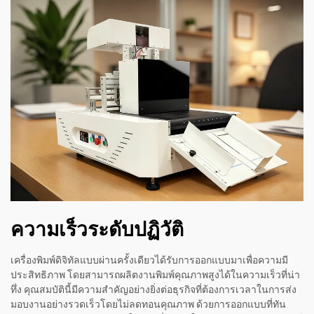
ความเร็วระดับปฏิวัติ
เครื่องพิมพ์ดิจิทัลแบบผ่านครั้งเดียวได้รับการออกแบบมาเพื่อความมี
ประสิทธิภาพ โดยสามารถผลิตงานพิมพ์คุณภาพสูงได้ในความเร็วที่น่า
ทึ่ง คุณสมบัตินี้มีความสำคัญอย่างยิ่งต่อธุรกิจที่ต้องการเวลาในการส่ง
มอบงานอย่างรวดเร็วโดยไม่ลดทอนคุณภาพ ด้วยการออกแบบที่ทัน