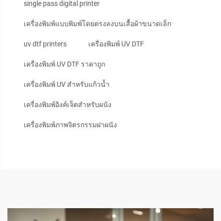
single pass digital printer
เครื่องพิมพ์แบบพิมพ์โดยตรงลงบนเสื้อผ้าขนาดเล็ก
uv dtf printers
เครื่องพิมพ์ UV DTF
เครื่องพิมพ์ UV DTF ราคาถูก
เครื่องพิมพ์ UV สำหรับแก้วน้ำ
เครื่องพิมพ์อิงค์เจ็ตสำหรับผนัง
เครื่องพิมพ์ภาพจิตรกรรมฝาผนัง