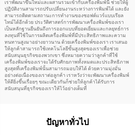
เราพัฒนาขึ้นใหม่และผสานรวมเข้ากับเครื่องพิมพ์นี้ ช่วยให้ผู้
ปฏิบัติงานสามารถปรับเปลี่ยนงานระหว่างการพิมพ์ได้ และยัง
สามารถติดตามสถานะการทำงานของซอฟต์แวร์แบบเรียล
ไทม์ได้อีกด้วย ประวัติศาสตร์การพัฒนาเครื่องพิมพ์ของเรา
เป็นหลักฐานยืนยันถึงการออกแบบที่ยอดเยี่ยมและกลยุทธ์การ
ลงทุนที่ใช้ในการผลิตเครื่องพิมพ์ที่มีประสิทธิภาพและความ
ทนทานสูงมาอย่างยาวนาน ด้วยเครื่องพิมพ์ของเรา เราเสนอ
ให้ลูกค้าสามารถใช้เทคโนโลยีขั้นสูงสุดของเราเพื่อช่วย
สนับสนุนธุรกิจของพวกเขา ซึ่งหมายความว่าลูกค้าที่ใช้
เครื่องพิมพ์ของเราจะได้รับศักยภาพทั้งหมดและประสิทธิภาพ
สูงสุดที่เครื่องพิมพ์นั้นสามารถมอบให้ได้ ด้วยความมุ่งมั่น
อย่างต่อเนื่องของเราต่อลูกค้า เราหวังว่าจะพัฒนาเครื่องพิมพ์
ให้ดียิ่งขึ้นเรื่อยๆ ขณะเดียวกันก็ช่วยให้ลูกค้าได้รับการ
สนับสนุนที่ธุรกิจของเราให้ไว้อย่างเต็มที่
ปัญหาทั่วไป