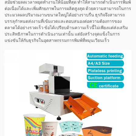
สมัยช่วยลดเวลาหยุดทำงานให้น้อยที่สุด ทำให้สามารถดำเนินการพิมพ์
ต่อเนื่องได้และเพิ่มศักยภาพในการผลิตสูงสุด ด้วยความสามารถในการ
ประมวลผลปริมาณงานขนาดใหญ่ได้อย่างราบรื่น ธุรกิจจึงสามารถ
บรรลุกำหนดส่งงานที่เข้มงวดและตอบสนองต่อความต้องการของ
ตลาดได้อย่างรวดเร็ว ข้อได้เปรียบด้านความเร็วนี้ไม่เพียงแต่ส่งเสริม
ประสิทธิภาพในการดำเนินงานเท่านั้น แต่ยังสร้างจุดแข็งในการ
แข่งขันให้กับธุรกิจในอุตสาหกรรมการพิมพ์ที่หมุนเวียนเร็ว