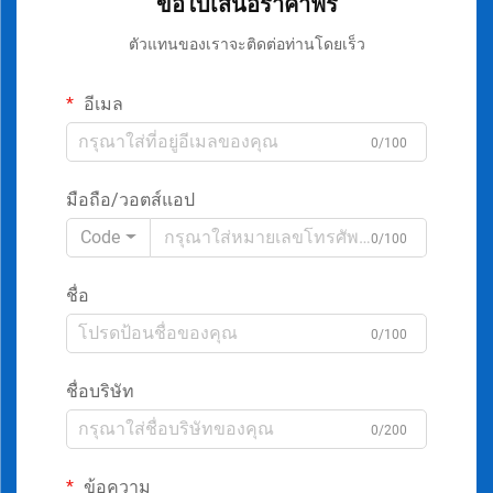
ขอใบเสนอราคาฟรี
ตัวแทนของเราจะติดต่อท่านโดยเร็ว
อีเมล
0/100
มือถือ/วอตส์แอป
Code
0/100
ชื่อ
0/100
ชื่อบริษัท
0/200
ข้อความ