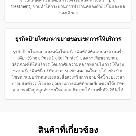
treatment) ช่วยทำให้กระบวนการทำงานคล่องตัวยิ่งขึ้นและลด
ของเสียลง
ธุรกิจป้ายโฆษณาขยายขอบเขตการให้บริการ
ธุรกิจป้ายโฆษณาแห่งหนึ่งใช้เครื่องพิมพ์ดิจิทัลแบบส่งผ่านครั้ง
เดียว (Single Pass Digital Printer) ของเราเพื่อขยายกลุ่ม
ผลิตภัณฑ์ที่ให้บริการ โดยอาศัยความหลากหลายในการใช้งาน
ของเครื่องพิมพ์นี้ บริษัทสามารถเข้าสู่ตลาดใหม่ ๆ ได้ เช่น ป้าย
โฆษณาแบบกำหนดเองและสื่อส่งเสริมการขาย ทั้งนี้ ระยะเวลา
การผลิตที่รวดเร็วและคุณภาพการพิมพ์ที่ยอดเยี่ยมช่วยให้บริษัท
สามารถดึงดูดลูกค้ารายใหม่และเพิ่มรายได้รวมขึ้นถึง 25% ได้
สินค้าที่เกี่ยวข้อง