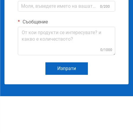
0/200
Съобщение
0/1000
Изпрати