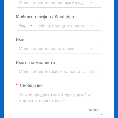
0/100
Мобилен телефон / WhatsApp
Код
0/100
Име
0/100
Име на компанията
0/200
Съобщение
0/1000