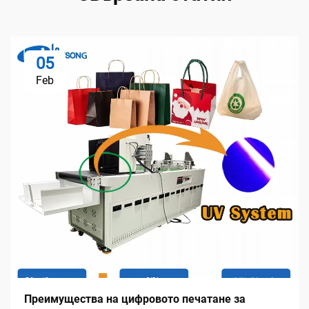
05
Feb
Преимущества на цифровото печатане за