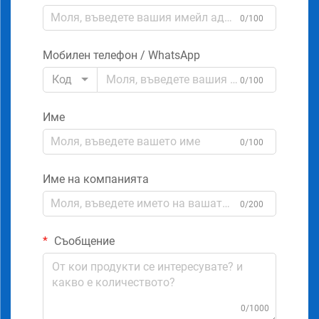
0/100
Мобилен телефон / WhatsApp
Код
0/100
Име
0/100
Име на компанията
0/200
Съобщение
0/1000