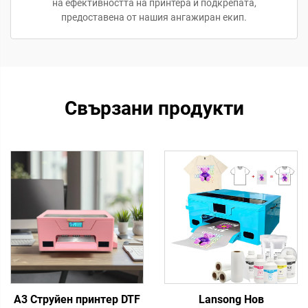
на ефективността на принтера и подкрепата,
предоставена от нашия ангажиран екип.
Свързани продукти
A3 Струйен принтер DTF
Lansong Нов