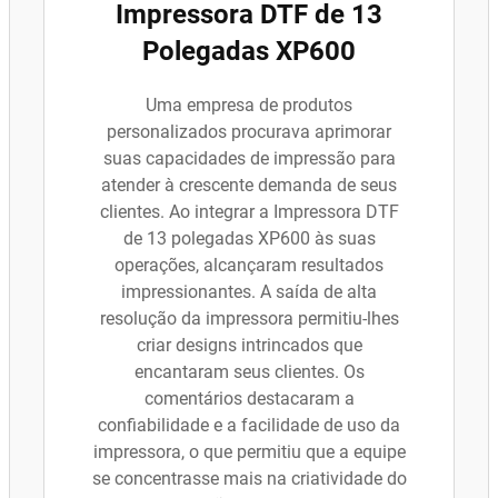
Impressora DTF de 13
Polegadas XP600
Uma empresa de produtos
personalizados procurava aprimorar
suas capacidades de impressão para
atender à crescente demanda de seus
clientes. Ao integrar a Impressora DTF
de 13 polegadas XP600 às suas
operações, alcançaram resultados
impressionantes. A saída de alta
resolução da impressora permitiu-lhes
criar designs intrincados que
encantaram seus clientes. Os
comentários destacaram a
confiabilidade e a facilidade de uso da
impressora, o que permitiu que a equipe
se concentrasse mais na criatividade do