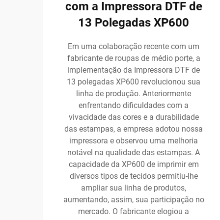
com a Impressora DTF de
13 Polegadas XP600
Em uma colaboração recente com um
fabricante de roupas de médio porte, a
implementação da Impressora DTF de
13 polegadas XP600 revolucionou sua
linha de produção. Anteriormente
enfrentando dificuldades com a
vivacidade das cores e a durabilidade
das estampas, a empresa adotou nossa
impressora e observou uma melhoria
notável na qualidade das estampas. A
capacidade da XP600 de imprimir em
diversos tipos de tecidos permitiu-lhe
ampliar sua linha de produtos,
aumentando, assim, sua participação no
mercado. O fabricante elogiou a