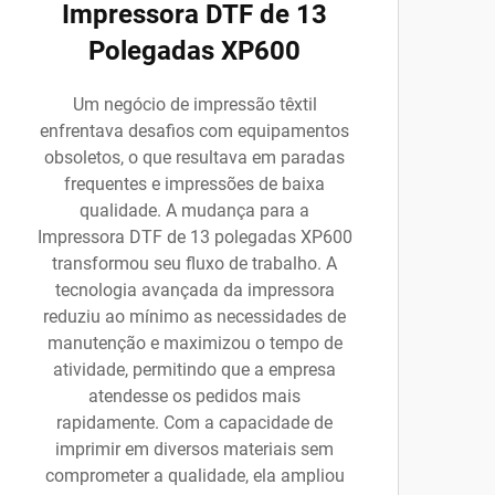
Impressora DTF de 13
Polegadas XP600
Um negócio de impressão têxtil
enfrentava desafios com equipamentos
obsoletos, o que resultava em paradas
frequentes e impressões de baixa
qualidade. A mudança para a
Impressora DTF de 13 polegadas XP600
transformou seu fluxo de trabalho. A
tecnologia avançada da impressora
reduziu ao mínimo as necessidades de
manutenção e maximizou o tempo de
atividade, permitindo que a empresa
atendesse os pedidos mais
rapidamente. Com a capacidade de
imprimir em diversos materiais sem
comprometer a qualidade, ela ampliou