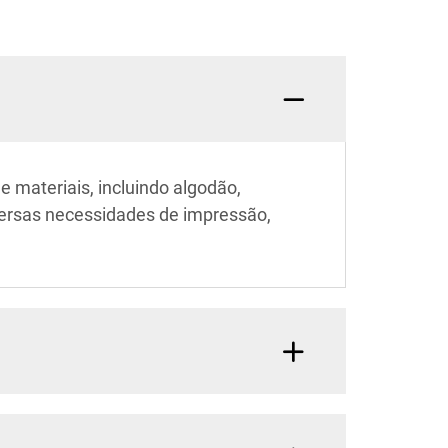
 materiais, incluindo algodão,
iversas necessidades de impressão,