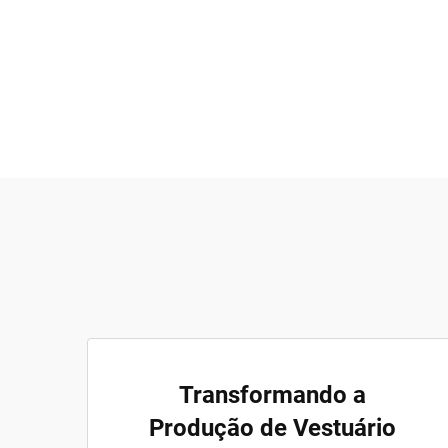
Transformando a
Produção de Vestuário