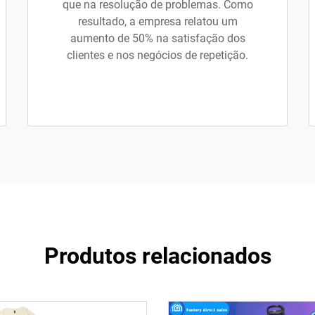
que na resolução de problemas. Como
resultado, a empresa relatou um
aumento de 50% na satisfação dos
clientes e nos negócios de repetição.
Produtos relacionados