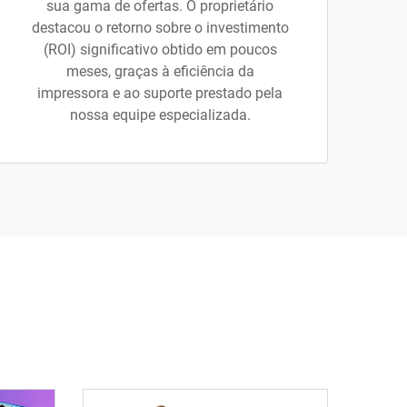
sua gama de ofertas. O proprietário
destacou o retorno sobre o investimento
(ROI) significativo obtido em poucos
meses, graças à eficiência da
impressora e ao suporte prestado pela
nossa equipe especializada.