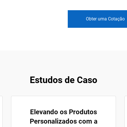
Obter uma Cotação
Estudos de Caso
Elevando os Produtos
Personalizados com a