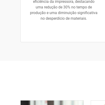
eficiência da impressora, destacando
uma redução de 30% no tempo de
produção e uma diminuição significativa
no desperdício de materiais.