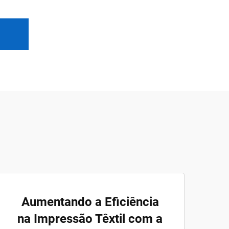
Aumentando a Eficiência
na Impressão Têxtil com a