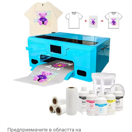
Предприемачите в областта на