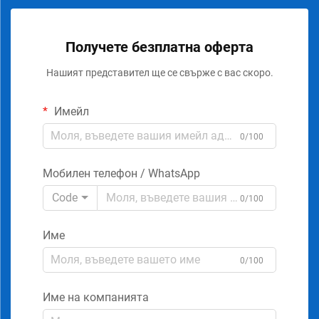
Получете безплатна оферта
Нашият представител ще се свърже с вас скоро.
Имейл
0/100
Мобилен телефон / WhatsApp
Code
0/100
Име
0/100
Име на компанията