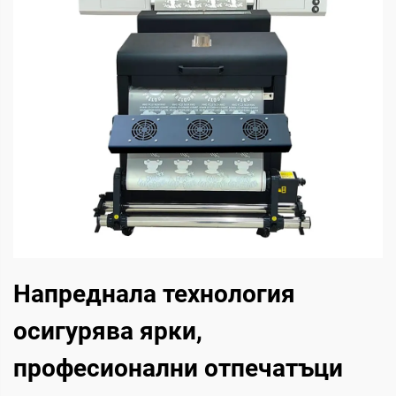
Напреднала технология
осигурява ярки,
професионални отпечатъци