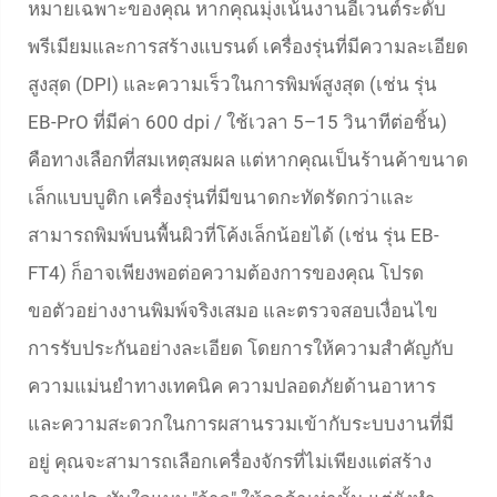
หมายเฉพาะของคุณ หากคุณมุ่งเน้นงานอีเวนต์ระดับ
พรีเมียมและการสร้างแบรนด์ เครื่องรุ่นที่มีความละเอียด
สูงสุด (DPI) และความเร็วในการพิมพ์สูงสุด (เช่น รุ่น
EB-PrO ที่มีค่า 600 dpi / ใช้เวลา 5–15 วินาทีต่อชิ้น)
คือทางเลือกที่สมเหตุสมผล แต่หากคุณเป็นร้านค้าขนาด
เล็กแบบบูติก เครื่องรุ่นที่มีขนาดกะทัดรัดกว่าและ
สามารถพิมพ์บนพื้นผิวที่โค้งเล็กน้อยได้ (เช่น รุ่น EB-
FT4) ก็อาจเพียงพอต่อความต้องการของคุณ โปรด
ขอตัวอย่างงานพิมพ์จริงเสมอ และตรวจสอบเงื่อนไข
การรับประกันอย่างละเอียด โดยการให้ความสำคัญกับ
ความแม่นยำทางเทคนิค ความปลอดภัยด้านอาหาร
และความสะดวกในการผสานรวมเข้ากับระบบงานที่มี
อยู่ คุณจะสามารถเลือกเครื่องจักรที่ไม่เพียงแต่สร้าง