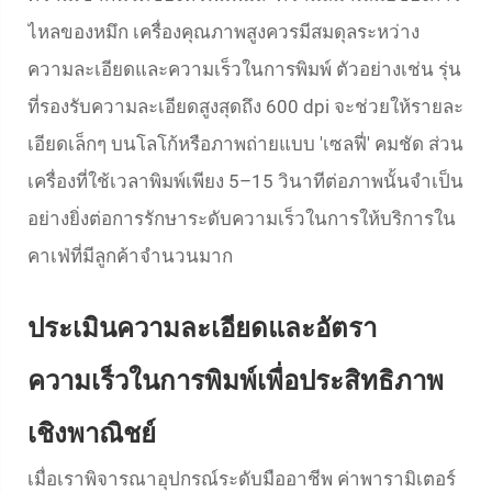
ไหลของหมึก เครื่องคุณภาพสูงควรมีสมดุลระหว่าง
ความละเอียดและความเร็วในการพิมพ์ ตัวอย่างเช่น รุ่น
ที่รองรับความละเอียดสูงสุดถึง 600 dpi จะช่วยให้รายละ
เอียดเล็กๆ บนโลโก้หรือภาพถ่ายแบบ 'เซลฟี่' คมชัด ส่วน
เครื่องที่ใช้เวลาพิมพ์เพียง 5–15 วินาทีต่อภาพนั้นจำเป็น
อย่างยิ่งต่อการรักษาระดับความเร็วในการให้บริการใน
คาเฟ่ที่มีลูกค้าจำนวนมาก
ประเมินความละเอียดและอัตรา
ความเร็วในการพิมพ์เพื่อประสิทธิภาพ
เชิงพาณิชย์
เมื่อเราพิจารณาอุปกรณ์ระดับมืออาชีพ ค่าพารามิเตอร์