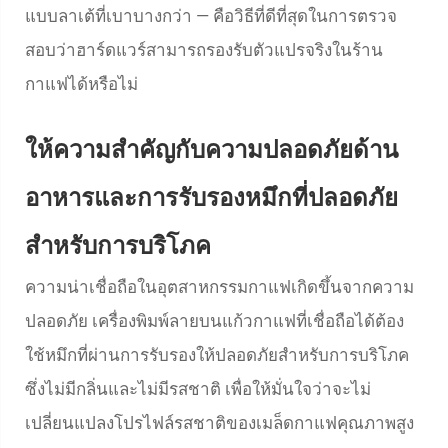
แบบลาเต้ที่เบาบางกว่า — คือวิธีที่ดีที่สุดในการตรวจ
สอบว่าฮาร์ดแวร์สามารถรองรับตัวแปรจริงในร้าน
กาแฟได้หรือไม่
ให้ความสำคัญกับความปลอดภัยด้าน
อาหารและการรับรองหมึกที่ปลอดภัย
สำหรับการบริโภค
ความน่าเชื่อถือในอุตสาหกรรมกาแฟเกิดขึ้นจากความ
ปลอดภัย เครื่องพิมพ์ลายบนแก้วกาแฟที่เชื่อถือได้ต้อง
ใช้หมึกที่ผ่านการรับรองให้ปลอดภัยสำหรับการบริโภค
ซึ่งไม่มีกลิ่นและไม่มีรสชาติ เพื่อให้มั่นใจว่าจะไม่
เปลี่ยนแปลงโปรไฟล์รสชาติของเมล็ดกาแฟคุณภาพสูง