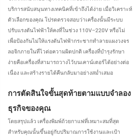
บริการสนับสนุนทางเทคนิคที่เข้าถึงได้ง่าย เมื่อวิเคราะห์
ตัวเลือกของคุณ โปรดตรวจสอบว่าเครื่องนั้นมีระบบ
ปรับแรงดันไฟฟ้าให้คงที่ในช่วง 110V–220V หรือไม่
เพื่อป้องกันไม่ให้แรงดันไฟฟ้ากระชากทำลายแผงวงจร
ลอจิกภายในที่ไวต่อความผิดปกติ เครื่องที่บำรุงรักษา
ง่ายคือเครื่องที่สามารถวางไว้บนเคาน์เตอร์ได้อย่างต่อ
เนื่อง และสร้างรายได้คืนกลับมาอย่างสม่ำเสมอ
การตัดสินใจขั้นสุดท้ายตามแบบจำลอง
ธุรกิจของคุณ
โดยสรุปแล้ว เครื่องพิมพ์ถ้วยกาแฟที่เหมาะสมที่สุด
สำหรับคุณนั้นขึ้นอยู่กับปริมาณการใช้งานและเป้า