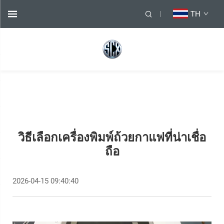
TH
วิธีเลือกเครื่องพิมพ์ถ้วยกาแฟที่น่าเชื่อ
ถือ
2026-04-15 09:40:40