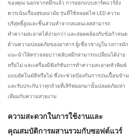
ของคุณ นอกจากหมึกแล้ว การออกแบบฮาร์ดแวร์ยัง
ควรเน้นเรื่องสุขอนามัย รุ่นที่ใช้หลอดไฟ LED ความ
บริสุทธิ์สูงและชิ้นส่วนทำจากสแตนเลสสามารถ
ทำความสะอาดได้ง่ายกว่า และสอดคล้องกับข้อกำหนด
ด้านความปลอดภัยของอาหาร ผู้เชี่ยวชาญในวงการมัก
แนะนำให้ตรวจสอบว่าตลับหมึกสามารถเปลี่ยนได้ง่าย
หรือไม่ และเครื่องมีฟังก์ชันการทำความสะอาดหัวพิมพ์
แบบอัตโนมัติหรือไม่ ซึ่งจะช่วยป้องกันการปนเปื้อนข้าม
และรับประกันว่าทุกถ้วยที่เสิร์ฟออกมานั้นปลอดภัยเท่า
เทียมกับความสวยงาม
ความสะดวกในการใช้งานและ
คุณสมบัติการผสานรวมกับซอฟต์แวร์