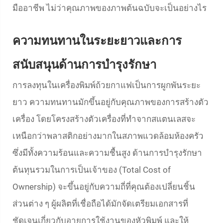
มืออาชีพ ไม่ว่าคุณภาพของภาพต้นฉบับจะเป็นอย่างไร
ความทนทานในระยะยาวและการ
สนับสนุนด้านการบำรุงรักษา
การลงทุนในเครื่องพิมพ์ถ้วยกาแฟเป็นการผูกพันระยะ
ยาว ความทนทานมักขึ้นอยู่กับคุณภาพของการสร้างตัว
เครื่อง โดยโครงสร้างตัวเครื่องที่ทำจากสแตนเลสจะ
เหนือกว่าพลาสติกอย่างมากในสภาพแวดล้อมห้องครัว
ซึ่งมีทั้งความร้อนและความชื้นสูง ด้านการบำรุงรักษา
ต้นทุนรวมในการเป็นเจ้าของ (Total Cost of
Ownership) จะขึ้นอยู่กับความถี่ที่คุณต้องเปลี่ยนชิ้น
ส่วนต่าง ๆ ผู้ผลิตที่เชื่อถือได้มักจัดเตรียมเอกสารที่
ชัดเจนเกี่ยวกับอายุการใช้งานของหัวพิมพ์ และให้