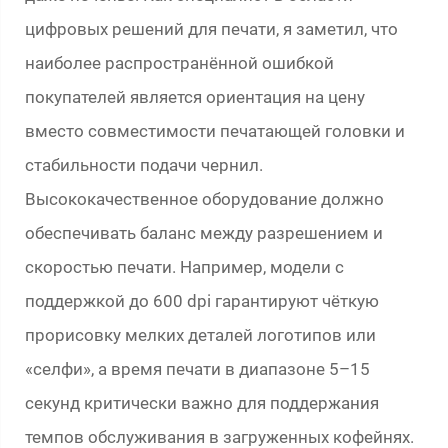
цифровых решений для печати, я заметил, что
наиболее распространённой ошибкой
покупателей является ориентация на цену
вместо совместимости печатающей головки и
стабильности подачи чернил.
Высококачественное оборудование должно
обеспечивать баланс между разрешением и
скоростью печати. Например, модели с
поддержкой до 600 dpi гарантируют чёткую
прорисовку мелких деталей логотипов или
«селфи», а время печати в диапазоне 5–15
секунд критически важно для поддержания
темпов обслуживания в загруженных кофейнях.