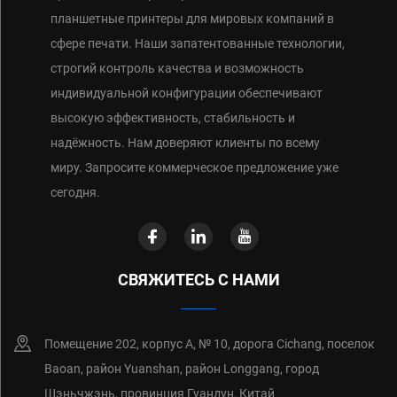
планшетные принтеры для мировых компаний в
сфере печати. Наши запатентованные технологии,
строгий контроль качества и возможность
индивидуальной конфигурации обеспечивают
высокую эффективность, стабильность и
надёжность. Нам доверяют клиенты по всему
миру. Запросите коммерческое предложение уже
сегодня.
СВЯЖИТЕСЬ С НАМИ
Помещение 202, корпус А, № 10, дорога Cichang, поселок
Baoan, район Yuanshan, район Longgang, город
Шэньчжэнь, провинция Гуандун, Китай