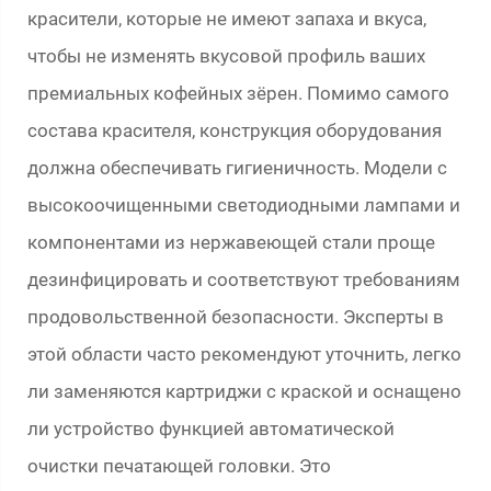
красители, которые не имеют запаха и вкуса,
чтобы не изменять вкусовой профиль ваших
премиальных кофейных зёрен. Помимо самого
состава красителя, конструкция оборудования
должна обеспечивать гигиеничность. Модели с
высокоочищенными светодиодными лампами и
компонентами из нержавеющей стали проще
дезинфицировать и соответствуют требованиям
продовольственной безопасности. Эксперты в
этой области часто рекомендуют уточнить, легко
ли заменяются картриджи с краской и оснащено
ли устройство функцией автоматической
очистки печатающей головки. Это