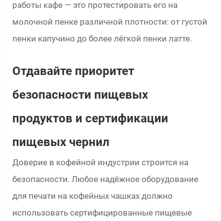
работы кафе — это протестировать его на
молочной пенке различной плотности: от густой
пенки капучино до более лёгкой пенки латте.
Отдавайте приоритет
безопасности пищевых
продуктов и сертификации
пищевых чернил
Доверие в кофейной индустрии строится на
безопасности. Любое надёжное оборудование
для печати на кофейных чашках должно
использовать сертифицированные пищевые