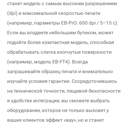
станет модель с самым высоким разрешением
(dpi) и максимальной скоростью печати
(например, параметры EB-PrO: 600 dpi / 5–15 с).
Если вы владеете небольшим бутиком, может
подойти более компактная модель, способная
обрабатывать слегка изогнутые поверхности
(например, модель EB-FT4). Всегда
запрашивайте образец печати и внимательно
изучайте условия гарантии. Сосредоточившись
на технической точности, пищевой безопасности
и удобстве интеграции, вы сможете выбрать
оборудование, которое не только вызовет у
ваших клиентов эффект «вау», но и станет