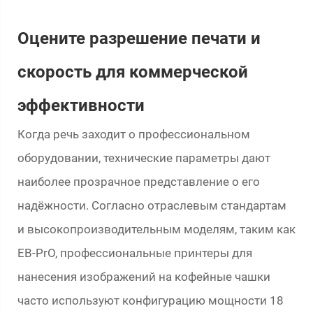
Оцените разрешение печати и
скорость для коммерческой
эффективности
Когда речь заходит о профессиональном
оборудовании, технические параметры дают
наиболее прозрачное представление о его
надёжности. Согласно отраслевым стандартам
и высокопроизводительным моделям, таким как
EB-PrO, профессиональные принтеры для
нанесения изображений на кофейные чашки
часто используют конфигурацию мощности 18