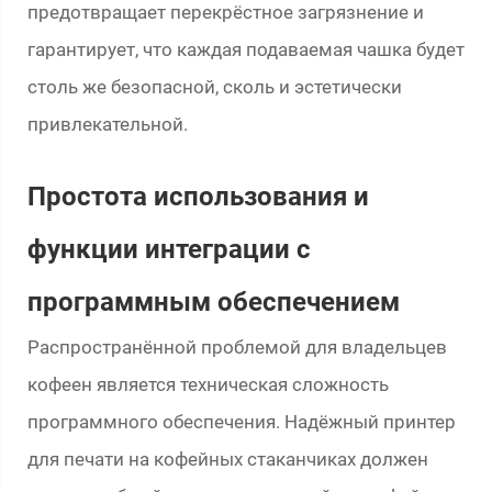
предотвращает перекрёстное загрязнение и
гарантирует, что каждая подаваемая чашка будет
столь же безопасной, сколь и эстетически
привлекательной.
Простота использования и
функции интеграции с
программным обеспечением
Распространённой проблемой для владельцев
кофеен является техническая сложность
программного обеспечения. Надёжный принтер
для печати на кофейных стаканчиках должен