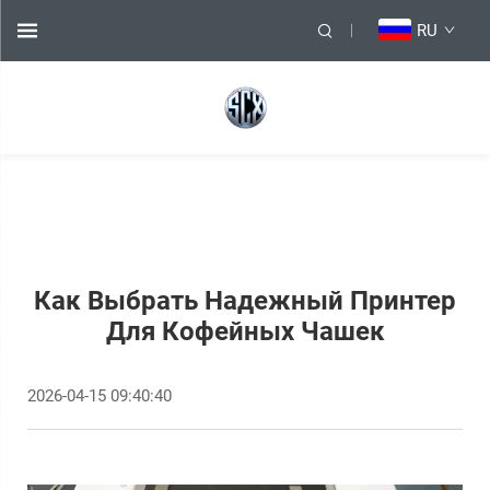
RU
Как Выбрать Надежный Принтер
Для Кофейных Чашек
2026-04-15 09:40:40