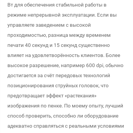
Вт для обеспечения стабильной работы в
режиме непрерывной эксплуатации. Если вы
управляете заведением с высокой
проходимостью, разница между временем
печати 40 секунд и 15 секунд существенно
влияет на удовлетворённость клиентов. Более
высокое разрешение, например 600 dpi, обычно
достигается за счёт передовых технологий
позиционирования струйных головок, что
предотвращает эффект «растекания»
изображения по пенке. По моему опыту, лучший
способ проверить, способно ли оборудование
адекватно справляться с реальными условиями