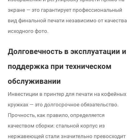
экране — это гарантирует профессиональный
вид финальной печати независимо от качества
исходного фото.
Долговечность в эксплуатации и
поддержка при техническом
обслуживании
Инвестиции в принтер для печати на кофейных
кружках — это долгосрочное обязательство.
Прочность, как правило, определяется
качеством сборки: стальной корпус из
нержавеющей стали значительно превосходит