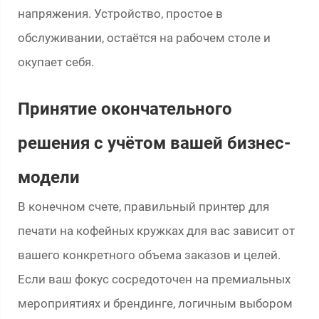
напряжения. Устройство, простое в
обслуживании, остаётся на рабочем столе и
окупает себя.
Принятие окончательного
решения с учётом вашей бизнес-
модели
В конечном счете, правильный принтер для
печати на кофейных кружках для вас зависит от
вашего конкретного объема заказов и целей.
Если ваш фокус сосредоточен на премиальных
мероприятиях и брендинге, логичным выбором