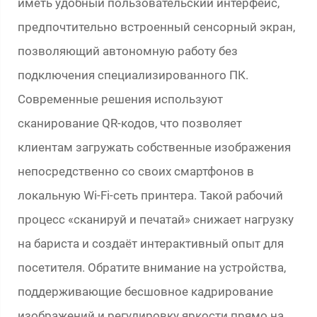
иметь удобный пользовательский интерфейс,
предпочтительно встроенный сенсорный экран,
позволяющий автономную работу без
подключения специализированного ПК.
Современные решения используют
сканирование QR-кодов, что позволяет
клиентам загружать собственные изображения
непосредственно со своих смартфонов в
локальную Wi-Fi-сеть принтера. Такой рабочий
процесс «сканируй и печатай» снижает нагрузку
на бариста и создаёт интерактивный опыт для
посетителя. Обратите внимание на устройства,
поддерживающие бесшовное кадрирование
изображений и регулировку яркости прямо на