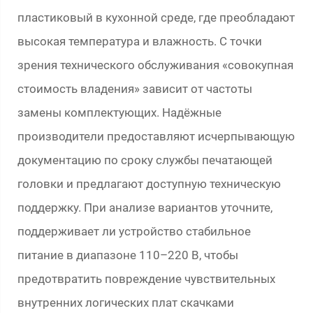
пластиковый в кухонной среде, где преобладают
высокая температура и влажность. С точки
зрения технического обслуживания «совокупная
стоимость владения» зависит от частоты
замены комплектующих. Надёжные
производители предоставляют исчерпывающую
документацию по сроку службы печатающей
головки и предлагают доступную техническую
поддержку. При анализе вариантов уточните,
поддерживает ли устройство стабильное
питание в диапазоне 110–220 В, чтобы
предотвратить повреждение чувствительных
внутренних логических плат скачками