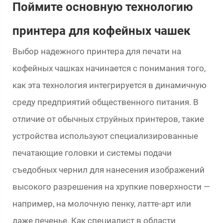
Поймите основную технологию
принтера для кофейных чашек
Выбор надежного принтера для печати на
кофейных чашках начинается с понимания того,
как эта технология интегрируется в динамичную
среду предприятий общественного питания. В
отличие от обычных струйных принтеров, такие
устройства используют специализированные
печатающие головки и системы подачи
съедобных чернил для нанесения изображений
высокого разрешения на хрупкие поверхности —
например, на молочную пенку, латте-арт или
даже печенье. Как специалист в области