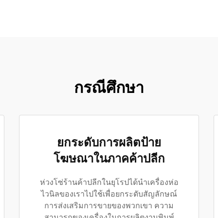
กรณีศึกษา
ยกระดับการผลิตป้าย
โฆษณาในภาคค้าปลีก
ห่วงโซ่ร้านค้าปลีกในยุโรปได้นำเครื่องห่อ
ไวนิลของเราไปใช้เพื่อยกระดับสัญลักษณ์
การส่งเสริมการขายของพวกเขา ความ
สามารถของเครื่องในการผลิตงานพิมพ์