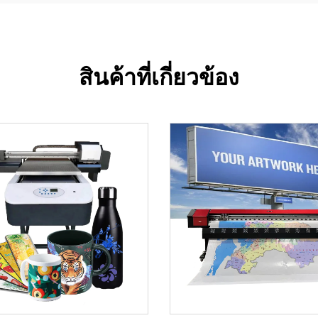
สินค้าที่เกี่ยวข้อง