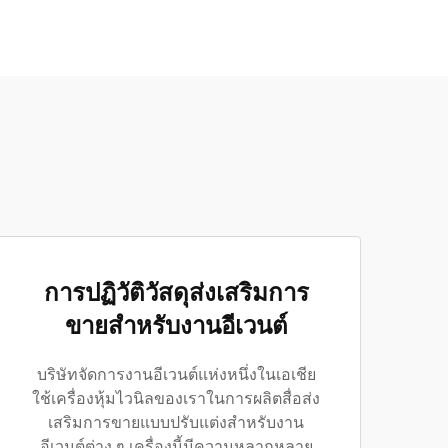
การปฏิวัติวัสดุส่งเสริมการ
ขายสำหรับงานอีเวนต์
บริษัทจัดการงานอีเวนต์แห่งหนึ่งในเอเชีย
ใช้เครื่องหุ้มไวนิลของเราในการผลิตสื่อส่ง
เสริมการขายแบบปรับแต่งสำหรับงาน
อีเวนต์ต่าง ๆ เครื่องนี้มีความหลากหลาย