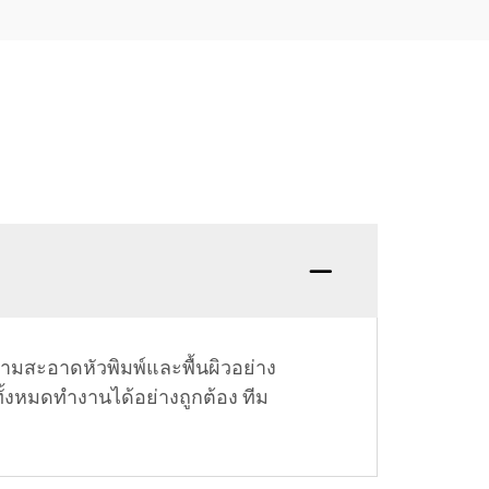
มสะอาดหัวพิมพ์และพื้นผิวอย่าง
้งหมดทำงานได้อย่างถูกต้อง ทีม