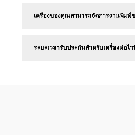
เครื่องของคุณสามารถจัดการงานพิมพ์ข
ระยะเวลารับประกันสำหรับเครื่องห่อไว