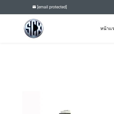
[email protected]
หน้าแ