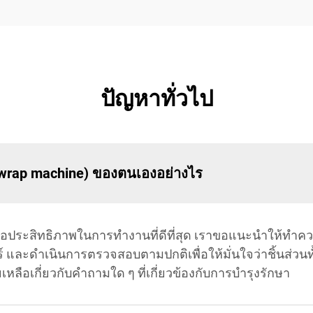
ปัญหาทั่วไป
yl wrap machine) ของตนเองอย่างไร
อประสิทธิภาพในการทำงานที่ดีที่สุด เราขอแนะนำให้ทำควา
ละดำเนินการตรวจสอบตามปกติเพื่อให้มั่นใจว่าชิ้นส่วนทั
ลือเกี่ยวกับคำถามใด ๆ ที่เกี่ยวข้องกับการบำรุงรักษา