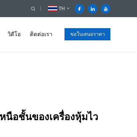
TH
วิดีโอ
ติดต่อเรา
ขอใบเสนอราคา
หนือชั้นของเครื่องหุ้มไว