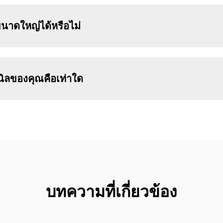
นาดใหญ่ได้หรือไม่
นิลของคุณคือเท่าใด
บทความที่เกี่ยวข้อง