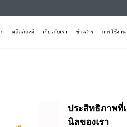
รก
ผลิตภัณฑ์
เกี่ยวกับเรา
ข่าวสาร
การใช้งาน
ประสิทธิภาพที่เ
นิลของเรา