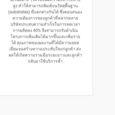
สูง ทำให้สามารถพิมพ์บนวัสดุพื้นฐาน
(substrates) ที่แตกต่างกันได้ ซึ่งตอบสนอง
ความต้องการของลูกค้าที่หลากหลาย
บริษัทประสบความสำเร็จในการลดเวลา
การผลิตลง 40% จึงสามารถรับดำเนิน
โครงการเพิ่มเติมได้มากขึ้นและเพิ่มราย
ได้ คุณภาพของผลงานที่ได้มีความยอด
เยี่ยมจนสร้างความประทับใจแก่ลูกค้า ส่ง
ผลให้เกิดความร่วมมือระยะยาวและลูกค้า
กลับมาใช้บริการซ้ำ