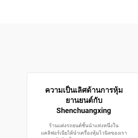
ความเป็นเลิศด้านการหุ้ม
ยานยนต์กับ
Shenchuangxing
ร้านแต่งรถยนต์ชั้นนำแห่งหนึ่งใน
แคลิฟอร์เนียได้นำเครื่องหุ้มไวนิลของเรา