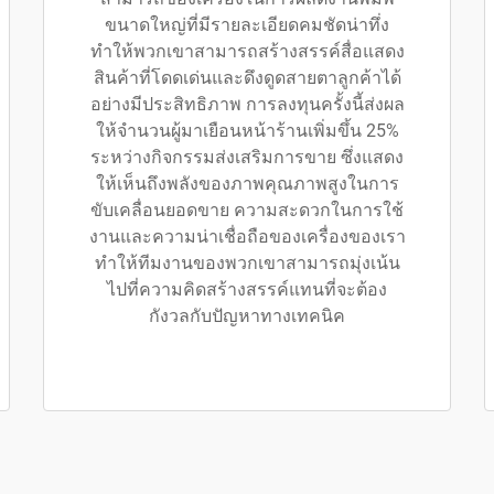
ขนาดใหญ่ที่มีรายละเอียดคมชัดน่าทึ่ง
ทำให้พวกเขาสามารถสร้างสรรค์สื่อแสดง
สินค้าที่โดดเด่นและดึงดูดสายตาลูกค้าได้
อย่างมีประสิทธิภาพ การลงทุนครั้งนี้ส่งผล
ให้จำนวนผู้มาเยือนหน้าร้านเพิ่มขึ้น 25%
ระหว่างกิจกรรมส่งเสริมการขาย ซึ่งแสดง
ให้เห็นถึงพลังของภาพคุณภาพสูงในการ
ขับเคลื่อนยอดขาย ความสะดวกในการใช้
งานและความน่าเชื่อถือของเครื่องของเรา
ทำให้ทีมงานของพวกเขาสามารถมุ่งเน้น
ไปที่ความคิดสร้างสรรค์แทนที่จะต้อง
กังวลกับปัญหาทางเทคนิค