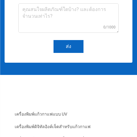
0/1000
ส่ง
เครื่องพิมพ์แก้วกาแฟแบบ UV
เครื่องพิมพ์ดิจิทัลอิงค์เจ็ตสำหรับแก้วกาแฟ