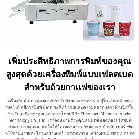
เพิ่มประสิทธิภาพการพิมพ์ของคุณ
สูงสุดด้วยเครื่องพิมพ์แบบเฟลตเบด
สำหรับถ้วยกาแฟของเรา
เครื่องพิมพ์แบบเฟลตเบดสำหรับถ้วยกาแฟของเราอยู่ในแนวหน้าของ
เทคโนโลยีการพิมพ์ มอบประสิทธิภาพและความหลากหลายที่เหนือชั้น
สำหรับธุรกิจของคุณ ออกแบบโดยบริษัท Shenzhen Shenchuangxing
Technology Co., Ltd. เครื่องนี้มาพร้อมคุณสมบัติขั้นสูงที่ช่วยให้พิมพ์
ภาพคุณภาพสูงและสดใสได้โดยตรงลงบนถ้วยกาแฟ ด้วยอินเทอร์เฟซ
ที่ใช้งานง่ายและโครงสร้างที่แข็งแรงทนทาน เครื่องพิมพ์เฟลตเบดของ