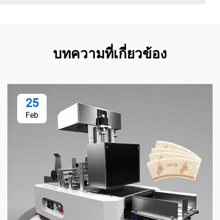
บทความที่เกี่ยวข้อง
25
Feb