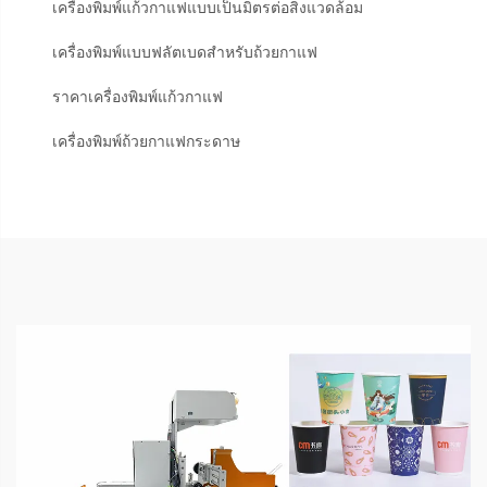
เครื่องพิมพ์แก้วกาแฟแบบเป็นมิตรต่อสิ่งแวดล้อม
เครื่องพิมพ์แบบฟลัตเบดสำหรับถ้วยกาแฟ
ราคาเครื่องพิมพ์แก้วกาแฟ
เครื่องพิมพ์ถ้วยกาแฟกระดาษ