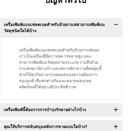
ปัญหาทั่วไป
เครื่องพิมพ์แบบเฟลตเบดสำหรับถ้วยกาแฟสามารถพิมพ์บน
วัสดุชนิดใดได้บ้าง
เครื่องพิมพ์แบบเฟลตเบดสำหรับถ้วยกาแฟของ
เราเป็นเครื่องที่มีความหลากหลายสูง และ
สามารถพิมพ์บนวัสดุหลายประเภท รวมถึงถ้วย
กาแฟเซรามิก แก้ว และพลาสติก ความยืดหยุ่นนี้
ช่วยให้ธุรกิจสามารถตอบสนองความต้องการ
ของลูกค้าที่แตกต่างกันและขยายขอบเขต
ผลิตภัณฑ์ได้อย่างมีประสิทธิภาพ
เครื่องพิมพ์นี้ต้องการการบำรุงรักษาอย่างไรบ้าง
คุณให้บริการสนับสนุนหลังการขายแบบใดบ้าง?