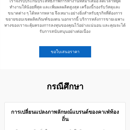
เราจึงรับประกันประสิทธิภาพการทำงานที่สม่ำเสมอ ลดเวลาหยุด
ทำงานให้น้อยที่สุด และเพิ่มผลผลิตสูงสุด เครื่องนี้รองรับวัสดุและ
ขนาดต่าง ๆ ได้หลากหลาย จึงเหมาะอย่างยิ่งสำหรับธุรกิจที่ต้องการ
ขยายขอบเขตผลิตภัณฑ์ของตน นอกจากนี้ บริการหลังการขายเฉพาะ
ทางของเราจะคุ้มครองการลงทุนของคุณไว้อย่างแน่นอน และคุณจะได้
รับการสนับสนุนอย่างต่อเนื่อง
ขอใบเสนอราคา
กรณีศึกษา
การเปลี่ยนแปลงภาพลักษณ์แบรนด์ของคาเฟ่ท้อง
ถิ่น