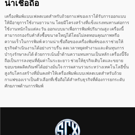
น่าเชื่อถือ
เครื่องพิมพ์แบบเฟลตเบดสำหรับถ้วยกาแฟของเราได้รับการออกแบบ
ให้มีอายุการใช้งานยาวนาน โดยมีโครงสร้างที่แข็งแรงทนทานต่อการ
ใช้งานหนักในแต่ละวัน ออกแบบมาเพื่อการพิมพ์ปริมาณสูง เครื่องนี้
สามารถรองรับคำสั่งซื้อขนาดใหญ่ได้โดยไม่ลดทอนคุณภาพหรือ
ความเร็วในการพิมพ์ ความน่าเชื่อถือของเครื่องพิมพ์ของเราช่วยให้
ธุรกิจดำเนินงานได้อย่างราบรื่น ลดเวลาหยุดทำงานและต้นทุนการ
บำรุงรักษาลงได้ ด้วยการเน้นย้ำด้านความทนทานเป็นหลัก เครื่องนี้จึง
ถือเป็นการลงทุนที่คุ้มค่าในระยะยาว ช่วยให้ธุรกิจเติบโตและขยาย
ขอบเขตผลิตภัณฑ์ได้อย่างมั่นใจ การผสานรวมระหว่างเทคโนโลยีขั้น
สูงกับโครงสร้างที่มั่นคงทำให้เครื่องพิมพ์แบบเฟลตเบดสำหรับถ้วย
กาแฟของเราเป็นตัวเลือกที่เชื่อถือได้สำหรับธุรกิจที่ต้องการยกระดับ
ศักยภาพด้านการพิมพ์