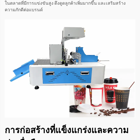
ในตลาดที่มีการแข่งขันสูง ดึงดูดลูกค้าเพิ่มมากขึ้น และเสริมสร้าง
ความภักดีต่อแบรนด์
การก่อสร้างที่แข็งแกร่งและความ