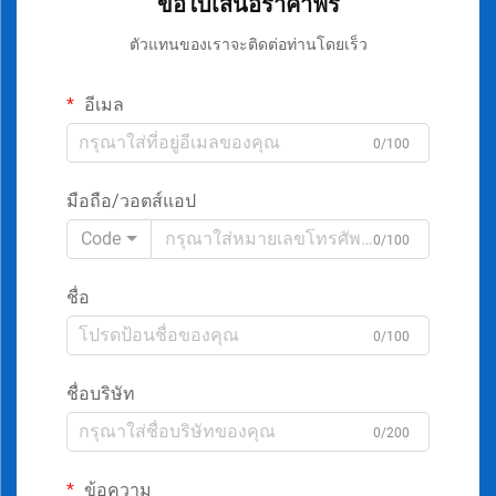
ขอใบเสนอราคาฟรี
ตัวแทนของเราจะติดต่อท่านโดยเร็ว
อีเมล
0/100
มือถือ/วอตส์แอป
Code
0/100
ชื่อ
0/100
ชื่อบริษัท
0/200
ข้อความ