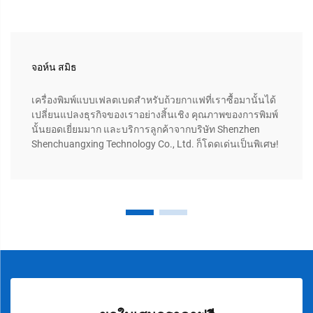
จอห์น สมิธ
เครื่องพิมพ์แบบเฟลตเบดสำหรับถ้วยกาแฟที่เราซื้อมานั้นได้
เปลี่ยนแปลงธุรกิจของเราอย่างสิ้นเชิง คุณภาพของการพิมพ์
นั้นยอดเยี่ยมมาก และบริการลูกค้าจากบริษัท Shenzhen
Shenchuangxing Technology Co., Ltd. ก็โดดเด่นเป็นพิเศษ!