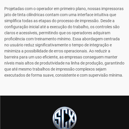
Projetadas com o operador em primeiro plano, nossas impressoras
jato de tinta cilíndricas contam com uma interface intuitiva que
simplifica todas as etapas do processo de impressão. Desde a
configuração inicial até a execução do trabalho, os controles são
claros e acessíveis, permitindo que os operadores adquiram
proficiência com treinamento mínimo. Essa abordagem centrada
no usuário reduz significativamente o tempo de integração e
minimiza a possibilidade de erros operacionais. Ao reduzir a
barreira para um uso eficiente, as empresas conseguem manter
níveis mais altos de produtividade na linha de produção, garantindo
que até mesmo trabalhos de impressão complexos sejam
executados de forma suave, consistente e com supervisão mínima.