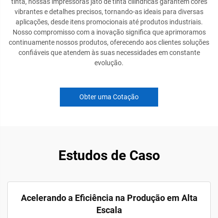
tinta, nossas impressoras jato de tinta cilíndricas garantem cores
vibrantes e detalhes precisos, tornando-as ideais para diversas
aplicações, desde itens promocionais até produtos industriais.
Nosso compromisso com a inovação significa que aprimoramos
continuamente nossos produtos, oferecendo aos clientes soluções
confiáveis que atendem às suas necessidades em constante
evolução.
Obter uma Cotação
Estudos de Caso
Acelerando a Eficiência na Produção em Alta
Escala