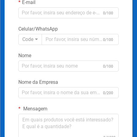
E-mail
0/100
Celular/WhatsApp
Code
0/100
Nome
0/100
Nome da Empresa
0/200
Mensagem