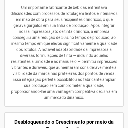
Um importante fabricante de bebidas enfrentava
dificuldades com processos de rotulagem lentos e intensivos
em mão de obra para seus recipientes cilíndricos, o que
gerava gargalos em sua linha de produção. Após integrar
nossa impressora jato de tinta cilíndrica, a empresa
conseguiu uma redução de 50% no tempo de produção, ao
mesmo tempo em que elevou significativamente a qualidade
dos rótulos. A notável adaptabilidade da impressora a
diversas formulações de tinta — incluindo aquelas
resistentes à umidade e ao manuseio — permitiu impressões
vibrantes e duráveis, que aumentaram consideravelmente a
visibilidade da marca nas prateleiras dos pontos de venda.
Essa integração perfeita possibilitou ao fabricante ampliar
sua produção sem comprometer a qualidade,
proporcionando-lhe uma vantagem competitiva decisiva em
um mercado dinâmico.
Desbloqueando o Crescimento por meio da