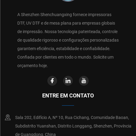
A Shenzhen Shenchuangxing fornece impressoras
DTF, UV DTF e de mesa plana para empresas globais
de impressão. Nossa tecnologia patenteada, controle
de qualidade rigoroso e configurações personalizadas
garantem eficiência, estabilidade e confiabilidade.
Confiada por clientes em todo o mundo. Solicite um
orçamento hoje.
ENTRE EM CONTATO
Sala 202, Edifício A, Nº 10, Rua Cichang, Comunidade Baoan,
Subdistrito Yuanshan, Distrito Longgang, Shenzhen, Província
de Guangdong, China