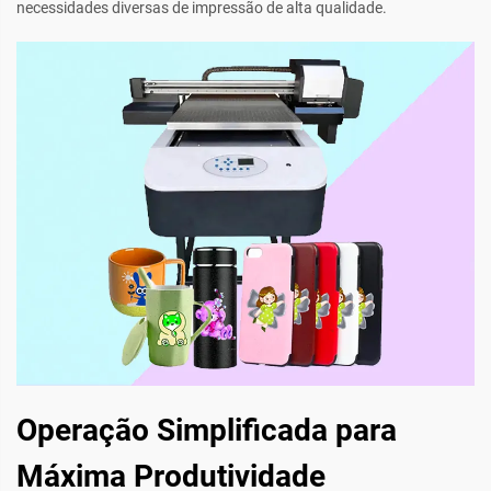
necessidades diversas de impressão de alta qualidade.
Operação Simplificada para
Máxima Produtividade