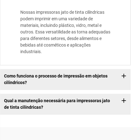
Nossas impressoras jato de tinta cilíndricas
podem imprimir em uma variedade de
materiais, incluindo plástico, vidro, metal e
outros. Essa versatilidade as torna adequadas
para diferentes setores, desde alimentos e
bebidas até cosméticos e aplicações
industriais.
Como funciona o processo de impressão em objetos
cilíndricos?
Qual a manutenção necessária para impressoras jato
de tinta cilíndricas?