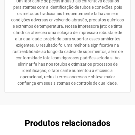
Um fabricante de peças industriais enfrentava desafios
persistentes com a identificação de tubos e conexões, pois
os métodos tradicionais frequentemente falhavam em
condições adversas envolvendo abrasão, produtos químicos
e extremos de temperatura. Nossa impressora jato de tinta
cilíndrica ofereceu uma solução de impressão robusta e de
alta qualidade, projetada para suportar esses ambientes
exigentes. O resultado foi uma melhoria significativa na
rastreabilidade ao longo da cadeia de suprimentos, além de
conformidade total com rigorosos padrões setoriais. Ao
eliminar falhas nos rótulos e otimizar os processos de
identificação, o fabricante aumentou a eficiência
operacional, reduziu erros onerosos e obteve maior
confiança em seus sistemas de controle de qualidade.
Produtos relacionados