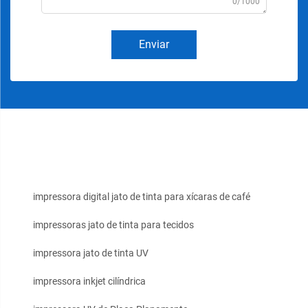
0/1000
Enviar
impressora digital jato de tinta para xícaras de café
impressoras jato de tinta para tecidos
impressora jato de tinta UV
impressora inkjet cilíndrica