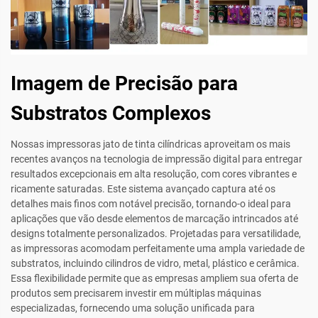
Imagem de Precisão para
Substratos Complexos
Nossas impressoras jato de tinta cilíndricas aproveitam os mais
recentes avanços na tecnologia de impressão digital para entregar
resultados excepcionais em alta resolução, com cores vibrantes e
ricamente saturadas. Este sistema avançado captura até os
detalhes mais finos com notável precisão, tornando-o ideal para
aplicações que vão desde elementos de marcação intrincados até
designs totalmente personalizados. Projetadas para versatilidade,
as impressoras acomodam perfeitamente uma ampla variedade de
substratos, incluindo cilindros de vidro, metal, plástico e cerâmica.
Essa flexibilidade permite que as empresas ampliem sua oferta de
produtos sem precisarem investir em múltiplas máquinas
especializadas, fornecendo uma solução unificada para