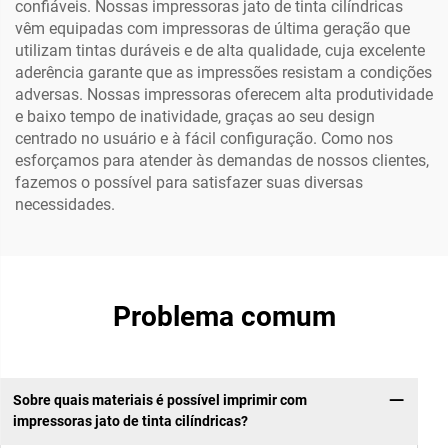
confiáveis. Nossas impressoras jato de tinta cilíndricas
vêm equipadas com impressoras de última geração que
utilizam tintas duráveis e de alta qualidade, cuja excelente
aderência garante que as impressões resistam a condições
adversas. Nossas impressoras oferecem alta produtividade
e baixo tempo de inatividade, graças ao seu design
centrado no usuário e à fácil configuração. Como nos
esforçamos para atender às demandas de nossos clientes,
fazemos o possível para satisfazer suas diversas
necessidades.
Problema comum
Sobre quais materiais é possível imprimir com
impressoras jato de tinta cilíndricas?