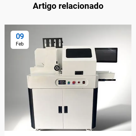
Artigo relacionado
09
Feb