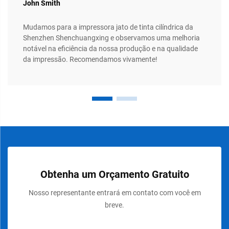
John Smith
Mudamos para a impressora jato de tinta cilíndrica da
Shenzhen Shenchuangxing e observamos uma melhoria
notável na eficiência da nossa produção e na qualidade
da impressão. Recomendamos vivamente!
Obtenha um Orçamento Gratuito
Nosso representante entrará em contato com você em
breve.