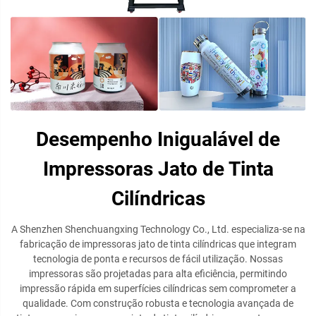
Desempenho Inigualável de
Impressoras Jato de Tinta
Cilíndricas
A Shenzhen Shenchuangxing Technology Co., Ltd. especializa-se na
fabricação de impressoras jato de tinta cilíndricas que integram
tecnologia de ponta e recursos de fácil utilização. Nossas
impressoras são projetadas para alta eficiência, permitindo
impressão rápida em superfícies cilíndricas sem comprometer a
qualidade. Com construção robusta e tecnologia avançada de