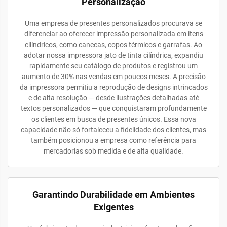
Personalização
Uma empresa de presentes personalizados procurava se
diferenciar ao oferecer impressão personalizada em itens
cilíndricos, como canecas, copos térmicos e garrafas. Ao
adotar nossa impressora jato de tinta cilíndrica, expandiu
rapidamente seu catálogo de produtos e registrou um
aumento de 30% nas vendas em poucos meses. A precisão
da impressora permitiu a reprodução de designs intrincados
e de alta resolução — desde ilustrações detalhadas até
textos personalizados — que conquistaram profundamente
os clientes em busca de presentes únicos. Essa nova
capacidade não só fortaleceu a fidelidade dos clientes, mas
também posicionou a empresa como referência para
mercadorias sob medida e de alta qualidade.
Garantindo Durabilidade em Ambientes
Exigentes