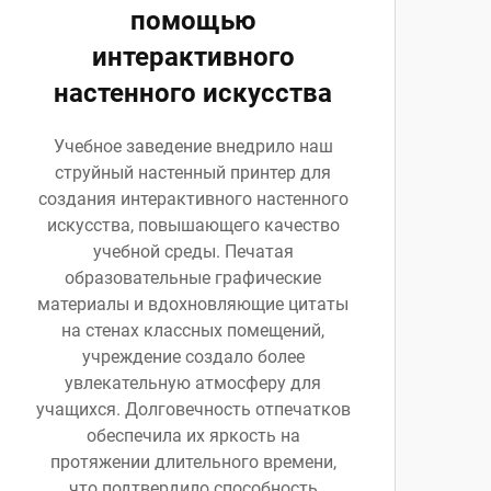
помощью
интерактивного
настенного искусства
Учебное заведение внедрило наш
струйный настенный принтер для
создания интерактивного настенного
искусства, повышающего качество
учебной среды. Печатая
образовательные графические
материалы и вдохновляющие цитаты
на стенах классных помещений,
учреждение создало более
увлекательную атмосферу для
учащихся. Долговечность отпечатков
обеспечила их яркость на
протяжении длительного времени,
что подтвердило способность