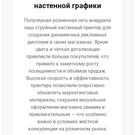
настенной графики
Популярная розничная сеть внедрила
наш струйный настенный принтер для
создания динамичных рекламных
дисплеев в своих магазинах. Яркие
цвета и чёткая детализация
привлекли больше покупателей, что
привело к заметному росту
посещаемости и объёмов продаж.
Высокая скорость и эффективность
принтера позволили оперативно
обновлять маркетинговые
материалы, сохраняя визуальное
оформление магазина свежим и
привлекательным — что особенно
важно в условиях жёсткой
конкуренции на розничном рынке.