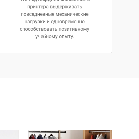
принтера выдерживать
повседневные механические
нагрузки и одновременно
способствовать позитивному
учебному опыту.