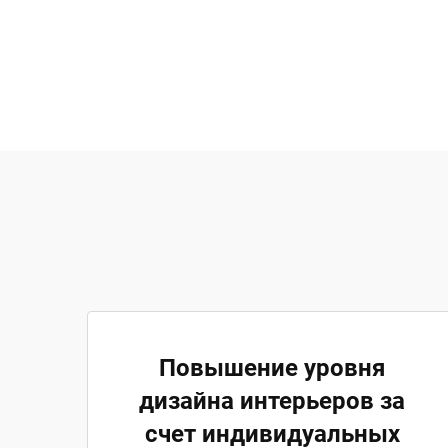
Повышение уровня
дизайна интерьеров за
счет индивидуальных