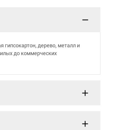
 гипсокартон, дерево, металл и
 жилых до коммерческих