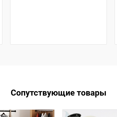
Сопутствующие товары