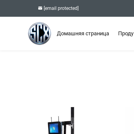
[email protected]
Домашняя страница
Проду