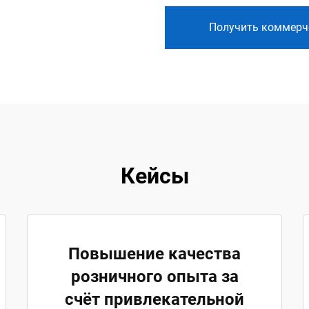
Получить коммерч
Кейсы
Повышение качества
розничного опыта за
счёт привлекательной