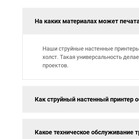
На каких материалах может печат
Наши струйные настенные принтеры 
холст. Такая универсальность дела
проектов.
Как струйный настенный принтер о
Какое техническое обслуживание т