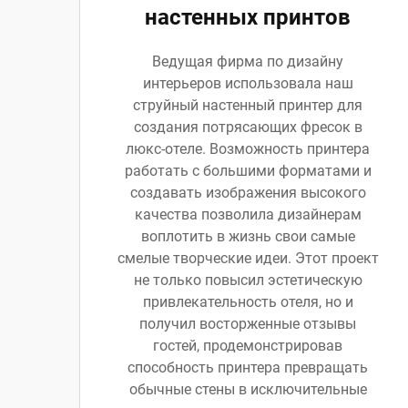
настенных принтов
Ведущая фирма по дизайну
интерьеров использовала наш
струйный настенный принтер для
создания потрясающих фресок в
люкс-отеле. Возможность принтера
работать с большими форматами и
создавать изображения высокого
качества позволила дизайнерам
воплотить в жизнь свои самые
смелые творческие идеи. Этот проект
не только повысил эстетическую
привлекательность отеля, но и
получил восторженные отзывы
гостей, продемонстрировав
способность принтера превращать
обычные стены в исключительные