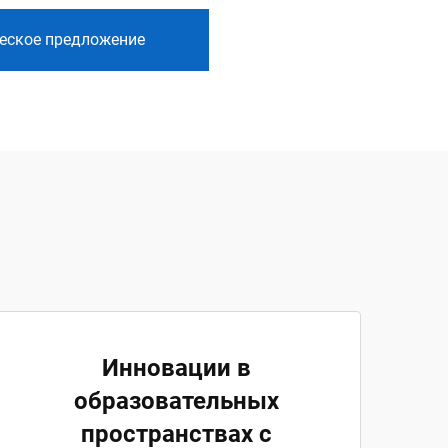
еское предложение
Инновации в
образовательных
пространствах с