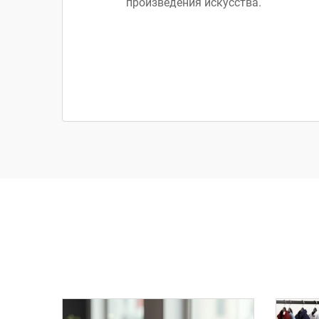
произведения искусства.