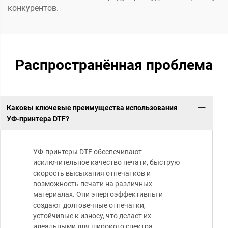
конкурентов.
Распространённая проблема
Каковы ключевые преимущества использования
УФ-принтера DTF?
УФ-принтеры DTF обеспечивают
исключительное качество печати, быструю
скорость высыхания отпечатков и
возможность печати на различных
материалах. Они энергоэффективны и
создают долговечные отпечатки,
устойчивые к износу, что делает их
идеальными для широкого спектра