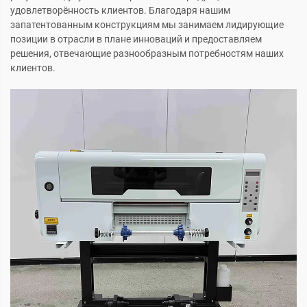
удовлетворённость клиентов. Благодаря нашим
запатентованным конструкциям мы занимаем лидирующие
позиции в отрасли в плане инноваций и предоставляем
решения, отвечающие разнообразным потребностям наших
клиентов.