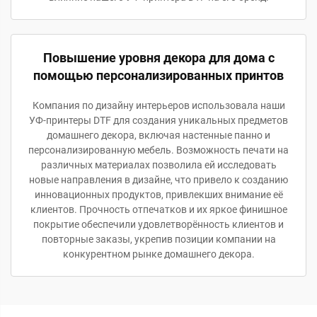
Повышение уровня декора для дома с
помощью персонализированных принтов
Компания по дизайну интерьеров использовала наши
УФ-принтеры DTF для создания уникальных предметов
домашнего декора, включая настенные панно и
персонализированную мебель. Возможность печати на
различных материалах позволила ей исследовать
новые направления в дизайне, что привело к созданию
инновационных продуктов, привлекших внимание её
клиентов. Прочность отпечатков и их яркое финишное
покрытие обеспечили удовлетворённость клиентов и
повторные заказы, укрепив позиции компании на
конкурентном рынке домашнего декора.