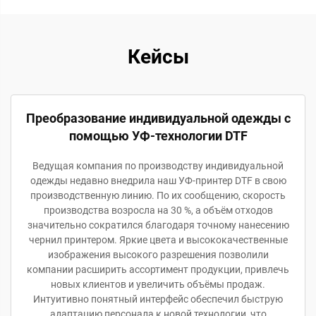
Кейсы
Преобразование индивидуальной одежды с
помощью УФ-технологии DTF
Ведущая компания по производству индивидуальной
одежды недавно внедрила наш УФ-принтер DTF в свою
производственную линию. По их сообщению, скорость
производства возросла на 30 %, а объём отходов
значительно сократился благодаря точному нанесению
чернил принтером. Яркие цвета и высококачественные
изображения высокого разрешения позволили
компании расширить ассортимент продукции, привлечь
новых клиентов и увеличить объёмы продаж.
Интуитивно понятный интерфейс обеспечил быструю
адаптацию персонала к новой технологии, что