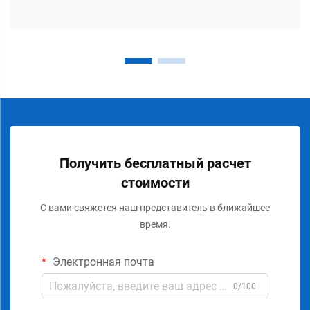
Получить бесплатный расчет
стоимости
С вами свяжется наш представитель в ближайшее
время.
Электронная почта
0/100