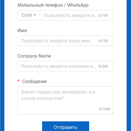
Мобильный телефон / WhatsApp
Code
0/100
Имя
0/100
Company Name
0/200
Сообщение
0/1000
Отправить