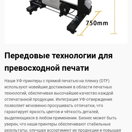
Передовые технологии для
превосходной печати
Наши УФ-принтеры с прямой печатью на пленку (DTF)
используют новейшие достижения в области печатных
технологий, обеспечивая высочайшее качество каждой
отпечатанной продукции. Интеграция УФ-отверждения
позволяет мгновенно просушивать отпечатки, что
гарантирует яркость цветов и чёткость деталей,
выделяющихся в любом применении. Бизнес может быть
уверен, что наши принтеры обеспечивают стабильные
результаты, улучшая ассортимент их продукции и повышая