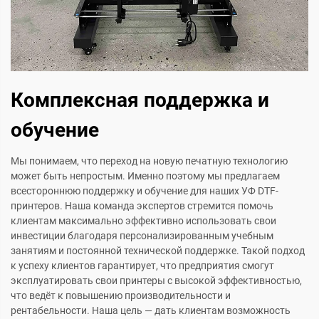
Комплексная поддержка и
обучение
Мы понимаем, что переход на новую печатную технологию
может быть непростым. Именно поэтому мы предлагаем
всестороннюю поддержку и обучение для наших УФ DTF-
принтеров. Наша команда экспертов стремится помочь
клиентам максимально эффективно использовать свои
инвестиции благодаря персонализированным учебным
занятиям и постоянной технической поддержке. Такой подход
к успеху клиентов гарантирует, что предприятия смогут
эксплуатировать свои принтеры с высокой эффективностью,
что ведёт к повышению производительности и
рентабельности. Наша цель — дать клиентам возможность