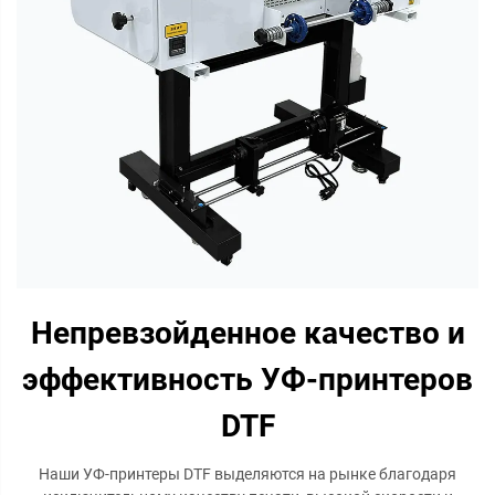
Непревзойденное качество и
эффективность УФ-принтеров
DTF
Наши УФ-принтеры DTF выделяются на рынке благодаря