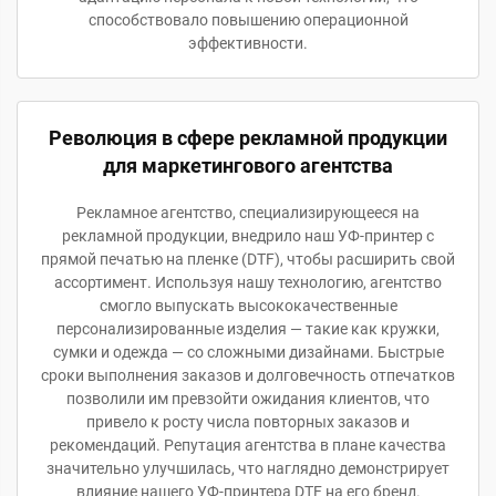
способствовало повышению операционной
эффективности.
Революция в сфере рекламной продукции
для маркетингового агентства
Рекламное агентство, специализирующееся на
рекламной продукции, внедрило наш УФ-принтер с
прямой печатью на пленке (DTF), чтобы расширить свой
ассортимент. Используя нашу технологию, агентство
смогло выпускать высококачественные
персонализированные изделия — такие как кружки,
сумки и одежда — со сложными дизайнами. Быстрые
сроки выполнения заказов и долговечность отпечатков
позволили им превзойти ожидания клиентов, что
привело к росту числа повторных заказов и
рекомендаций. Репутация агентства в плане качества
значительно улучшилась, что наглядно демонстрирует
влияние нашего УФ-принтера DTF на его бренд.