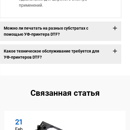
применений.
Можно ли печатать на разных субстратах с
помощью УФ-принтера DTF?
Какое техническое обслуживание требуется для
УФ-принтеров DTF?
Связанная статья
21
Feb