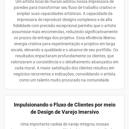
Um artista local de murais adotou nossa impressora de
paredes para transformar seu fluxo de trabalho criativo e
ampliar suas capacidades artísticas. A capacidade da
impressora de reproduzir designs complexos e de alta
fidelidade com precisão excepcional permitiu que o artista
assumisse mais encomendas, reduzindo significativamente
os prazos de entrega dos projetos. Essa eficiência liberou
energia criativa para experimentação e projetos em larga
escala, elevando a qualidade e o alcance de seu portfólio. Os
resultados impactaram profundamente os clientes, que
valorizaram a consistência e o detalhamento alcançados em
cada mural. A maior satisfação dos clientes resultou em
negócios recorrentes e indicações, consolidando o artista
como um talento muito procurado na comunidade.
Impulsionando o Fluxo de Clientes por meio
de Design de Varejo Imersivo
Uma importante cadeia de varejo integrou nossas