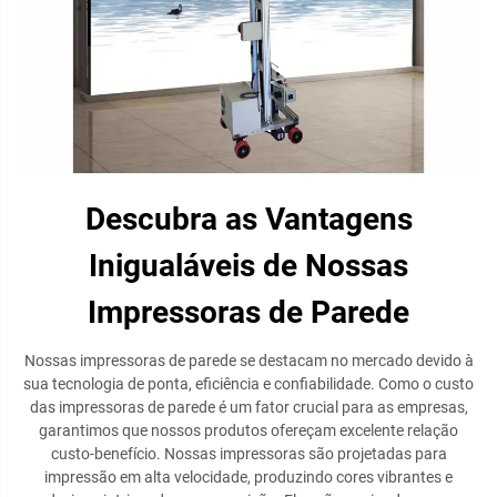
Descubra as Vantagens
Inigualáveis de Nossas
Impressoras de Parede
Nossas impressoras de parede se destacam no mercado devido à
sua tecnologia de ponta, eficiência e confiabilidade. Como o custo
das impressoras de parede é um fator crucial para as empresas,
garantimos que nossos produtos ofereçam excelente relação
custo-benefício. Nossas impressoras são projetadas para
impressão em alta velocidade, produzindo cores vibrantes e