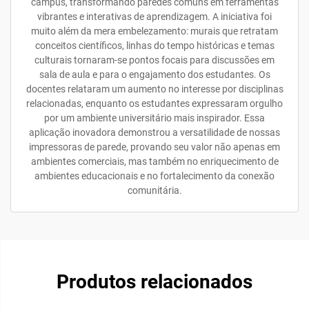
campus, transformando paredes comuns em ferramentas
vibrantes e interativas de aprendizagem. A iniciativa foi
muito além da mera embelezamento: murais que retratam
conceitos científicos, linhas do tempo históricas e temas
culturais tornaram-se pontos focais para discussões em
sala de aula e para o engajamento dos estudantes. Os
docentes relataram um aumento no interesse por disciplinas
relacionadas, enquanto os estudantes expressaram orgulho
por um ambiente universitário mais inspirador. Essa
aplicação inovadora demonstrou a versatilidade de nossas
impressoras de parede, provando seu valor não apenas em
ambientes comerciais, mas também no enriquecimento de
ambientes educacionais e no fortalecimento da conexão
comunitária.
Produtos relacionados