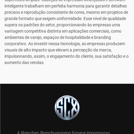
inteligente trabalham em perfeita harmonia para garantir detalhes
precisos e reprodução consistente de cores, mesmo em projetos de
grande formato que exigem uniformidade. Esse nível de qualidade
supera os padrões do setor, proporcionando às empresas uma
vantagem competitiva distinta em aplicações comerciais, como
ambientes de varejo, espaços de hospitalidade e branding
corporativo. Ao investir nessa tecnologia, as empresas produzem
visuais de alto impacto que elevam a percepção da marca,
impulsionando, assim, o engajamento do cliente, sua satisfação e o
aumento das vendas.
A Shenzhen Shenchuangxing fornece impressoras