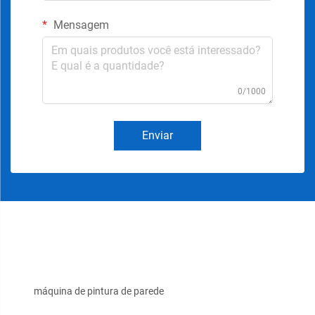
Mensagem
0/1000
Enviar
máquina de pintura de parede