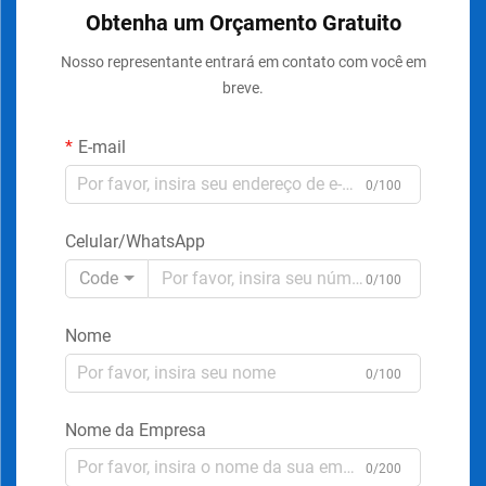
Obtenha um Orçamento Gratuito
Nosso representante entrará em contato com você em
breve.
E-mail
0/100
Celular/WhatsApp
Code
0/100
Nome
0/100
Nome da Empresa
0/200