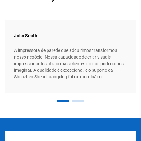
John Smith
A impressora de parede que adquirimos transformou
nosso negócio! Nossa capacidade de criar visuais
impressionantes atraiu mais clientes do que poderíamos
imaginar. A qualidade é excepcional, e o suporte da
Shenzhen Shenchuangxing foi extraordinário.