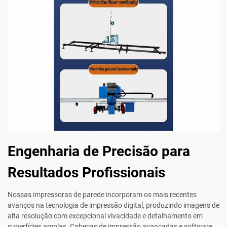
Engenharia de Precisão para
Resultados Profissionais
Nossas impressoras de parede incorporam os mais recentes
avanços na tecnologia de impressão digital, produzindo imagens de
alta resolução com excepcional vivacidade e detalhamento em
superfícies amplas. Cabeças de impressão avançadas e software