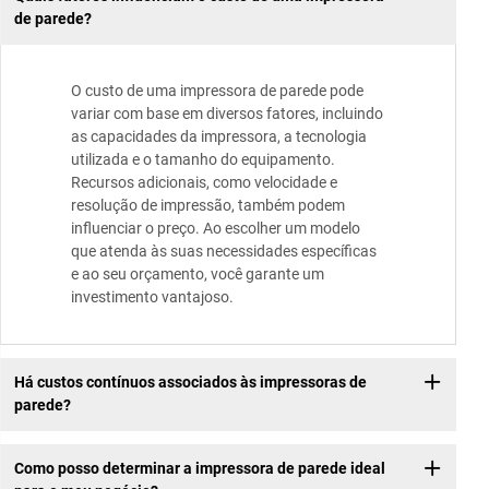
de parede?
O custo de uma impressora de parede pode
variar com base em diversos fatores, incluindo
as capacidades da impressora, a tecnologia
utilizada e o tamanho do equipamento.
Recursos adicionais, como velocidade e
resolução de impressão, também podem
influenciar o preço. Ao escolher um modelo
que atenda às suas necessidades específicas
e ao seu orçamento, você garante um
investimento vantajoso.
Há custos contínuos associados às impressoras de
parede?
Como posso determinar a impressora de parede ideal