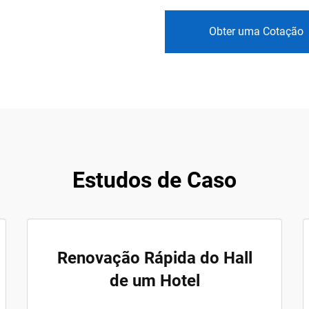
Obter uma Cotação
Estudos de Caso
Renovação Rápida do Hall
de um Hotel