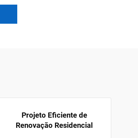
Projeto Eficiente de
Renovação Residencial