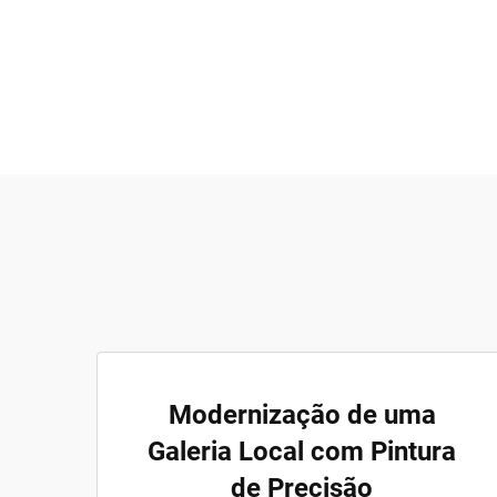
Modernização de uma
Galeria Local com Pintura
de Precisão