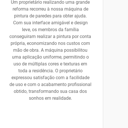
Um proprietário realizando uma grande
reforma recorreu à nossa máquina de
pintura de paredes para obter ajuda.
Com sua interface amigável e design
leve, os membros da família
conseguiram realizar a pintura por conta
própria, economizando nos custos com
mão de obra. A máquina possibilitou
uma aplicação uniforme, permitindo o
uso de múltiplas cores e texturas em
toda a residência. O proprietário
expressou satisfação com a facilidade
de uso e com o acabamento profissional
obtido, transformando sua casa dos
sonhos em realidade.