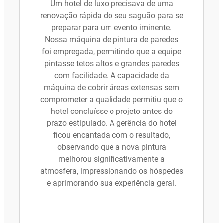
Um hotel de luxo precisava de uma
renovação rápida do seu saguão para se
preparar para um evento iminente.
Nossa máquina de pintura de paredes
foi empregada, permitindo que a equipe
pintasse tetos altos e grandes paredes
com facilidade. A capacidade da
máquina de cobrir áreas extensas sem
comprometer a qualidade permitiu que o
hotel concluísse o projeto antes do
prazo estipulado. A gerência do hotel
ficou encantada com o resultado,
observando que a nova pintura
melhorou significativamente a
atmosfera, impressionando os hóspedes
e aprimorando sua experiência geral.