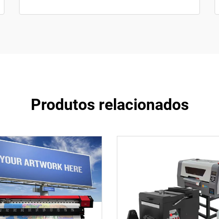
Produtos relacionados