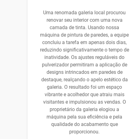
Uma renomada galeria local procurou
renovar seu interior com uma nova
camada de tinta. Usando nossa
máquina de pintura de paredes, a equipe
concluiu a tarefa em apenas dois dias,
reduzindo significativamente o tempo de
inatividade. Os ajustes reguláveis do
pulverizador permitiram a aplicação de
designs intrincados em paredes de
destaque, realçando o apelo estético da
galeria. O resultado foi um espaço
vibrante e acolhedor que atraiu mais
visitantes e impulsionou as vendas. O
proprietário da galeria elogiou a
máquina pela sua eficiência e pela
qualidade do acabamento que
proporcionou.