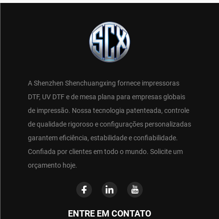
A Shenzhen Shenchuangxing fornece impressoras
DTF, UV DTF e de mesa plana para empresas globais
de impressão. Nossa tecnologia patenteada, controle
de qualidade rigoroso e configurações personalizadas
garantem eficiência, estabilidade e confiabilidade.
Confiada por clientes em todo o mundo. Solicite um
orçamento hoje.
ENTRE EM CONTATO