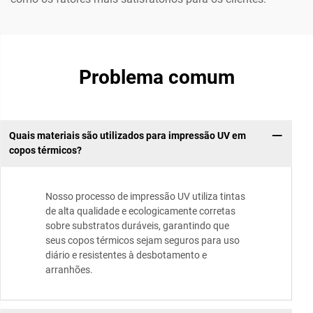
Problema comum
Quais materiais são utilizados para impressão UV em
copos térmicos?
Nosso processo de impressão UV utiliza tintas
de alta qualidade e ecologicamente corretas
sobre substratos duráveis, garantindo que
seus copos térmicos sejam seguros para uso
diário e resistentes à desbotamento e
arranhões.