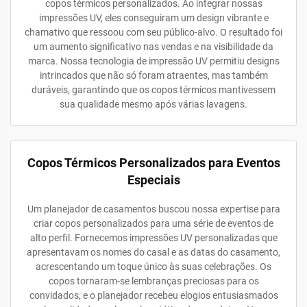
copos térmicos personalizados. Ao integrar nossas
impressões UV, eles conseguiram um design vibrante e
chamativo que ressoou com seu público-alvo. O resultado foi
um aumento significativo nas vendas e na visibilidade da
marca. Nossa tecnologia de impressão UV permitiu designs
intrincados que não só foram atraentes, mas também
duráveis, garantindo que os copos térmicos mantivessem
sua qualidade mesmo após várias lavagens.
Copos Térmicos Personalizados para Eventos
Especiais
Um planejador de casamentos buscou nossa expertise para
criar copos personalizados para uma série de eventos de
alto perfil. Fornecemos impressões UV personalizadas que
apresentavam os nomes do casal e as datas do casamento,
acrescentando um toque único às suas celebrações. Os
copos tornaram-se lembranças preciosas para os
convidados, e o planejador recebeu elogios entusiasmados