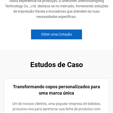
vasta experiência na produção, a Shenzhen Shenchuangxing
Technology Co., Ltd. destaca-se no mercado, fornecendo soluções
de impressão fiáveis e inovadoras que atendem às tuas
necessidades específicas.
Obter uma Cotação
Estudos de Caso
Transformando copos personalizados para
uma marca única
Um de nossos clientes, uma popular empresa de bebidas,
procurou-nos para aprimorar sua linha de produtos com