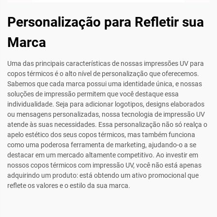
Personalização para Refletir sua
Marca
Uma das principais características de nossas impressões UV para
copos térmicos é o alto nível de personalização que oferecemos.
Sabemos que cada marca possui uma identidade única, e nossas
soluções de impressão permitem que você destaque essa
individualidade. Seja para adicionar logotipos, designs elaborados
ou mensagens personalizadas, nossa tecnologia de impressão UV
atende às suas necessidades. Essa personalização não só realça o
apelo estético dos seus copos térmicos, mas também funciona
como uma poderosa ferramenta de marketing, ajudando-o a se
destacar em um mercado altamente competitivo. Ao investir em
nossos copos térmicos com impressão UV, você não está apenas
adquirindo um produto: está obtendo um ativo promocional que
reflete os valores e o estilo da sua marca.