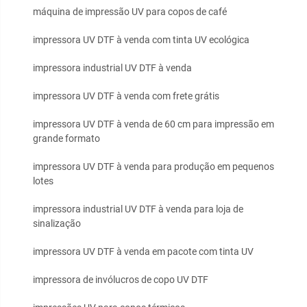
máquina de impressão UV para copos de café
impressora UV DTF à venda com tinta UV ecológica
impressora industrial UV DTF à venda
impressora UV DTF à venda com frete grátis
impressora UV DTF à venda de 60 cm para impressão em
grande formato
impressora UV DTF à venda para produção em pequenos
lotes
impressora industrial UV DTF à venda para loja de
sinalização
impressora UV DTF à venda em pacote com tinta UV
impressora de invólucros de copo UV DTF