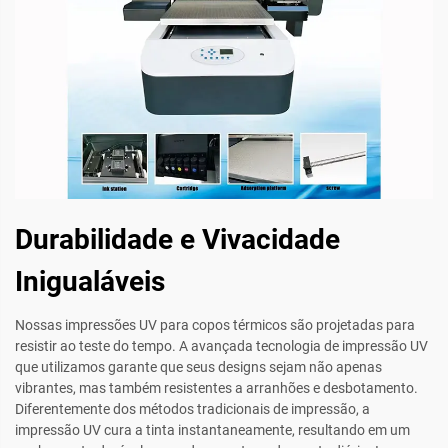
Durabilidade e Vivacidade
Inigualáveis
Nossas impressões UV para copos térmicos são projetadas para
resistir ao teste do tempo. A avançada tecnologia de impressão UV
que utilizamos garante que seus designs sejam não apenas
vibrantes, mas também resistentes a arranhões e desbotamento.
Diferentemente dos métodos tradicionais de impressão, a
impressão UV cura a tinta instantaneamente, resultando em um