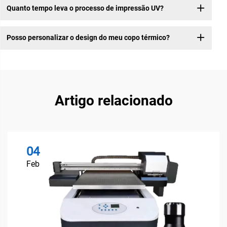
Quanto tempo leva o processo de impressão UV?
Posso personalizar o design do meu copo térmico?
Artigo relacionado
04
Feb