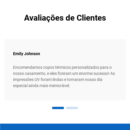
Avaliações de Clientes
Emily Johnson
Encomendamos copos térmicos personalizados para o
nosso casamento, e eles fizeram um enorme sucesso! As
impressões UV foram lindas e tornaram nosso dia
especial ainda mais memorável.