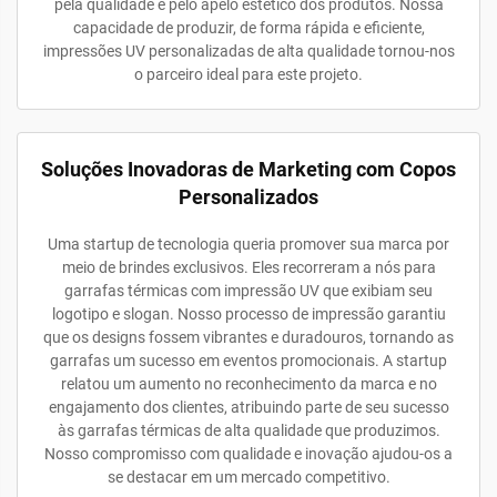
pela qualidade e pelo apelo estético dos produtos. Nossa
capacidade de produzir, de forma rápida e eficiente,
impressões UV personalizadas de alta qualidade tornou-nos
o parceiro ideal para este projeto.
Soluções Inovadoras de Marketing com Copos
Personalizados
Uma startup de tecnologia queria promover sua marca por
meio de brindes exclusivos. Eles recorreram a nós para
garrafas térmicas com impressão UV que exibiam seu
logotipo e slogan. Nosso processo de impressão garantiu
que os designs fossem vibrantes e duradouros, tornando as
garrafas um sucesso em eventos promocionais. A startup
relatou um aumento no reconhecimento da marca e no
engajamento dos clientes, atribuindo parte de seu sucesso
às garrafas térmicas de alta qualidade que produzimos.
Nosso compromisso com qualidade e inovação ajudou-os a
se destacar em um mercado competitivo.