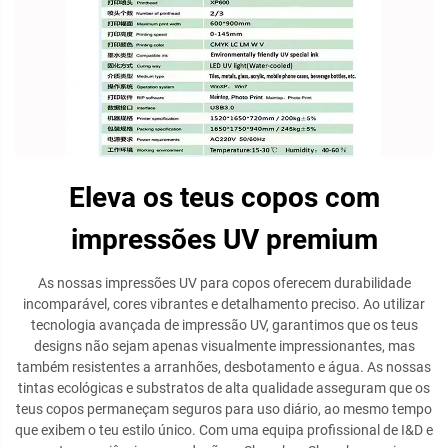
Eleva os teus copos com
impressões UV premium
As nossas impressões UV para copos oferecem durabilidade
incomparável, cores vibrantes e detalhamento preciso. Ao utilizar
tecnologia avançada de impressão UV, garantimos que os teus
designs não sejam apenas visualmente impressionantes, mas
também resistentes a arranhões, desbotamento e água. As nossas
tintas ecológicas e substratos de alta qualidade asseguram que os
teus copos permaneçam seguros para uso diário, ao mesmo tempo
que exibem o teu estilo único. Com uma equipa profissional de I&D e