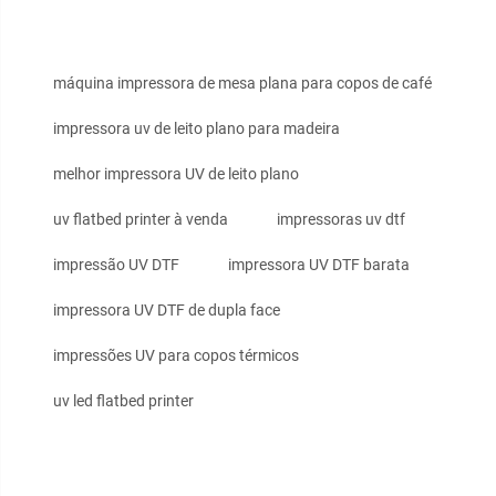
máquina impressora de mesa plana para copos de café
impressora uv de leito plano para madeira
melhor impressora UV de leito plano
uv flatbed printer à venda
impressoras uv dtf
impressão UV DTF
impressora UV DTF barata
impressora UV DTF de dupla face
impressões UV para copos térmicos
uv led flatbed printer