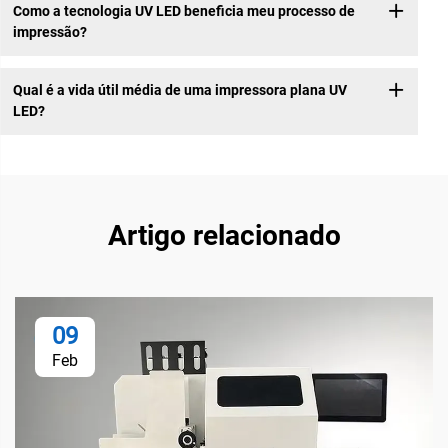
Como a tecnologia UV LED beneficia meu processo de
impressão?
Qual é a vida útil média de uma impressora plana UV
LED?
Artigo relacionado
09
Feb