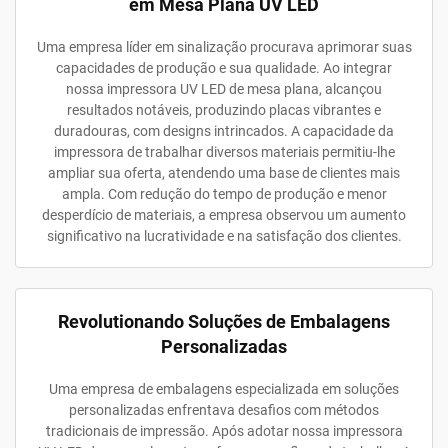
em Mesa Plana UV LED
Uma empresa líder em sinalização procurava aprimorar suas
capacidades de produção e sua qualidade. Ao integrar
nossa impressora UV LED de mesa plana, alcançou
resultados notáveis, produzindo placas vibrantes e
duradouras, com designs intrincados. A capacidade da
impressora de trabalhar diversos materiais permitiu-lhe
ampliar sua oferta, atendendo uma base de clientes mais
ampla. Com redução do tempo de produção e menor
desperdício de materiais, a empresa observou um aumento
significativo na lucratividade e na satisfação dos clientes.
Revolutionando Soluções de Embalagens
Personalizadas
Uma empresa de embalagens especializada em soluções
personalizadas enfrentava desafios com métodos
tradicionais de impressão. Após adotar nossa impressora