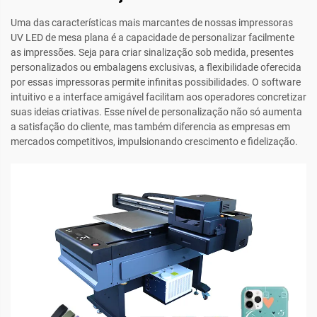
Uma das características mais marcantes de nossas impressoras
UV LED de mesa plana é a capacidade de personalizar facilmente
as impressões. Seja para criar sinalização sob medida, presentes
personalizados ou embalagens exclusivas, a flexibilidade oferecida
por essas impressoras permite infinitas possibilidades. O software
intuitivo e a interface amigável facilitam aos operadores concretizar
suas ideias criativas. Esse nível de personalização não só aumenta
a satisfação do cliente, mas também diferencia as empresas em
mercados competitivos, impulsionando crescimento e fidelização.