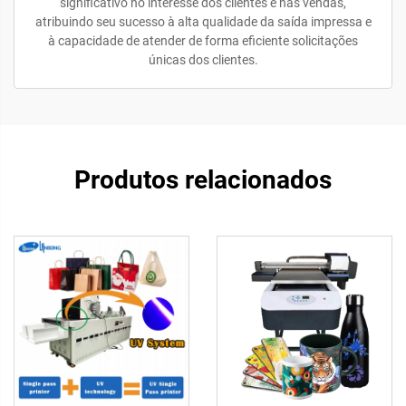
significativo no interesse dos clientes e nas vendas,
atribuindo seu sucesso à alta qualidade da saída impressa e
à capacidade de atender de forma eficiente solicitações
únicas dos clientes.
Produtos relacionados