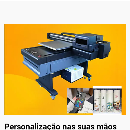
Personalização nas suas mãos