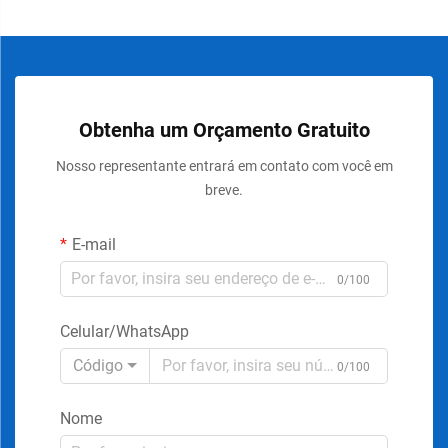
Obtenha um Orçamento Gratuito
Nosso representante entrará em contato com você em
breve.
E-mail
0/100
Celular/WhatsApp
Código
0/100
Nome