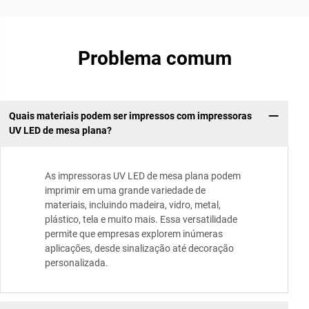
Problema comum
Quais materiais podem ser impressos com impressoras
UV LED de mesa plana?
As impressoras UV LED de mesa plana podem
imprimir em uma grande variedade de
materiais, incluindo madeira, vidro, metal,
plástico, tela e muito mais. Essa versatilidade
permite que empresas explorem inúmeras
aplicações, desde sinalização até decoração
personalizada.