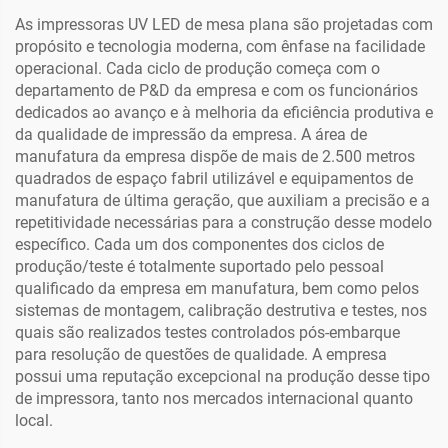
As impressoras UV LED de mesa plana são projetadas com
propósito e tecnologia moderna, com ênfase na facilidade
operacional. Cada ciclo de produção começa com o
departamento de P&D da empresa e com os funcionários
dedicados ao avanço e à melhoria da eficiência produtiva e
da qualidade de impressão da empresa. A área de
manufatura da empresa dispõe de mais de 2.500 metros
quadrados de espaço fabril utilizável e equipamentos de
manufatura de última geração, que auxiliam a precisão e a
repetitividade necessárias para a construção desse modelo
específico. Cada um dos componentes dos ciclos de
produção/teste é totalmente suportado pelo pessoal
qualificado da empresa em manufatura, bem como pelos
sistemas de montagem, calibração destrutiva e testes, nos
quais são realizados testes controlados pós-embarque
para resolução de questões de qualidade. A empresa
possui uma reputação excepcional na produção desse tipo
de impressora, tanto nos mercados internacional quanto
local.