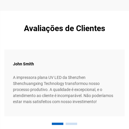
Avaliações de Clientes
John Smith
A impressora plana UV LED da Shenzhen
Shenchuangxing Technology transformou nosso
processo produtivo. A qualidade é excepcional, e o
atendimento ao cliente é incomparável. Não poderíamos
estar mais satisfeitos com nosso investimento!