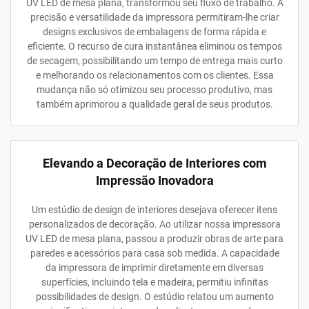
UV LED de mesa plana, transformou seu fluxo de trabalho. A
precisão e versatilidade da impressora permitiram-lhe criar
designs exclusivos de embalagens de forma rápida e
eficiente. O recurso de cura instantânea eliminou os tempos
de secagem, possibilitando um tempo de entrega mais curto
e melhorando os relacionamentos com os clientes. Essa
mudança não só otimizou seu processo produtivo, mas
também aprimorou a qualidade geral de seus produtos.
Elevando a Decoração de Interiores com
Impressão Inovadora
Um estúdio de design de interiores desejava oferecer itens
personalizados de decoração. Ao utilizar nossa impressora
UV LED de mesa plana, passou a produzir obras de arte para
paredes e acessórios para casa sob medida. A capacidade
da impressora de imprimir diretamente em diversas
superfícies, incluindo tela e madeira, permitiu infinitas
possibilidades de design. O estúdio relatou um aumento