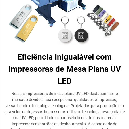
Eficiência Inigualável com
Impressoras de Mesa Plana UV
LED
Nossas impressoras de mesa plana UV LED destacam-se no
mercado devido à sua excepcional qualidade de impressão,
versatilidade e tecnologia ecológica. Projetadas para produção em
alta velocidade, essas impressoras utilizam tecnologia avançada de
cura UV LED, permitindo o manuseio imediato dos materiais
impressos sem borrões ou desbotamento. A capacidade de