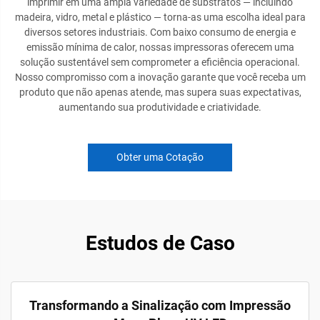
imprimir em uma ampla variedade de substratos — incluindo
madeira, vidro, metal e plástico — torna-as uma escolha ideal para
diversos setores industriais. Com baixo consumo de energia e
emissão mínima de calor, nossas impressoras oferecem uma
solução sustentável sem comprometer a eficiência operacional.
Nosso compromisso com a inovação garante que você receba um
produto que não apenas atende, mas supera suas expectativas,
aumentando sua produtividade e criatividade.
Obter uma Cotação
Estudos de Caso
Transformando a Sinalização com Impressão