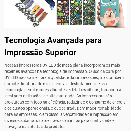
Tecnologia Avançada para
Impressão Superior
Nossas impressoras UV LED de mesa plana incorporam os mais
recentes avanços na tecnologia de impressão. O uso da cura por
UV LED não só melhora a qualidade das impressões, mas também
garante durabilidade e resistência à desbotamento. Essa
tecnologia permite cores vibrantes e detalhes nítidos, tornando-a
ideal para aplicações de alta qualidade. As impressoras são
projetadas com foco na eficiência, reduzindo o consumo de energia
e os custos operacionais, o que se traduz em maior rentabilidade
para as empresas. Além disso, a versatilidade de impressão em
diversos substratos abre novos caminhos para criatividade e
inovação nas ofertas de produtos.