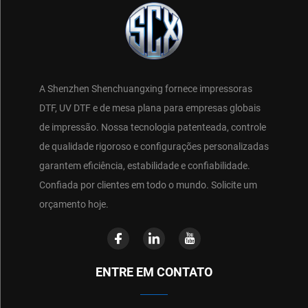
A Shenzhen Shenchuangxing fornece impressoras
DTF, UV DTF e de mesa plana para empresas globais
de impressão. Nossa tecnologia patenteada, controle
de qualidade rigoroso e configurações personalizadas
garantem eficiência, estabilidade e confiabilidade.
Confiada por clientes em todo o mundo. Solicite um
orçamento hoje.
ENTRE EM CONTATO