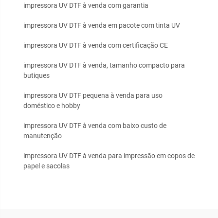
impressora UV DTF à venda com garantia
impressora UV DTF à venda em pacote com tinta UV
impressora UV DTF à venda com certificação CE
impressora UV DTF à venda, tamanho compacto para
butiques
impressora UV DTF pequena à venda para uso
doméstico e hobby
impressora UV DTF à venda com baixo custo de
manutenção
impressora UV DTF à venda para impressão em copos de
papel e sacolas