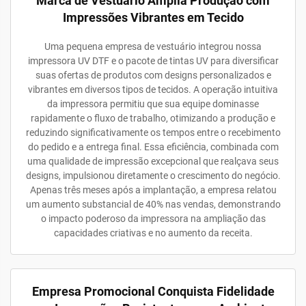
Marca de Vestuário Amplia Produção com
Impressões Vibrantes em Tecido
Uma pequena empresa de vestuário integrou nossa
impressora UV DTF e o pacote de tintas UV para diversificar
suas ofertas de produtos com designs personalizados e
vibrantes em diversos tipos de tecidos. A operação intuitiva
da impressora permitiu que sua equipe dominasse
rapidamente o fluxo de trabalho, otimizando a produção e
reduzindo significativamente os tempos entre o recebimento
do pedido e a entrega final. Essa eficiência, combinada com
uma qualidade de impressão excepcional que realçava seus
designs, impulsionou diretamente o crescimento do negócio.
Apenas três meses após a implantação, a empresa relatou
um aumento substancial de 40% nas vendas, demonstrando
o impacto poderoso da impressora na ampliação das
capacidades criativas e no aumento da receita.
Empresa Promocional Conquista Fidelidade