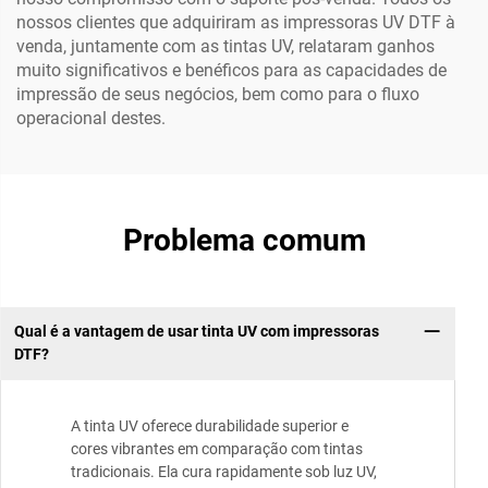
nossos clientes que adquiriram as impressoras UV DTF à
venda, juntamente com as tintas UV, relataram ganhos
muito significativos e benéficos para as capacidades de
impressão de seus negócios, bem como para o fluxo
operacional destes.
Problema comum
Qual é a vantagem de usar tinta UV com impressoras
DTF?
A tinta UV oferece durabilidade superior e
cores vibrantes em comparação com tintas
tradicionais. Ela cura rapidamente sob luz UV,