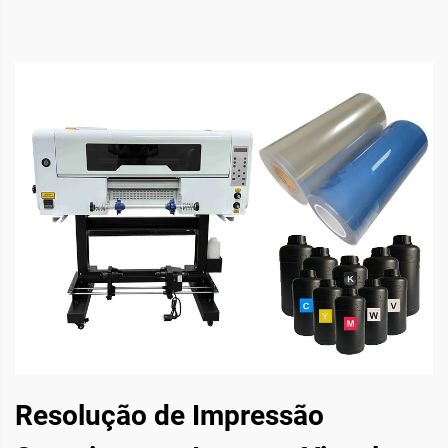
Resolução de Impressão