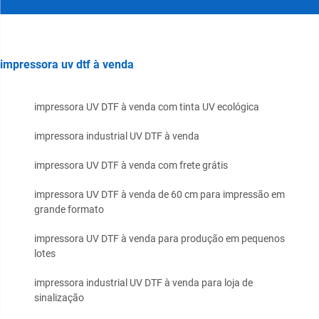
impressora uv dtf à venda
impressora UV DTF à venda com tinta UV ecológica
impressora industrial UV DTF à venda
impressora UV DTF à venda com frete grátis
impressora UV DTF à venda de 60 cm para impressão em
grande formato
impressora UV DTF à venda para produção em pequenos
lotes
impressora industrial UV DTF à venda para loja de
sinalização