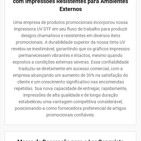
com Impressões Resistentes para Ambientes
Externos
Uma empresa de produtos promocionais incorporou nossa
impressora UV DTF em seu fluxo de trabalho para produzir
designs chamativos e resistentes em diversos itens
promocionais. A durabilidade superior da nossa tinta UV
revelou-se inestimável, garantindo que os gráficos impressos
permanecessem vibrantes e intactos, mesmo quando
expostos a condições externas severas. Essa confiabilidade
traduziu-se diretamente em sucesso comercial, com a
empresa alcançando um aumento de 30% na satisfação do
cliente e um crescimento significativo nas encomendas
repetidas. Sua nova capacidade de entregar, rapidamente,
impressões de alta qualidade e de longa duração
estabeleceu uma vantagem competitiva considerável,
posicionando-a como fornecedora preferencial de artigos
promocionais confiáveis.