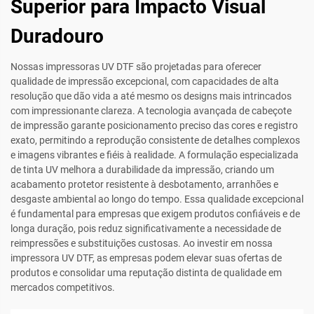
Superior para Impacto Visual
Duradouro
Nossas impressoras UV DTF são projetadas para oferecer
qualidade de impressão excepcional, com capacidades de alta
resolução que dão vida a até mesmo os designs mais intrincados
com impressionante clareza. A tecnologia avançada de cabeçote
de impressão garante posicionamento preciso das cores e registro
exato, permitindo a reprodução consistente de detalhes complexos
e imagens vibrantes e fiéis à realidade. A formulação especializada
de tinta UV melhora a durabilidade da impressão, criando um
acabamento protetor resistente à desbotamento, arranhões e
desgaste ambiental ao longo do tempo. Essa qualidade excepcional
é fundamental para empresas que exigem produtos confiáveis e de
longa duração, pois reduz significativamente a necessidade de
reimpressões e substituições custosas. Ao investir em nossa
impressora UV DTF, as empresas podem elevar suas ofertas de
produtos e consolidar uma reputação distinta de qualidade em
mercados competitivos.