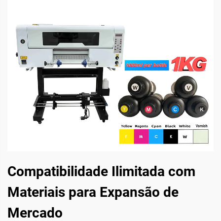
Compatibilidade Ilimitada com
Materiais para Expansão de
Mercado