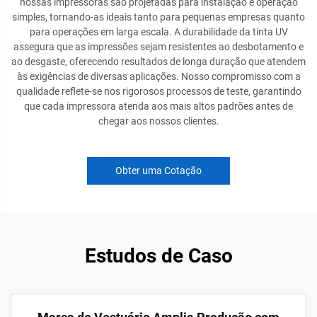
nossas impressoras são projetadas para instalação e operação
simples, tornando-as ideais tanto para pequenas empresas quanto
para operações em larga escala. A durabilidade da tinta UV
assegura que as impressões sejam resistentes ao desbotamento e
ao desgaste, oferecendo resultados de longa duração que atendem
às exigências de diversas aplicações. Nosso compromisso com a
qualidade reflete-se nos rigorosos processos de teste, garantindo
que cada impressora atenda aos mais altos padrões antes de
chegar aos nossos clientes.
Obter uma Cotação
Estudos de Caso