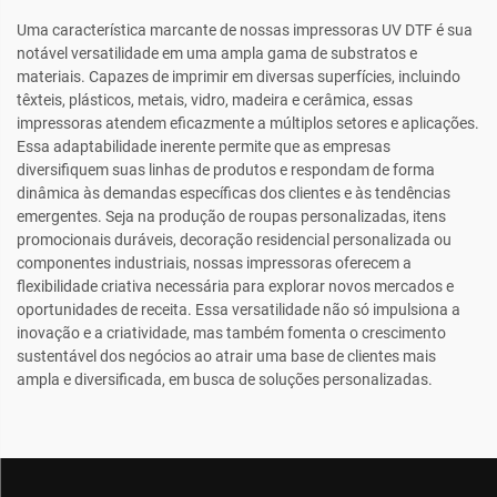
Uma característica marcante de nossas impressoras UV DTF é sua
notável versatilidade em uma ampla gama de substratos e
materiais. Capazes de imprimir em diversas superfícies, incluindo
têxteis, plásticos, metais, vidro, madeira e cerâmica, essas
impressoras atendem eficazmente a múltiplos setores e aplicações.
Essa adaptabilidade inerente permite que as empresas
diversifiquem suas linhas de produtos e respondam de forma
dinâmica às demandas específicas dos clientes e às tendências
emergentes. Seja na produção de roupas personalizadas, itens
promocionais duráveis, decoração residencial personalizada ou
componentes industriais, nossas impressoras oferecem a
flexibilidade criativa necessária para explorar novos mercados e
oportunidades de receita. Essa versatilidade não só impulsiona a
inovação e a criatividade, mas também fomenta o crescimento
sustentável dos negócios ao atrair uma base de clientes mais
ampla e diversificada, em busca de soluções personalizadas.