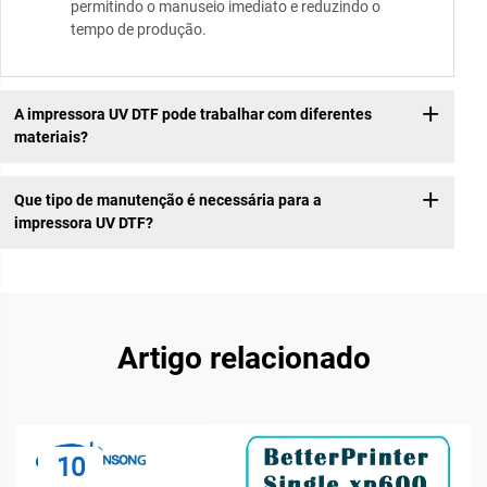
permitindo o manuseio imediato e reduzindo o
tempo de produção.
A impressora UV DTF pode trabalhar com diferentes
materiais?
Que tipo de manutenção é necessária para a
impressora UV DTF?
Artigo relacionado
10