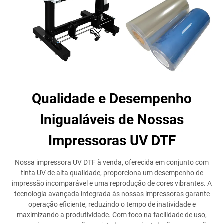
Qualidade e Desempenho
Inigualáveis de Nossas
Impressoras UV DTF
Nossa impressora UV DTF à venda, oferecida em conjunto com
tinta UV de alta qualidade, proporciona um desempenho de
impressão incomparável e uma reprodução de cores vibrantes. A
tecnologia avançada integrada às nossas impressoras garante
operação eficiente, reduzindo o tempo de inatividade e
maximizando a produtividade. Com foco na facilidade de uso,