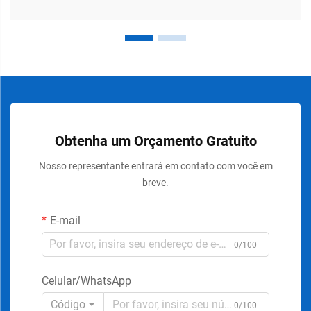
Obtenha um Orçamento Gratuito
Nosso representante entrará em contato com você em
breve.
E-mail
0/100
Celular/WhatsApp
Código
0/100