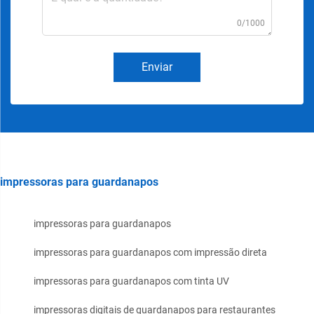
0/1000
Enviar
impressoras para guardanapos
impressoras para guardanapos
impressoras para guardanapos com impressão direta
impressoras para guardanapos com tinta UV
impressoras digitais de guardanapos para restaurantes