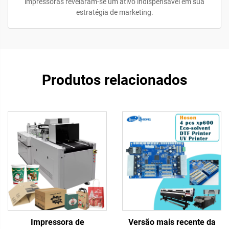
impressoras revelaram-se um ativo indispensável em sua
estratégia de marketing.
Produtos relacionados
Impressora de
Versão mais recente da