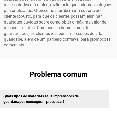
necessidades diferentes, razão pela qual criamos soluções
personalizadas. Oferecemos também um suporte ao
cliente robusto, para que os clientes possam eliminar
quaisquer dúvidas sobre como obter o máximo valor de
nossos produtos. Com nossas impressoras de
guardanapos, os clientes recebem impressões de alta
qualidade, além de um parceiro confiável para promoções
comerciais.
Problema comum
Quais tipos de materiais seus impressores de
guardanapos conseguem processar?