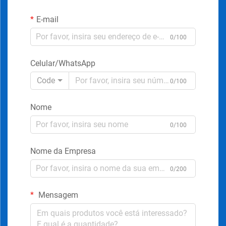
E-mail
0/100
Celular/WhatsApp
Code
0/100
Nome
0/100
Nome da Empresa
0/200
Mensagem