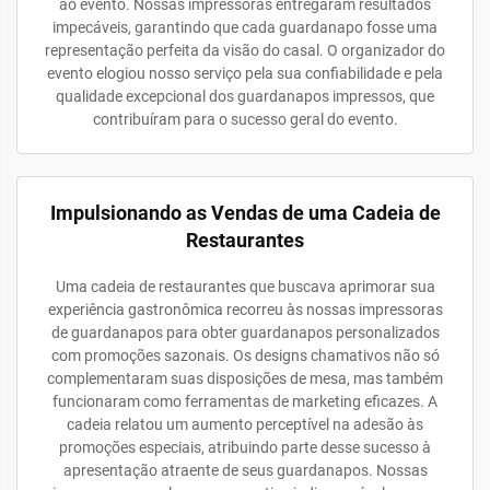
ao evento. Nossas impressoras entregaram resultados
impecáveis, garantindo que cada guardanapo fosse uma
representação perfeita da visão do casal. O organizador do
evento elogiou nosso serviço pela sua confiabilidade e pela
qualidade excepcional dos guardanapos impressos, que
contribuíram para o sucesso geral do evento.
Impulsionando as Vendas de uma Cadeia de
Restaurantes
Uma cadeia de restaurantes que buscava aprimorar sua
experiência gastronômica recorreu às nossas impressoras
de guardanapos para obter guardanapos personalizados
com promoções sazonais. Os designs chamativos não só
complementaram suas disposições de mesa, mas também
funcionaram como ferramentas de marketing eficazes. A
cadeia relatou um aumento perceptível na adesão às
promoções especiais, atribuindo parte desse sucesso à
apresentação atraente de seus guardanapos. Nossas