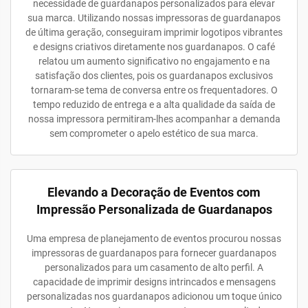
necessidade de guardanapos personalizados para elevar
sua marca. Utilizando nossas impressoras de guardanapos
de última geração, conseguiram imprimir logotipos vibrantes
e designs criativos diretamente nos guardanapos. O café
relatou um aumento significativo no engajamento e na
satisfação dos clientes, pois os guardanapos exclusivos
tornaram-se tema de conversa entre os frequentadores. O
tempo reduzido de entrega e a alta qualidade da saída de
nossa impressora permitiram-lhes acompanhar a demanda
sem comprometer o apelo estético de sua marca.
Elevando a Decoração de Eventos com
Impressão Personalizada de Guardanapos
Uma empresa de planejamento de eventos procurou nossas
impressoras de guardanapos para fornecer guardanapos
personalizados para um casamento de alto perfil. A
capacidade de imprimir designs intrincados e mensagens
personalizadas nos guardanapos adicionou um toque único