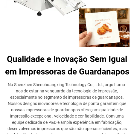
Qualidade e Inovação Sem Igual
em Impressoras de Guardanapos
Na Shenzhen Shenchuangxing Technology Co., Ltd., orgulhamo-
nos de estar na vanguarda da tecnologia de impressão,
especialmente no segmento de impressoras de guardanapos.
Nossos designs inovadores e tecnologia de ponta garantem que
nossas impressoras de guardanapos ofereçam qualidade de
impressão excepcional, velocidade e confiabilidade. Com uma
equipe dedicada de P&D e ampla experiência em fabricação,
desenvolvemos impressoras que são não apenas eficientes, mas