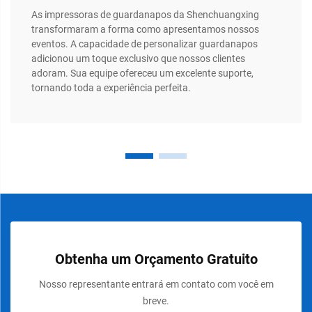
As impressoras de guardanapos da Shenchuangxing
transformaram a forma como apresentamos nossos
eventos. A capacidade de personalizar guardanapos
adicionou um toque exclusivo que nossos clientes
adoram. Sua equipe ofereceu um excelente suporte,
tornando toda a experiência perfeita.
Obtenha um Orçamento Gratuito
Nosso representante entrará em contato com você em
breve.