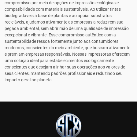
compromisso por meio de opções de impressão ecológicas e
compatibilidade com materiais sustentáveis. Ao utilizar tintas
biodegradáveis à base de plantas e ao apoiar substratos
recicláveis, ajudamos ativamente as empresas a reduzirem sua
pegada ambiental, sem abrir mão de uma qualidade de impressão
excepcional e vibrante. Esse compromisso autêntico com a
sustentabilidade ressoa fortemente junto aos consumidores
modernos, conscientes do meio ambiente, que buscam ativamente
e premiam empresas responsáveis. Nossas impressoras oferecem
uma solução ideal para estabelecimentos ecologicamente
conscientes que desejam alinhar suas operações aos valores de
seus clientes, mantendo padrões profissionais e reduzindo seu
impacto geral no planeta.