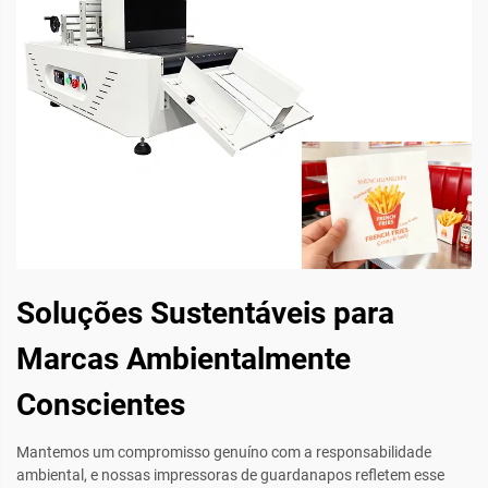
Soluções Sustentáveis para
Marcas Ambientalmente
Conscientes
Mantemos um compromisso genuíno com a responsabilidade
ambiental, e nossas impressoras de guardanapos refletem esse