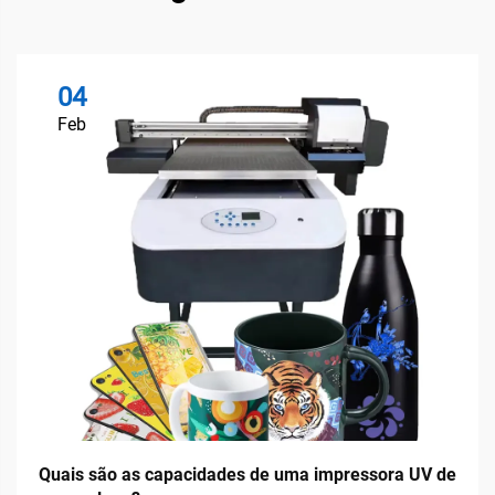
04
Feb
Quais são as capacidades de uma impressora UV de