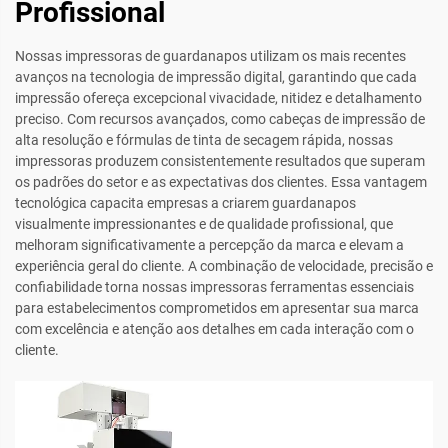
Profissional
Nossas impressoras de guardanapos utilizam os mais recentes
avanços na tecnologia de impressão digital, garantindo que cada
impressão ofereça excepcional vivacidade, nitidez e detalhamento
preciso. Com recursos avançados, como cabeças de impressão de
alta resolução e fórmulas de tinta de secagem rápida, nossas
impressoras produzem consistentemente resultados que superam
os padrões do setor e as expectativas dos clientes. Essa vantagem
tecnológica capacita empresas a criarem guardanapos
visualmente impressionantes e de qualidade profissional, que
melhoram significativamente a percepção da marca e elevam a
experiência geral do cliente. A combinação de velocidade, precisão e
confiabilidade torna nossas impressoras ferramentas essenciais
para estabelecimentos comprometidos em apresentar sua marca
com excelência e atenção aos detalhes em cada interação com o
cliente.