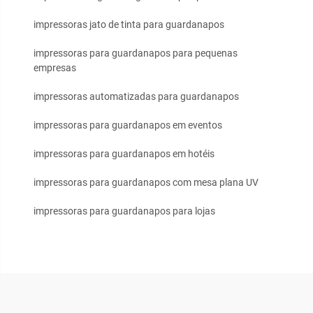
impressoras jato de tinta para guardanapos
impressoras para guardanapos para pequenas
empresas
impressoras automatizadas para guardanapos
impressoras para guardanapos em eventos
impressoras para guardanapos em hotéis
impressoras para guardanapos com mesa plana UV
impressoras para guardanapos para lojas