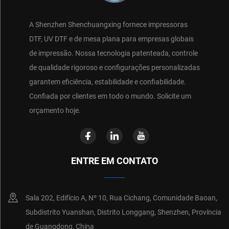
A Shenzhen Shenchuangxing fornece impressoras
DTF, UV DTF e de mesa plana para empresas globais
de impressão. Nossa tecnologia patenteada, controle
de qualidade rigoroso e configurações personalizadas
garantem eficiência, estabilidade e confiabilidade.
Confiada por clientes em todo o mundo. Solicite um
orçamento hoje.
ENTRE EM CONTATO
Sala 202, Edifício A, Nº 10, Rua Cichang, Comunidade Baoan,
Subdistrito Yuanshan, Distrito Longgang, Shenzhen, Província
de Guangdong, China