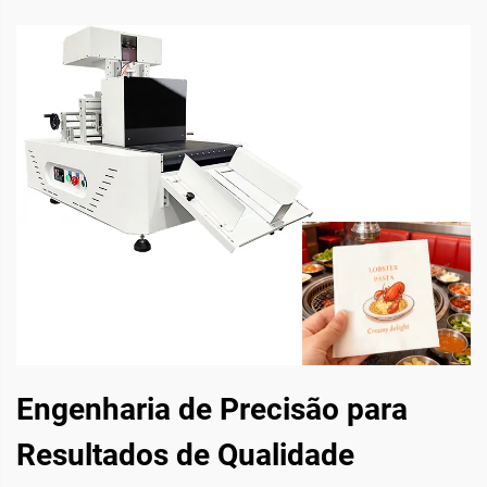
Engenharia de Precisão para
Resultados de Qualidade