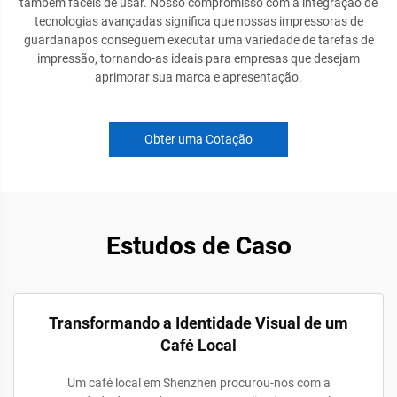
também fáceis de usar. Nosso compromisso com a integração de
tecnologias avançadas significa que nossas impressoras de
guardanapos conseguem executar uma variedade de tarefas de
impressão, tornando-as ideais para empresas que desejam
aprimorar sua marca e apresentação.
Obter uma Cotação
Estudos de Caso
Transformando a Identidade Visual de um
Café Local
Um café local em Shenzhen procurou-nos com a