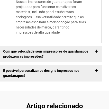
Nossos impressores de guardanapos foram
projetados para funcionar com diversos
materiais, incluindo papel e substratos
ecológicos. Essa versatilidade permite que as
empresas escolham a melhor opção para suas
necessidades de marca, garantindo
impressões de alta qualidade.
Com que velocidade seus impressores de guardanapos
produzem as impressões?
É possível personalizar os designs impressos nos
guardanapos?
Artigo relacionado