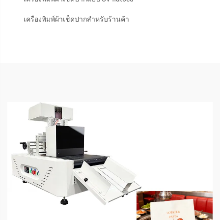
เครื่องพิมพ์ผ้าเช็ดปากสำหรับร้านค้า