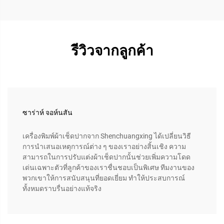
รีวิวจากลูกค้า
ซาร่าห์ จอห์นสัน
เครื่องพิมพ์ผ้าเช็ดปากจาก Shenchuangxing ได้เปลี่ยนวิธี
การนำเสนอเหตุการณ์ต่าง ๆ ของเราอย่างสิ้นเชิง ความ
สามารถในการปรับแต่งผ้าเช็ดปากนั้นช่วยเพิ่มความโดด
เด่นเฉพาะตัวที่ลูกค้าของเราชื่นชอบเป็นพิเศษ ทีมงานของ
พวกเขาให้การสนับสนุนที่ยอดเยี่ยม ทำให้ประสบการณ์
ทั้งหมดราบรื่นอย่างแท้จริง