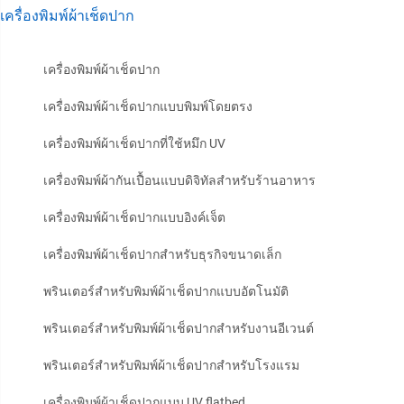
เครื่องพิมพ์ผ้าเช็ดปาก
เครื่องพิมพ์ผ้าเช็ดปาก
เครื่องพิมพ์ผ้าเช็ดปากแบบพิมพ์โดยตรง
เครื่องพิมพ์ผ้าเช็ดปากที่ใช้หมึก UV
เครื่องพิมพ์ผ้ากันเปื้อนแบบดิจิทัลสำหรับร้านอาหาร
เครื่องพิมพ์ผ้าเช็ดปากแบบอิงค์เจ็ต
เครื่องพิมพ์ผ้าเช็ดปากสำหรับธุรกิจขนาดเล็ก
พรินเตอร์สำหรับพิมพ์ผ้าเช็ดปากแบบอัตโนมัติ
พรินเตอร์สำหรับพิมพ์ผ้าเช็ดปากสำหรับงานอีเวนต์
พรินเตอร์สำหรับพิมพ์ผ้าเช็ดปากสำหรับโรงแรม
เครื่องพิมพ์ผ้าเช็ดปากแบบ UV flatbed