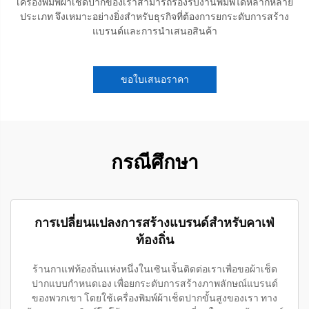
เครื่องพิมพ์ผ้าเช็ดปากของเราสามารถรองรับงานพิมพ์ได้หลากหลาย
ประเภท จึงเหมาะอย่างยิ่งสำหรับธุรกิจที่ต้องการยกระดับการสร้าง
แบรนด์และการนำเสนอสินค้า
ขอใบเสนอราคา
กรณีศึกษา
การเปลี่ยนแปลงการสร้างแบรนด์สำหรับคาเฟ่
ท้องถิ่น
ร้านกาแฟท้องถิ่นแห่งหนึ่งในเซินเจิ้นติดต่อเราเพื่อขอผ้าเช็ด
ปากแบบกำหนดเอง เพื่อยกระดับการสร้างภาพลักษณ์แบรนด์
ของพวกเขา โดยใช้เครื่องพิมพ์ผ้าเช็ดปากขั้นสูงของเรา ทาง