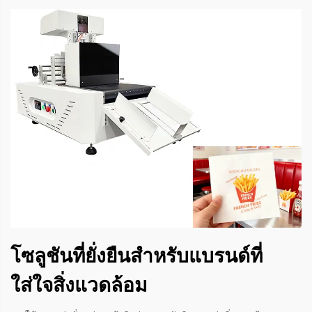
โซลูชันที่ยั่งยืนสำหรับแบรนด์ที่
ใส่ใจสิ่งแวดล้อม