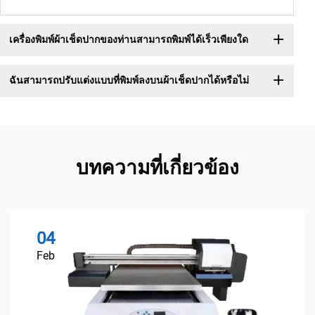
เครื่องพิมพ์ผ้าเช็ดปากของท่านสามารถพิมพ์ได้เร็วเพียงใด
ฉันสามารถปรับแต่งแบบที่พิมพ์ลงบนผ้าเช็ดปากได้หรือไม่
บทความที่เกี่ยวข้อง
04
Feb