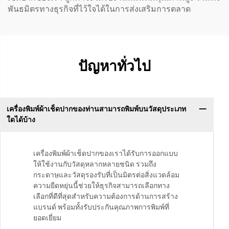
พันธมิตรทางธุรกิจที่ไว้ใจได้ในการส่งเสริมการตลาด
ปัญหาทั่วไป
เครื่องพิมพ์ผ้าเช็ดปากของท่านสามารถพิมพ์บนวัสดุประเภท
ใดได้บ้าง
เครื่องพิมพ์ผ้าเช็ดปากของเราได้รับการออกแบบ
ให้ใช้งานกับวัสดุหลากหลายชนิด รวมถึง
กระดาษและวัสดุรองรับที่เป็นมิตรต่อสิ่งแวดล้อม
ความยืดหยุ่นนี้ช่วยให้ธุรกิจสามารถเลือกทาง
เลือกที่ดีที่สุดสำหรับความต้องการด้านการสร้าง
แบรนด์ พร้อมทั้งรับประกันคุณภาพการพิมพ์ที่
ยอดเยี่ยม