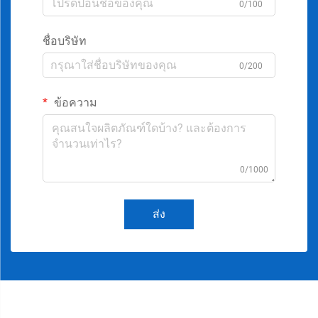
0/100
ชื่อบริษัท
0/200
ข้อความ
0/1000
ส่ง