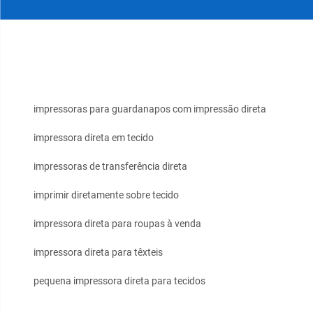
impressoras para guardanapos com impressão direta
impressora direta em tecido
impressoras de transferência direta
imprimir diretamente sobre tecido
impressora direta para roupas à venda
impressora direta para têxteis
pequena impressora direta para tecidos