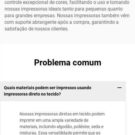
controle excepcional de cores, facilitando o uso e tornando
nossas impressoras ideais tanto para pequenas quanto
para grandes empresas. Nossas impressoras também vêm
com suporte abrangente após a compra, garantindo a
satisfação de nossos clientes.
Problema comum
Quais materiais podem ser impressos usando
impressoras direto no tecido?
Nossas impressoras diretas em tecido podem
imprimir em uma ampla variedade de
materiais, incluindo algodão, poliéster, seda e
misturas. Essa versatilidade permite que as