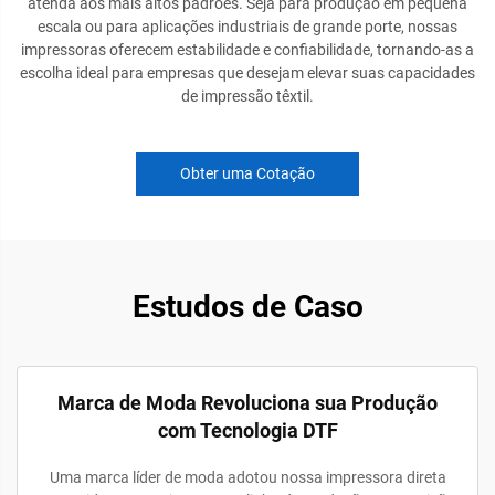
atenda aos mais altos padrões. Seja para produção em pequena
escala ou para aplicações industriais de grande porte, nossas
impressoras oferecem estabilidade e confiabilidade, tornando-as a
escolha ideal para empresas que desejam elevar suas capacidades
de impressão têxtil.
Obter uma Cotação
Estudos de Caso
Marca de Moda Revoluciona sua Produção
com Tecnologia DTF
Uma marca líder de moda adotou nossa impressora direta