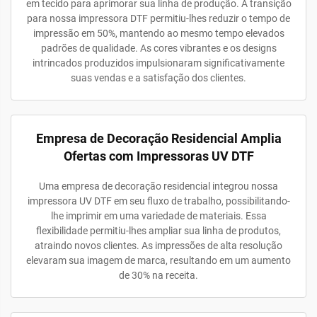
em tecido para aprimorar sua linha de produção. A transição
para nossa impressora DTF permitiu-lhes reduzir o tempo de
impressão em 50%, mantendo ao mesmo tempo elevados
padrões de qualidade. As cores vibrantes e os designs
intrincados produzidos impulsionaram significativamente
suas vendas e a satisfação dos clientes.
Empresa de Decoração Residencial Amplia
Ofertas com Impressoras UV DTF
Uma empresa de decoração residencial integrou nossa
impressora UV DTF em seu fluxo de trabalho, possibilitando-
lhe imprimir em uma variedade de materiais. Essa
flexibilidade permitiu-lhes ampliar sua linha de produtos,
atraindo novos clientes. As impressões de alta resolução
elevaram sua imagem de marca, resultando em um aumento
de 30% na receita.