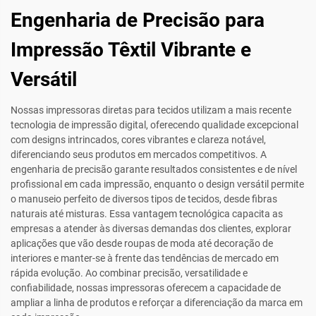
Engenharia de Precisão para
Impressão Têxtil Vibrante e
Versátil
Nossas impressoras diretas para tecidos utilizam a mais recente
tecnologia de impressão digital, oferecendo qualidade excepcional
com designs intrincados, cores vibrantes e clareza notável,
diferenciando seus produtos em mercados competitivos. A
engenharia de precisão garante resultados consistentes e de nível
profissional em cada impressão, enquanto o design versátil permite
o manuseio perfeito de diversos tipos de tecidos, desde fibras
naturais até misturas. Essa vantagem tecnológica capacita as
empresas a atender às diversas demandas dos clientes, explorar
aplicações que vão desde roupas de moda até decoração de
interiores e manter-se à frente das tendências de mercado em
rápida evolução. Ao combinar precisão, versatilidade e
confiabilidade, nossas impressoras oferecem a capacidade de
ampliar a linha de produtos e reforçar a diferenciação da marca em