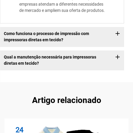
empresas atendam a diferentes necessidades
de mercado e ampliem sua oferta de produtos.
Como funciona o processo de impressão com
impressoras diretas em tecido?
Qual a manutenção necessária para impressoras
diretas em tecido?
Artigo relacionado
24