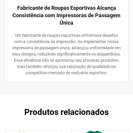
Fabricante de Roupas Esportivas Alcança
Consistência com Impressoras de Passagem
Única
Um fabricante de roupas esportivas enfrentava desafios
com a consistência da impressão. Ao implementar nossa
impressora de passagem única, alcançou uniformidade em
seus designs, reduzindo significativamente os desperdícios.
Essa eficiência não só aprimorou seu processo produtivo,
mas também reforçou sua reputação de qualidade no
competitivo mercado de vestuário esportivo.
Produtos relacionados