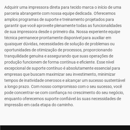
Adquirir uma impressora direta para tecido marca o início de uma
parceria abrangente com nossa equipe dedicada. Oferecemos
amplos programas de suporte e treinamento projetados para
garantir que você aproveite plenamente todas as funcionalidades
de sua impressora desde o primeiro dia. Nossa experiente equipe
técnica permanece prontamente disponível para auxiliar em
quaisquer dúvidas, necessidades de solução de problemas ou
oportunidades de otimização de processos, proporcionando
tranquilidade genuína e assegurando que suas operações de
produção funcionem de forma contínua e eficiente. Esse nível
excepcional de suporte contínuo é absolutamente essencial para
empresas que buscam maximizar seu investimento, minimizar
tempos de inatividade onerosos e alcançar um sucesso sustentável
a longo prazo. Com nosso compromisso com o seu sucesso, você
pode concentrar-se com confiança no crescimento do seu negócio,
enquanto oferecemos suporte confiável às suas necessidades de
impressão em cada etapa do caminho.