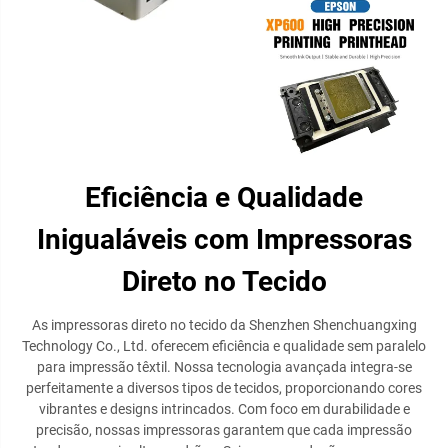
Eficiência e Qualidade
Inigualáveis com Impressoras
Direto no Tecido
As impressoras direto no tecido da Shenzhen Shenchuangxing
Technology Co., Ltd. oferecem eficiência e qualidade sem paralelo
para impressão têxtil. Nossa tecnologia avançada integra-se
perfeitamente a diversos tipos de tecidos, proporcionando cores
vibrantes e designs intrincados. Com foco em durabilidade e
precisão, nossas impressoras garantem que cada impressão