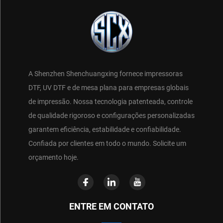
A Shenzhen Shenchuangxing fornece impressoras
DTF, UV DTF e de mesa plana para empresas globais
de impressão. Nossa tecnologia patenteada, controle
de qualidade rigoroso e configurações personalizadas
garantem eficiência, estabilidade e confiabilidade.
Confiada por clientes em todo o mundo. Solicite um
orçamento hoje.
ENTRE EM CONTATO