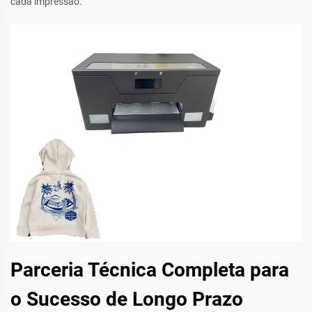
cada impressão.
Parceria Técnica Completa para
o Sucesso de Longo Prazo