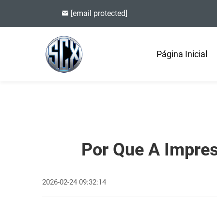
[email protected]
Página Inicial
Por Que A Impre
2026-02-24 09:32:14