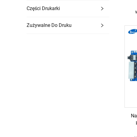
Części Drukarki
Zużywalne Do Druku
Na