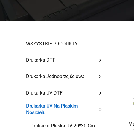
WSZYSTKIE PRODUKTY
Drukarka DTF
Drukarka Jednoprzejściowa
Drukarka UV DTF
Drukarka UV Na Płaskim
Nosicielu
Ma
Drukarka Płaska UV 20*30 Cm