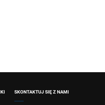
NKI
SKONTAKTUJ SIĘ Z NAMI