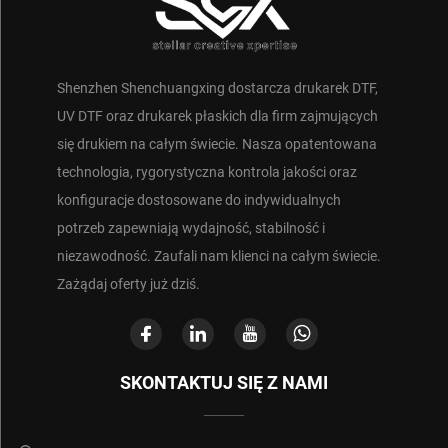
Shenzhen Shenchuangxing dostarcza drukarek DTF,
UV DTF oraz drukarek płaskich dla firm zajmujących
się drukiem na całym świecie. Nasza opatentowana
technologia, rygorystyczna kontrola jakości oraz
konfiguracje dostosowane do indywidualnych
potrzeb zapewniają wydajność, stabilność i
niezawodność. Zaufali nam klienci na całym świecie.
Zażądaj oferty już dziś.
SKONTAKTUJ SIĘ Z NAMI