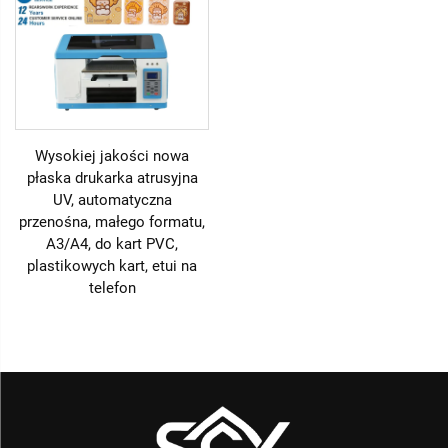
Wysokiej jakości nowa
płaska drukarka atrusyjna
UV, automatyczna
przenośna, małego formatu,
A3/A4, do kart PVC,
plastikowych kart, etui na
telefon