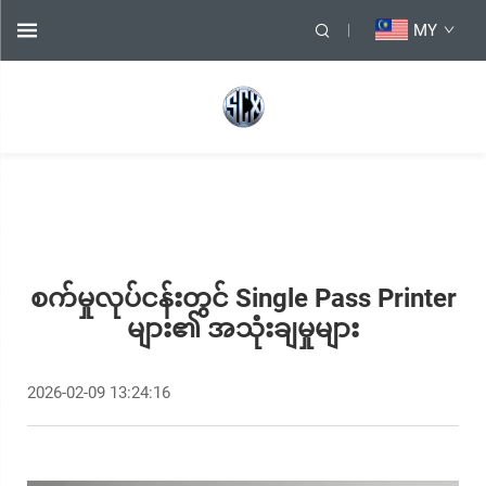
MY
စက်မှုလုပ်ငန်းတွင် Single Pass Printer
များ၏ အသုံးချမှုများ
2026-02-09 13:24:16