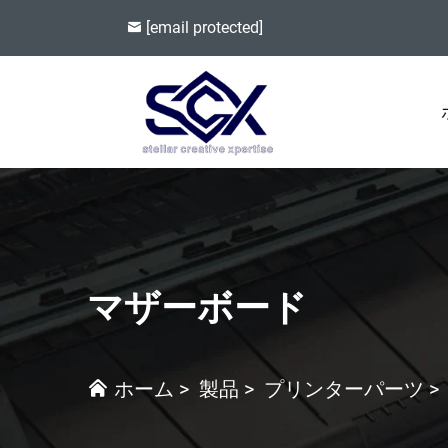
[email protected]
マザーボード
ホーム
>
製品
>
プリンターパーツ