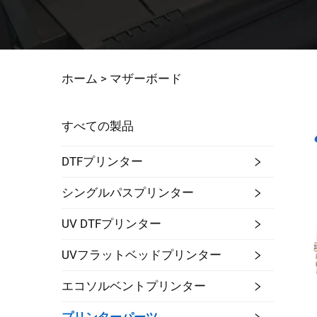
ホーム >
マザーボード
すべての製品
DTFプリンター
シングルパスプリンター
UV DTFプリンター
UVフラットベッドプリンター
エコソルベントプリンター