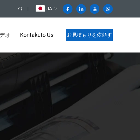
JA
デオ
Kontakuto Us
お見積もりを依頼す
る