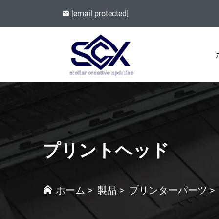
[email protected]
プリントヘッド
ホーム
>
製品
>
プリンターパーツ