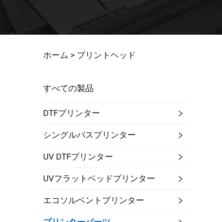
ホーム >
プリントヘッド
すべての製品
DTFプリンター
シングルパスプリンター
UV DTFプリンター
UVフラットベッドプリンター
エコソルベントプリンター