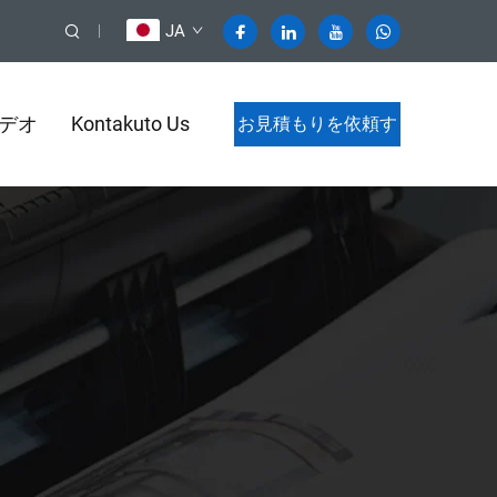
JA
デオ
Kontakuto Us
お見積もりを依頼す
る