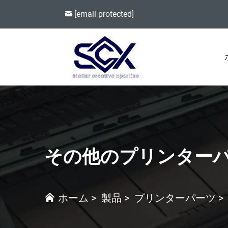
[email protected]
その他のプリンター
ホーム
>
製品
>
プリンターパーツ