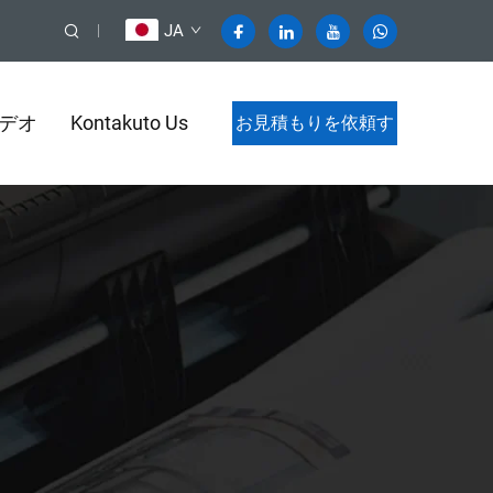
JA
デオ
Kontakuto Us
お見積もりを依頼す
る