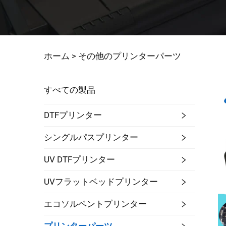
ホーム >
その他のプリンターパーツ
すべての製品
DTFプリンター
シングルパスプリンター
UV DTFプリンター
UVフラットベッドプリンター
エコソルベントプリンター