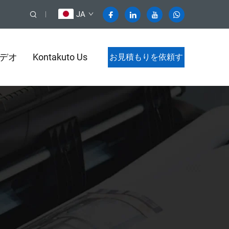
JA
デオ
Kontakuto Us
お見積もりを依頼す
る