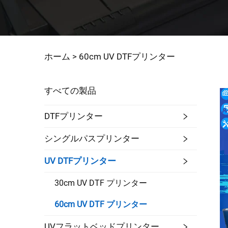
ホーム >
60cm UV DTFプリンター
すべての製品
DTFプリンター
シングルパスプリンター
UV DTFプリンター
30cm UV DTF プリンター
60cm UV DTF プリンター
UVフラットベッドプリンター