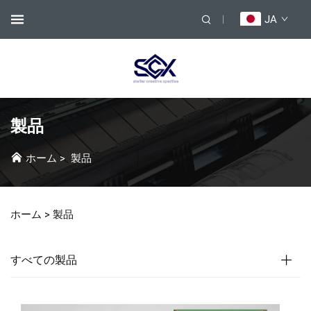
JA
製品
ホーム
>
製品
ホーム >
製品
すべての製品