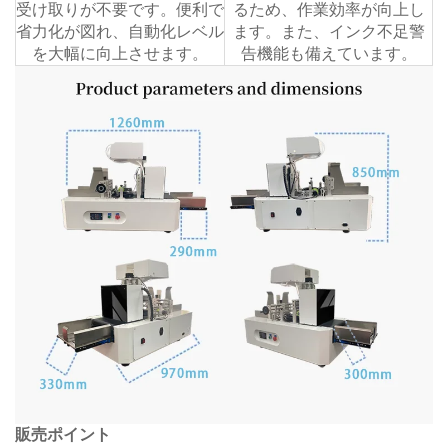
受け取りが不要です。便利で
るため、作業効率が向上し
省力化が図れ、自動化レベル
ます。また、インク不足警
を大幅に向上させます。
告機能も備えています。
販売ポイント