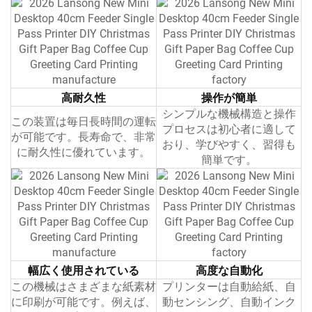
高耐久性
操作が簡単
シンプルな機械構造と操作
この装置は毎日長時間の運転
プロセスは初心者に適して
が可能です。長寿命で、非常
おり、学びやすく、習得も
に耐久性に優れています。
簡単です。
幅広く使用されている
高度な自動化
この機械はさまざまな紙素材
プリンターは自動給紙、自
に印刷が可能です。例えば、
動センシング、自動インク