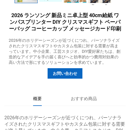
2026 ランソング 新品ミニ卓上型 40cm給紙 ワ
ンパスプリンター DIY クリスマスギフト ペーパ
ーバッグ コーヒーカップ メッセージカード印刷
2026年のホリデーシーズンが近づくにつれ、パーソナライズ
されたクリスマスギフトやカスタム包装に対する需要が高ま
っています。中小企業、工芸スタジオ、DIY愛好家たちは、創
造的なアイデアを手の届く喜びへと効率的かつ費用対効果の
高い方法で形にするソリューションを求めています。
お問い合わせ
概要
おすすめ商品
2026年のホリデーシーズンが近づくにつれ、パーソナラ
イズされたクリスマスギフトやカスタム包装に対する需要