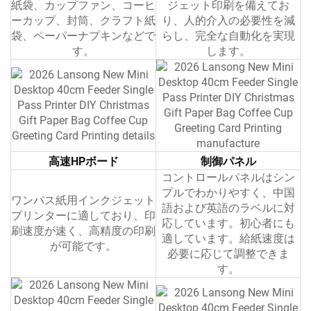
紙袋、カップファン、コーヒ
ジェット印刷を備えてお
ーカップ、封筒、クラフト紙
り、人的介入の必要性を減
袋、ペーパーナプキンなどで
らし、完全な自動化を実現
す。
します。
高速HPボード
制御パネル
コントロールパネルはシン
プルでわかりやすく、中国
ワンパス紙用インクジェット
語および英語のラベルに対
プリンターに適しており、印
応しています。初心者にも
刷速度が速く、高精度の印刷
適しています。給紙速度は
が可能です。
必要に応じて調整できま
す。