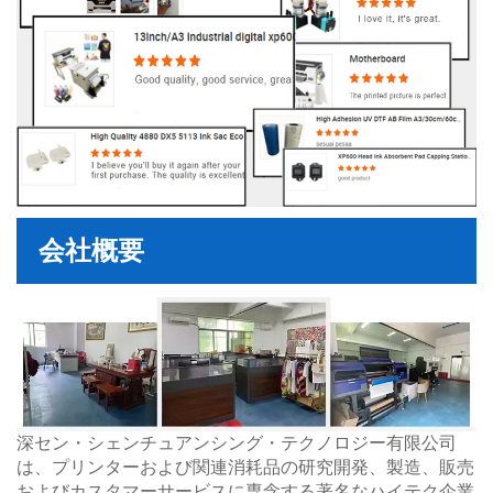
会社概要
深セン・シェンチュアンシング・テクノロジー有限公司
は、プリンターおよび関連消耗品の研究開発、製造、販売
およびカスタマーサービスに専念する著名なハイテク企業