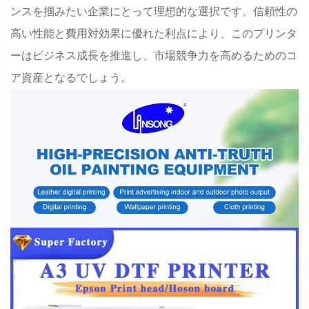
ンスを掴みたい企業にとって理想的な選択です。信頼性の
高い性能と費用対効果に優れた利点により、このプリンタ
ーはビジネス成長を推進し、市場競争力を高めるためのコ
ア資産となるでしょう。