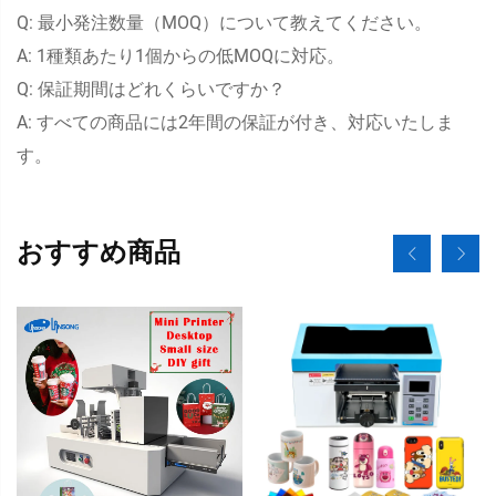
Q: 最小発注数量（MOQ）について教えてください。
A: 1種類あたり1個からの低MOQに対応。
Q: 保証期間はどれくらいですか？
A: すべての商品には2年間の保証が付き、対応いたしま
す。
おすすめ商品