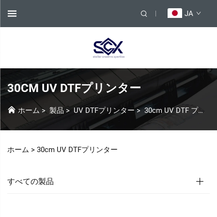
JA
30CM UV DTFプリンター
ホーム
>
製品
>
UV DTFプリンター
>
30cm UV DTF プリンター
ホーム >
30cm UV DTFプリンター
すべての製品