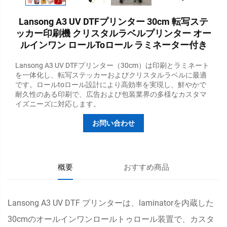
Lansong A3 UV DTFプリンター 30cm 転写ステ
ッカー印刷機 クリスタルラベルプリンター オー
ルインワン ロールtoロール ラミネーター付き
Lansong A3 UV DTFプリンター（30cm）は印刷とラミネート
を一体化し、転写ステッカーおよびクリスタルラベルに最適
です。ロールtoロール設計により高効率を実現し、鮮やかで
耐久性のある印刷で、広告および包装業界の多様なカスタマ
イズニーズに対応します。
お問い合わせ
概要
おすすめ商品
Lansong A3 UV DTF プリンターは、laminatorを内蔵した
30cmのオールインワンロールトゥロール装置で、カスタ