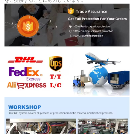
をご提供することに尽力しています。