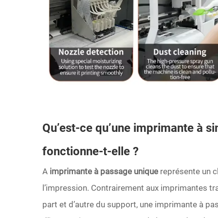
Qu’est-ce qu’une imprimante à 
fonctionne-t-elle ?
A
imprimante à passage unique
représente un 
l’impression. Contrairement aux imprimantes tra
part et d’autre du support, une imprimante à pas