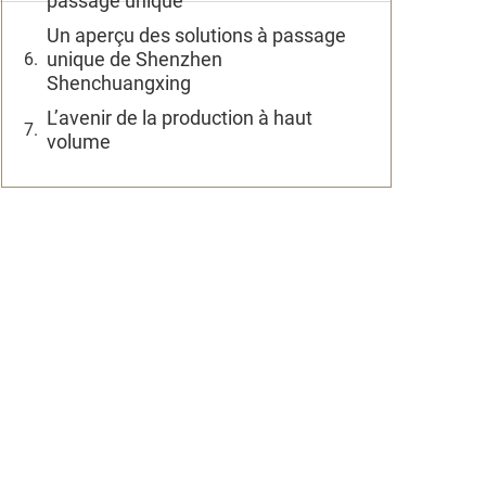
passage unique
Un aperçu des solutions à passage
unique de Shenzhen
Shenchuangxing
L’avenir de la production à haut
volume