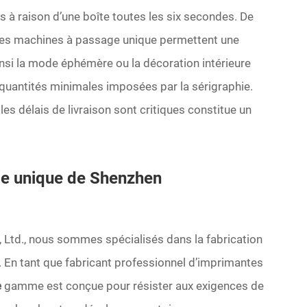
 à raison d’une boîte toutes les six secondes.
De
 les machines à passage unique permettent une
nsi la mode éphémère ou la décoration intérieure
 quantités minimales imposées par la sérigraphie.
les délais de livraison sont critiques constitue un
ge unique de Shenzhen
Ltd., nous sommes spécialisés dans la fabrication
 En tant que fabricant professionnel d’imprimantes
e
gamme est conçue pour résister aux exigences de