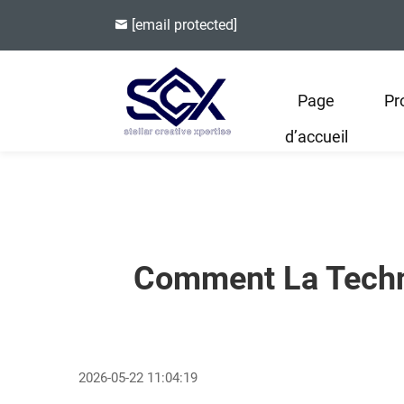
[email protected]
Page
Pr
d’accueil
Comment La Techno
2026-05-22 11:04:19