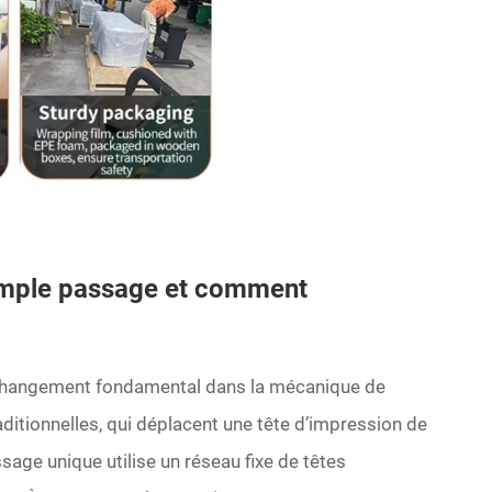
simple passage et comment
changement fondamental dans la mécanique de
ditionnelles, qui déplacent une tête d’impression de
sage unique utilise un réseau fixe de têtes