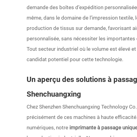
demande des boîtes d’expédition personnalisées
même, dans le domaine de l’impression textile,
production de tissus sur demande, favorisant ai
personnalisée, sans nécessiter les importantes
Tout secteur industriel où le volume est élevé et 
candidat potentiel pour cette technologie.
Un aperçu des solutions à passa
Shenchuangxing
Chez Shenzhen Shenchuangxing Technology Co., 
précisément de ces machines à haute efficacité.
numériques, notre
imprimante à passage uniqu