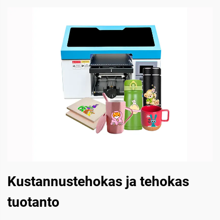
Kustannustehokas ja tehokas
tuotanto