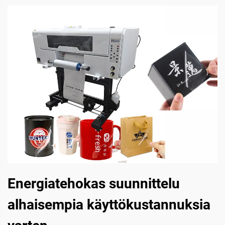
Energiatehokas suunnittelu
alhaisempia käyttökustannuksia