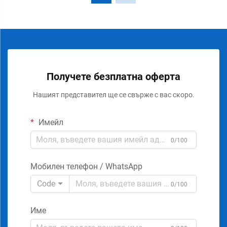
Получете безплатна оферта
Нашият представител ще се свърже с вас скоро.
Имейл
0/100
Мобилен телефон / WhatsApp
Code
0/100
Име