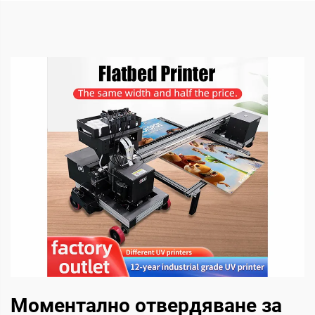
Моментално отвердяване за