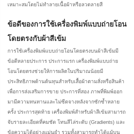
เหมาะสมโดยไม่ทำลายเนื้อผ้าหรือลวดลายสี
ข้อดีของการใช้เครื่องพิมพ์แบบถ่ายโอน
โดยตรงกับผ้าสีเข้ม
การใช้เครื่องพิมพ์แบบถ่ายโอนโดยตรงบนผ้าสีเข้มมี
ข้อดีหลายประการ ประการแรก เครื่องพิมพ์แบบถ่าย
โอนโดยตรงช่วยให้การผลิตในปริมาณน้อยมี
ประสิทธิภาพด้านต้นทุนสำหรับเสื้อผ้าตามสั่งหรือสินค้า
เพื่อการส่งเสริมการขาย ประการที่สอง ภาพที่พิมพ์ออก
มามีความทนทานและไม่ซีดจางหลังจากซักซ้ำหลาย
ครั้ง ประการสุดท้าย เครื่องพิมพ์สำหรับผ้าสีเข้มสามารถ
จับรายละเอียดที่คมชัด โทนสีไล่ระดับ (Gradients) และ
ข้อความได้อย่างแม่นยำ รวมทั้งสามารถทำได้แม้บน