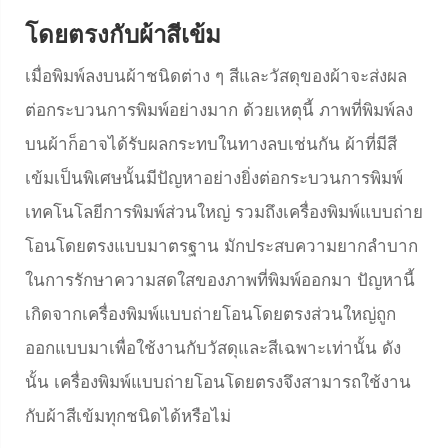
โดยตรงกับผ้าสีเข้ม
เมื่อพิมพ์ลงบนผ้าชนิดต่าง ๆ สีและวัสดุของผ้าจะส่งผล
ต่อกระบวนการพิมพ์อย่างมาก ด้วยเหตุนี้ ภาพที่พิมพ์ลง
บนผ้าก็อาจได้รับผลกระทบในทางลบเช่นกัน ผ้าที่มีสี
เข้มเป็นพิเศษนั้นมีปัญหาอย่างยิ่งต่อกระบวนการพิมพ์
เทคโนโลยีการพิมพ์ส่วนใหญ่ รวมถึงเครื่องพิมพ์แบบถ่าย
โอนโดยตรงแบบมาตรฐาน มักประสบความยากลำบาก
ในการรักษาความสดใสของภาพที่พิมพ์ออกมา ปัญหานี้
เกิดจากเครื่องพิมพ์แบบถ่ายโอนโดยตรงส่วนใหญ่ถูก
ออกแบบมาเพื่อใช้งานกับวัสดุและสีเฉพาะเท่านั้น ดัง
นั้น เครื่องพิมพ์แบบถ่ายโอนโดยตรงจึงสามารถใช้งาน
กับผ้าสีเข้มทุกชนิดได้หรือไม่