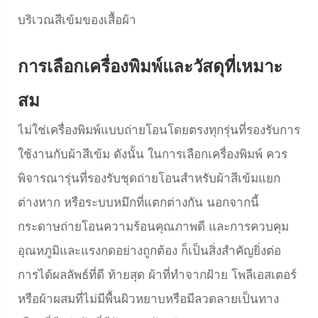
บริเวณสีเข้มของเสื้อผ้า
การเลือกเครื่องพิมพ์และวัสดุที่เหมาะ
สม
ไม่ใช่เครื่องพิมพ์แบบถ่ายโอนโดยตรงทุกรุ่นที่รองรับการ
ใช้งานกับผ้าสีเข้ม ดังนั้น ในการเลือกเครื่องพิมพ์ ควร
พิจารณารุ่นที่รองรับชุดถ่ายโอนสำหรับผ้าสีเข้มแยก
ต่างหาก หรือระบบหมึกที่แตกต่างกัน นอกจากนี้
กระดาษถ่ายโอนความร้อนคุณภาพดี และการควบคุม
อุณหภูมิและแรงกดอย่างถูกต้อง ก็เป็นสิ่งสำคัญยิ่งต่อ
การได้ผลลัพธ์ที่ดี ท้ายสุด ผ้าที่ทำจากฝ้าย โพลีเอสเตอร์
หรือผ้าผสมที่ไม่มีพื้นผิวหยาบหรือมีลวดลายเป็นทาง