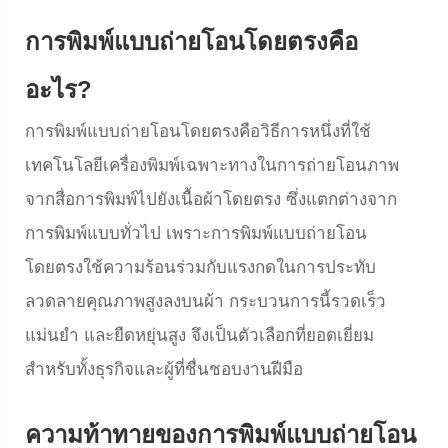
การพิมพ์แบบถ่ายโอนโดยตรงคือ
อะไร?
การพิมพ์แบบถ่ายโอนโดยตรงคือวิธีการหนึ่งที่ใช้
เทคโนโลยีเครื่องพิมพ์เฉพาะทางในการถ่ายโอนภาพ
จากสื่อการพิมพ์ไปยังเนื้อผ้าโดยตรง ซึ่งแตกต่างจาก
การพิมพ์แบบทั่วไป เพราะการพิมพ์แบบถ่ายโอน
โดยตรงใช้ความร้อนร่วมกับแรงกดในการประทับ
ลวดลายคุณภาพสูงลงบนผ้า กระบวนการนี้รวดเร็ว
แม่นยำ และยืดหยุ่นสูง จึงเป็นตัวเลือกที่ยอดเยี่ยม
สำหรับทั้งธุรกิจและผู้ที่ชื่นชอบงานฝีมือ
ความท้าทายของการพิมพ์แบบถ่ายโอน