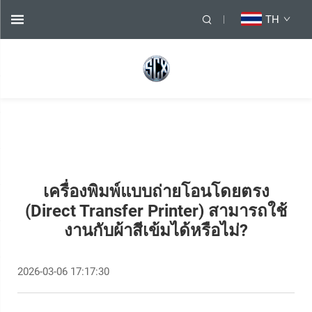
TH
เครื่องพิมพ์แบบถ่ายโอนโดยตรง
(Direct Transfer Printer) สามารถใช้
งานกับผ้าสีเข้มได้หรือไม่?
2026-03-06 17:17:30