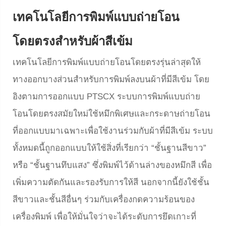
เทคโนโลยีการพิมพ์แบบถ่ายโอน
โดยตรงสำหรับผ้าสีเข้ม
เทคโนโลยีการพิมพ์แบบถ่ายโอนโดยตรงรุ่นล่าสุดให้
ทางออกบางส่วนสำหรับการพิมพ์ลงบนผ้าที่มีสีเข้ม โดย
อิงตามการออกแบบ PTSCX ระบบการพิมพ์แบบถ่าย
โอนโดยตรงสมัยใหม่ใช้หมึกพิเศษและกระดาษถ่ายโอน
ที่ออกแบบมาเฉพาะเพื่อใช้งานร่วมกับผ้าที่มีสีเข้ม ระบบ
ทั้งหมดนี้ถูกออกแบบให้ใช้สิ่งที่เรียกว่า “ชั้นฐานสีขาว”
หรือ “ชั้นฐานทึบแสง” ซึ่งพิมพ์ไว้ด้านล่างของหมึกสี เพื่อ
เพิ่มความตัดกันและรองรับการให้สี นอกจากนี้ยังใช้ชั้น
สีขาวและชั้นสีอื่นๆ ร่วมกับเครื่องกดความร้อนของ
เครื่องพิมพ์ เพื่อให้มั่นใจว่าจะได้ระดับการยึดเกาะที่