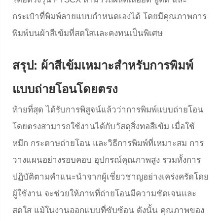
กระเป๋าที่พิมพ์ลายแบบกำหนดเองได้ โดยมีคุณภาพการ
พิมพ์บนผ้าสีเข้มที่สดใสและคงทนเป็นพิเศษ
สรุป: ผ้าสีเข้มเหมาะสำหรับการพิมพ์
แบบถ่ายโอนโดยตรง
ท้ายที่สุด ได้รับการพิสูจน์แล้วว่าการพิมพ์แบบถ่ายโอน
โดยตรงสามารถใช้งานได้กับวัสดุสิ่งทอสีเข้ม เมื่อใช้
หมึก กระดาษถ่ายโอน และวิธีการพิมพ์ที่เหมาะสม การ
วางแผนอย่างรอบคอบ อุปกรณ์คุณภาพสูง รวมทั้งการ
ปฏิบัติตามคำแนะนำจากผู้เชี่ยวชาญอย่างเคร่งครัดโดย
ผู้ใช้งาน จะช่วยให้ภาพที่ถ่ายโอนมีความชัดเจนและ
สดใส แม้ในงานออกแบบที่ซับซ้อน ดังนั้น คุณภาพของ