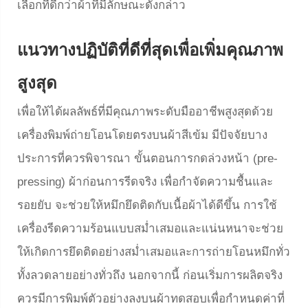
เลือกที่ดีกว่าผ้าที่มีลักษณะดังกล่าว
แนวทางปฏิบัติที่ดีที่สุดเพื่อเพิ่มคุณภาพ
สูงสุด
เพื่อให้ได้ผลลัพธ์ที่มีคุณภาพระดับมืออาชีพสูงสุดด้วย
เครื่องพิมพ์ถ่ายโอนโดยตรงบนผ้าสีเข้ม มีปัจจัยบาง
ประการที่ควรพิจารณา ขั้นตอนการกดล่วงหน้า (pre-
pressing) ผ้าก่อนการรีดจริง เพื่อกำจัดความชื้นและ
รอยยับ จะช่วยให้หมึกยึดติดกับเนื้อผ้าได้ดีขึ้น การใช้
เครื่องรีดความร้อนแบบสม่ำเสมอและแน่นหนาจะช่วย
ให้เกิดการยึดติดอย่างสม่ำเสมอและการถ่ายโอนหมึกทั่ว
ทั้งลวดลายอย่างทั่วถึง นอกจากนี้ ก่อนเริ่มการผลิตจริง
ควรมีการพิมพ์ตัวอย่างลงบนผ้าทดสอบเพื่อกำหนดค่าที่