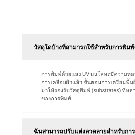
วัสดุใดบ้างที่สามารถใช้สำหรับการพิม
การพิมพ์ด้วยแสง UV บนโลหะมีความหล
การเคลือบผิวแล้ว ขั้นตอนการเตรียมพื้น
มาให้รองรับวัสดุพิมพ์ (substrates) ที
ของการพิมพ์
ฉันสามารถปรับแต่งลวดลายสำหรับการพ