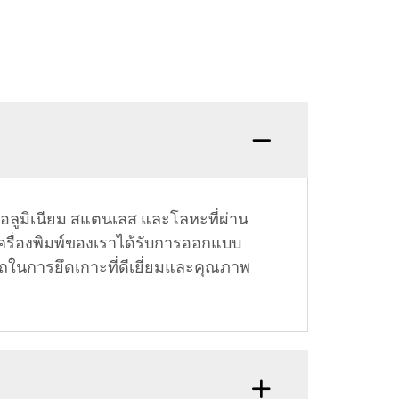
ูมิเนียม สแตนเลส และโลหะที่ผ่าน
เครื่องพิมพ์ของเราได้รับการออกแบบ
ารถในการยึดเกาะที่ดีเยี่ยมและคุณภาพ