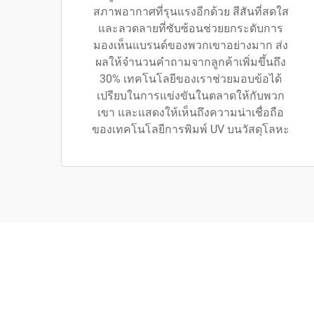
สภาพอากาศที่รุนแรงอีกด้วย สีสันที่สดใส
และลวดลายที่ซับซ้อนช่วยยกระดับการ
มองเห็นแบรนด์ของพวกเขาอย่างมาก ส่ง
ผลให้จำนวนคำถามจากลูกค้าเพิ่มขึ้นถึง
30% เทคโนโลยีของเราช่วยมอบข้อได้
เปรียบในการแข่งขันในตลาดให้กับพวก
เขา และแสดงให้เห็นถึงความน่าเชื่อถือ
ของเทคโนโลยีการพิมพ์ UV บนวัสดุโลหะ