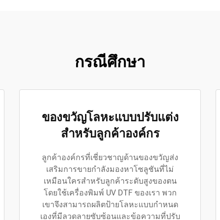
กรณีศึกษา
ของขวัญโลหะแบบปรับแต่ง
สำหรับลูกค้าองค์กร
ลูกค้าองค์กรที่เชี่ยวชาญด้านของขวัญส่ง
เสริมการขายกำลังมองหาโซลูชันที่ไม่
เหมือนใครสำหรับลูกค้าระดับสูงของตน
โดยใช้เครื่องพิมพ์ UV DTF ของเรา พวก
เขาจึงสามารถผลิตป้ายโลหะแบบกำหนด
เองที่มีลวดลายซับซ้อนและข้อความที่ปรับ