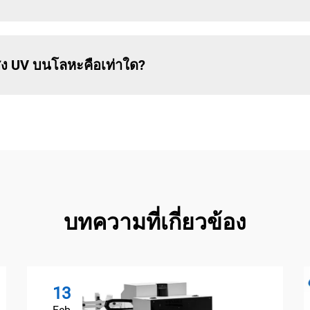
ง UV บนโลหะคือเท่าใด?
บทความที่เกี่ยวข้อง
13