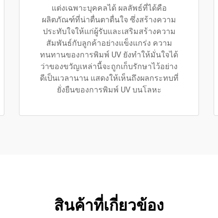
แต่งเฉพาะบุคคลได้ ผลลัพธ์ที่ได้คือ
ผลิตภัณฑ์ที่น่าตื่นตาตื่นใจ ซึ่งสร้างความ
ประทับใจให้แก่ผู้รับและเสริมสร้างความ
สัมพันธ์กับลูกค้าอย่างแข็งแกร่ง ความ
ทนทานของการพิมพ์ UV ยังทำให้มั่นใจได้
ว่าของขวัญเหล่านี้จะถูกเก็บรักษาไว้อย่าง
ดีเป็นเวลานาน แสดงให้เห็นถึงผลกระทบที่
ยั่งยืนของการพิมพ์ UV บนโลหะ
สินค้าที่เกี่ยวข้อง