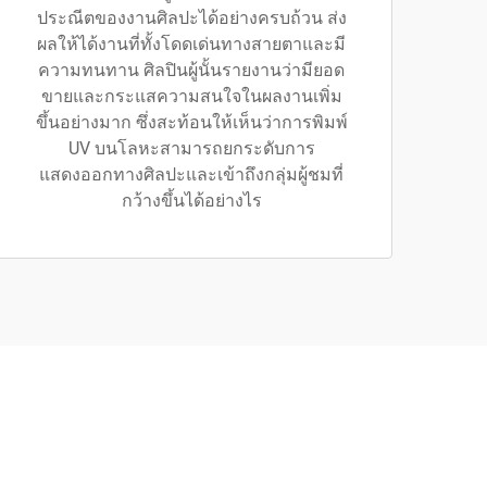
ประณีตของงานศิลปะได้อย่างครบถ้วน ส่ง
ผลให้ได้งานที่ทั้งโดดเด่นทางสายตาและมี
ความทนทาน ศิลปินผู้นั้นรายงานว่ามียอด
ขายและกระแสความสนใจในผลงานเพิ่ม
ขึ้นอย่างมาก ซึ่งสะท้อนให้เห็นว่าการพิมพ์
UV บนโลหะสามารถยกระดับการ
แสดงออกทางศิลปะและเข้าถึงกลุ่มผู้ชมที่
กว้างขึ้นได้อย่างไร