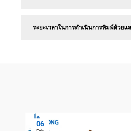
ระยะเวลาในการดำเนินการพิมพ์ด้วยแส
06