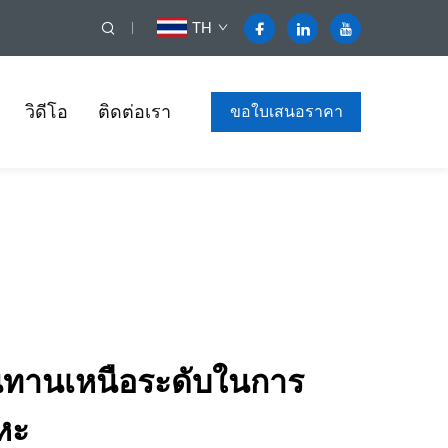
TH
วิดีโอ
ติดต่อเรา
ขอใบเสนอราคา
ทานเหนือระดับในการ
หะ