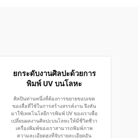
ยกระดับงานศิลปะด้วยการ
พิมพ์ UV บนโลหะ
ศิลปินท่านหนึ่งที่ต้องการขยายขอบเขต
ของสื่อที่ใช้ในการสร้างสรรค์งาน จึงหัน
มาใช้เทคโนโลยีการพิมพ์ UV ของเราเพื่อ
เปลี่ยนผลงานศิลปะบนโลหะให้มีชีวิตชีวา
เครื่องพิมพ์ของเราสามารถพิมพ์ภาพ
ความละเอียดสูงที่จับรายละเอียดอัน