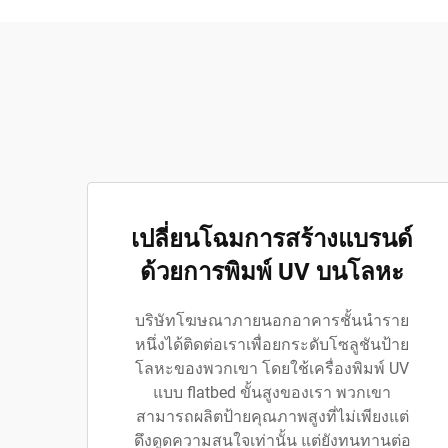
เปลี่ยนโฉมการสร้างแบรนด์
ด้วยการพิมพ์ UV บนโลหะ
บริษัทโฆษณาภายนอกอาคารชั้นนำราย
หนึ่งได้ติดต่อเราเพื่อยกระดับโซลูชันป้าย
โลหะของพวกเขา โดยใช้เครื่องพิมพ์ UV
แบบ flatbed ขั้นสูงของเรา พวกเขา
สามารถผลิตป้ายคุณภาพสูงที่ไม่เพียงแต่
ดึงดูดความสนใจเท่านั้น แต่ยังทนทานต่อ