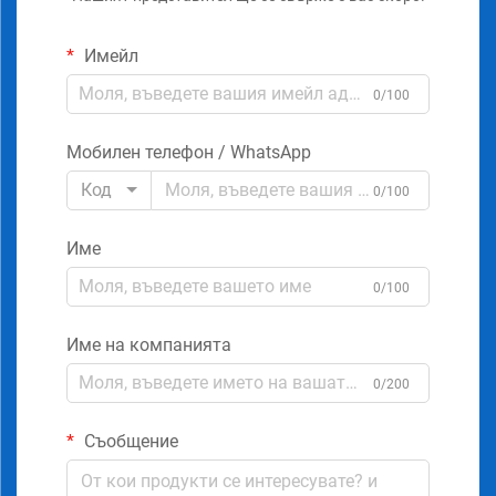
Имейл
0/100
Мобилен телефон / WhatsApp
Код
0/100
Име
0/100
Име на компанията
0/200
Съобщение